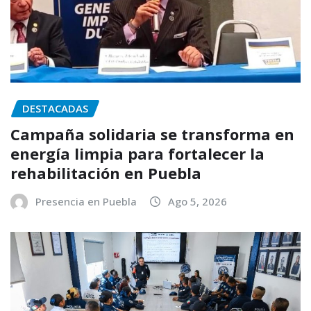
DESTACADAS
Campaña solidaria se transforma en
energía limpia para fortalecer la
rehabilitación en Puebla
Presencia en Puebla
Ago 5, 2026