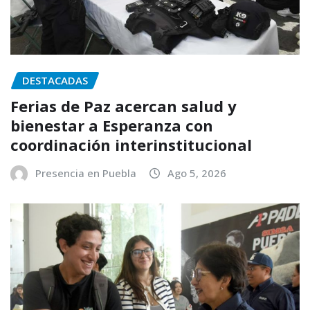
DESTACADAS
Ferias de Paz acercan salud y
bienestar a Esperanza con
coordinación interinstitucional
Presencia en Puebla
Ago 5, 2026