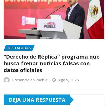
DESTACADAS
“Derecho de Réplica” programa que
busca frenar noticias falsas con
datos oficiales
Presencia en Puebla
Ago 5, 2026
DEJA UNA RESPUESTA