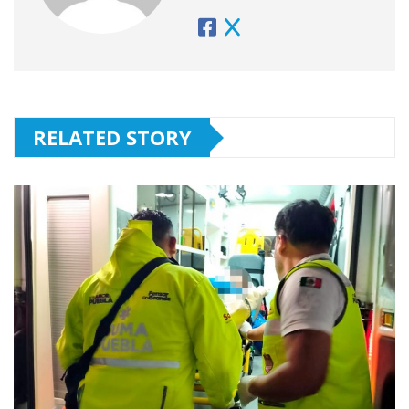
RELATED STORY