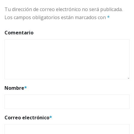
Tu dirección de correo electrónico no será publicada.
Los campos obligatorios están marcados con
*
Comentario
Nombre
*
Correo electrónico
*