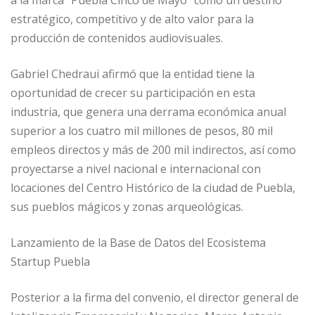
a la marca “Puebla Cinco de Mayo” como un destino
estratégico, competitivo y de alto valor para la
producción de contenidos audiovisuales.
Gabriel Chedraui afirmó que la entidad tiene la
oportunidad de crecer su participación en esta
industria, que genera una derrama económica anual
superior a los cuatro mil millones de pesos, 80 mil
empleos directos y más de 200 mil indirectos, así como
proyectarse a nivel nacional e internacional con
locaciones del Centro Histórico de la ciudad de Puebla,
sus pueblos mágicos y zonas arqueológicas.
Lanzamiento de la Base de Datos del Ecosistema
Startup Puebla
Posterior a la firma del convenio, el director general de