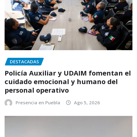
DESTACADAS
Policía Auxiliar y UDAIM fomentan el
cuidado emocional y humano del
personal operativo
Presencia en Puebla
Ago 5, 2026