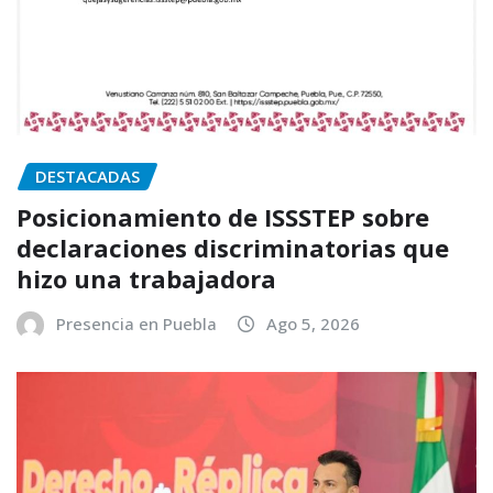
DESTACADAS
Posicionamiento de ISSSTEP sobre
declaraciones discriminatorias que
hizo una trabajadora
Presencia en Puebla
Ago 5, 2026