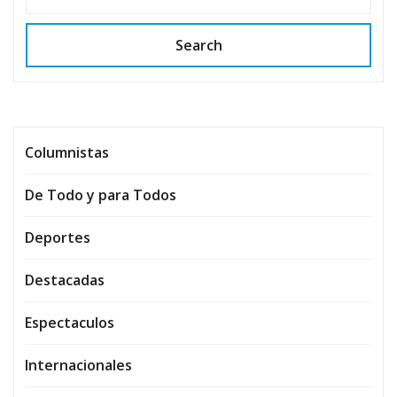
Search
Columnistas
De Todo y para Todos
Deportes
Destacadas
Espectaculos
Internacionales