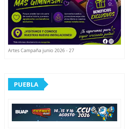
Artes Campaña junio 2026 - 27
PUEBLA