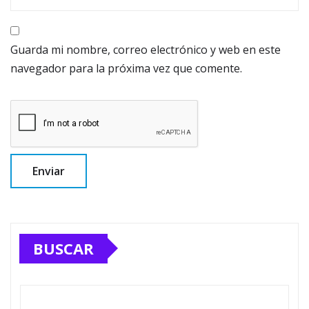
Guarda mi nombre, correo electrónico y web en este
navegador para la próxima vez que comente.
BUSCAR