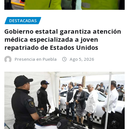
DESTACADAS
Gobierno estatal garantiza atención
médica especializada a joven
repatriado de Estados Unidos
Presencia en Puebla
Ago 5, 2026