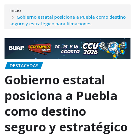
Inicio
Gobierno estatal posiciona a Puebla como destino
seguro y estratégico para filmaciones
DESTACADAS
Gobierno estatal
posiciona a Puebla
como destino
seguro y estratégico