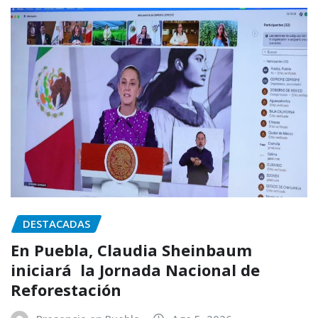
DESTACADAS
En Puebla, Claudia Sheinbaum
iniciará la Jornada Nacional de
Reforestación