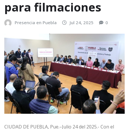
para filmaciones
Presencia en Puebla
Jul 24, 2025
0
CIUDAD DE PUEBLA, Pue.–Julio 24 del 2025.- Con el