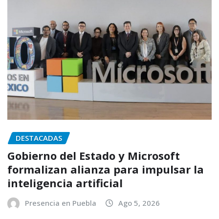
DESTACADAS
Gobierno del Estado y Microsoft
formalizan alianza para impulsar la
inteligencia artificial
Presencia en Puebla
Ago 5, 2026