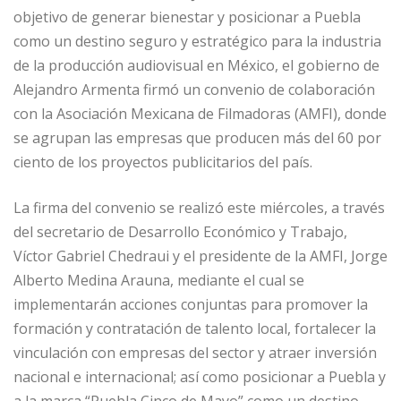
objetivo de generar bienestar y posicionar a Puebla
como un destino seguro y estratégico para la industria
de la producción audiovisual en México, el gobierno de
Alejandro Armenta firmó un convenio de colaboración
con la Asociación Mexicana de Filmadoras (AMFI), donde
se agrupan las empresas que producen más del 60 por
ciento de los proyectos publicitarios del país.
La firma del convenio se realizó este miércoles, a través
del secretario de Desarrollo Económico y Trabajo,
Víctor Gabriel Chedraui y el presidente de la AMFI, Jorge
Alberto Medina Arauna, mediante el cual se
implementarán acciones conjuntas para promover la
formación y contratación de talento local, fortalecer la
vinculación con empresas del sector y atraer inversión
nacional e internacional; así como posicionar a Puebla y