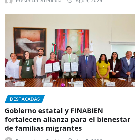
Presencia en Puebla
Ago 5, 2026
DESTACADAS
Gobierno estatal y FINABIEN
fortalecen alianza para el bienestar
de familias migrantes