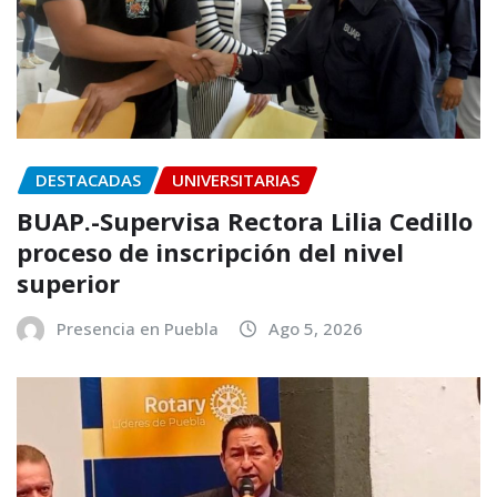
DESTACADAS
UNIVERSITARIAS
BUAP.-Supervisa Rectora Lilia Cedillo
proceso de inscripción del nivel
superior
Presencia en Puebla
Ago 5, 2026