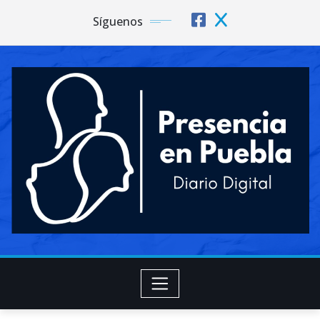
Síguenos