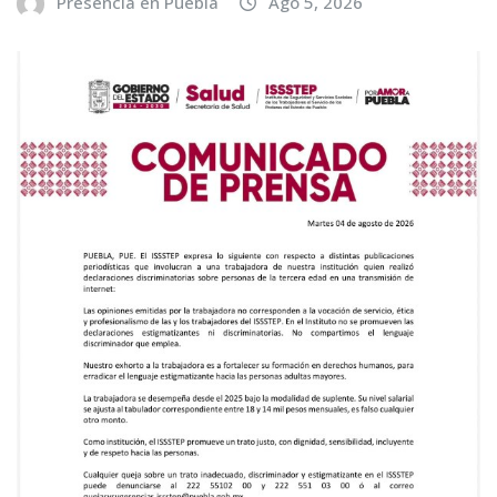
Presencia en Puebla
Ago 5, 2026