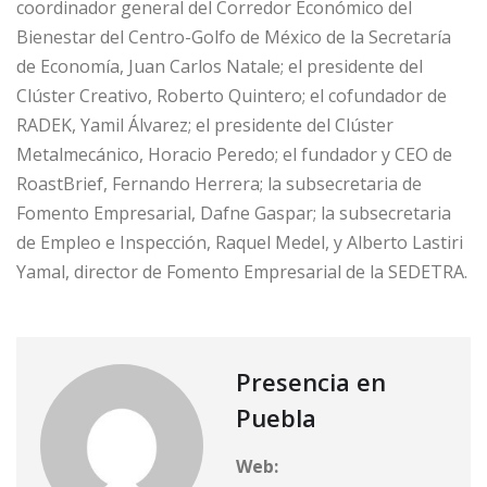
coordinador general del Corredor Económico del
Bienestar del Centro-Golfo de México de la Secretaría
de Economía, Juan Carlos Natale; el presidente del
Clúster Creativo, Roberto Quintero; el cofundador de
RADEK, Yamil Álvarez; el presidente del Clúster
Metalmecánico, Horacio Peredo; el fundador y CEO de
RoastBrief, Fernando Herrera; la subsecretaria de
Fomento Empresarial, Dafne Gaspar; la subsecretaria
de Empleo e Inspección, Raquel Medel, y Alberto Lastiri
Yamal, director de Fomento Empresarial de la SEDETRA.
Presencia en
Puebla
Web: