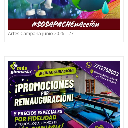
Artes Campaña junio 2026 - 27