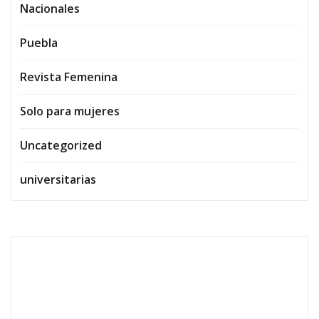
Nacionales
Puebla
Revista Femenina
Solo para mujeres
Uncategorized
universitarias