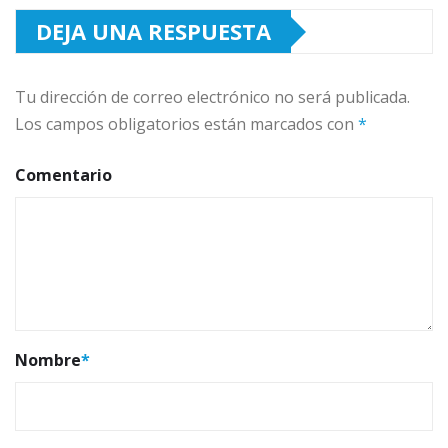
DEJA UNA RESPUESTA
Tu dirección de correo electrónico no será publicada.
Los campos obligatorios están marcados con
*
Comentario
Nombre
*