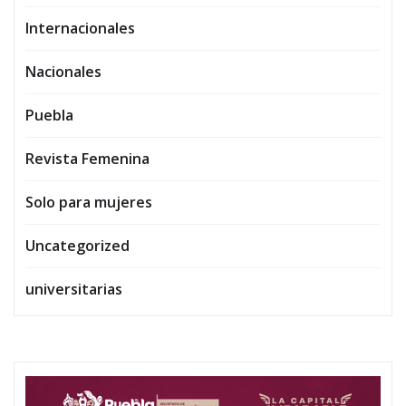
Internacionales
Nacionales
Puebla
Revista Femenina
Solo para mujeres
Uncategorized
universitarias