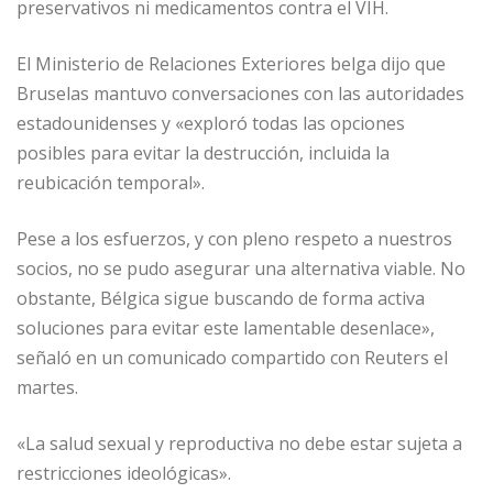
preservativos ni medicamentos contra el VIH.
El Ministerio de Relaciones Exteriores belga dijo que
Bruselas mantuvo conversaciones con las autoridades
estadounidenses y «exploró todas las opciones
posibles para evitar la destrucción, incluida la
reubicación temporal».
Pese a los esfuerzos, y con pleno respeto a nuestros
socios, no se pudo asegurar una alternativa viable. No
obstante, Bélgica sigue buscando de forma activa
soluciones para evitar este lamentable desenlace»,
señaló en un comunicado compartido con Reuters el
martes.
«La salud sexual y reproductiva no debe estar sujeta a
restricciones ideológicas».