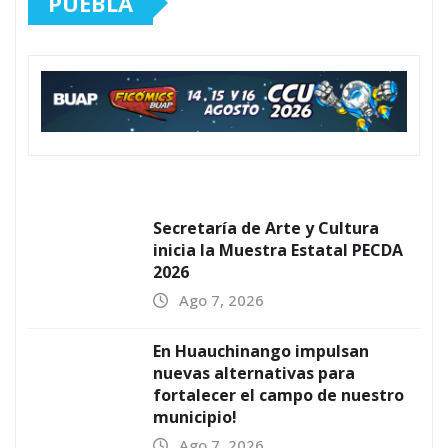
PUEBLA
Secretaría de Arte y Cultura
inicia la Muestra Estatal PECDA
2026
Ago 7, 2026
En Huauchinango impulsan
nuevas alternativas para
fortalecer el campo de nuestro
municipio!
Ago 7, 2026