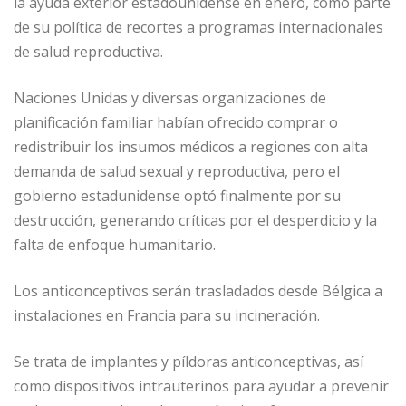
la ayuda exterior estadounidense en enero, como parte
de su política de recortes a programas internacionales
de salud reproductiva.
Naciones Unidas y diversas organizaciones de
planificación familiar habían ofrecido comprar o
redistribuir los insumos médicos a regiones con alta
demanda de salud sexual y reproductiva, pero el
gobierno estadunidense optó finalmente por su
destrucción, generando críticas por el desperdicio y la
falta de enfoque humanitario.
Los anticonceptivos serán trasladados desde Bélgica a
instalaciones en Francia para su incineración.
Se trata de implantes y píldoras anticonceptivas, así
como dispositivos intrauterinos para ayudar a prevenir