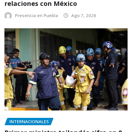
relaciones con México
Presencia en Puebla
Ago 7, 2026
INTERNACIONALES