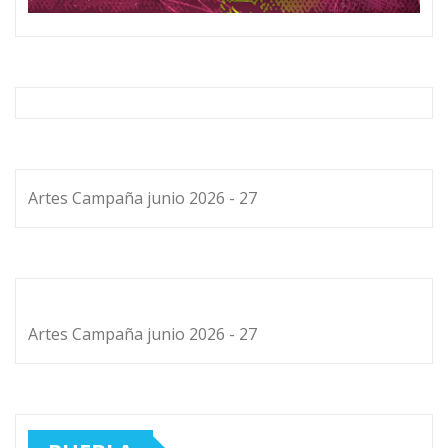
Artes Campaña junio 2026 - 27
Artes Campaña junio 2026 - 27