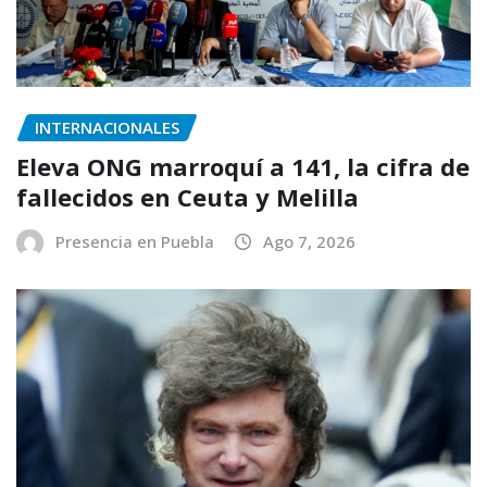
INTERNACIONALES
Eleva ONG marroquí a 141, la cifra de
fallecidos en Ceuta y Melilla
Presencia en Puebla
Ago 7, 2026