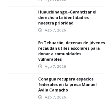
Huauchinango.-Garantizar el
derecho a la identidad es
nuestra prioridad
Ago 7, 2026
En Tehuacán, decenas de jóvenes
recaudan útiles escolares para
donar a comunidades
vulnerables
Ago 7, 2026
Conagua recupera espacios
federales en la presa Manuel
Ávila Camacho
Ago 7, 2026