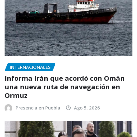
INTERNACIONALES
Informa Irán que acordó con Omán
una nueva ruta de navegación en
Ormuz
Presencia en Puebla
Ago 5, 2026