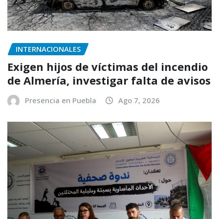
INTERNACIONALES
Exigen hijos de víctimas del incendio
de Almería, investigar falta de avisos
Presencia en Puebla
Ago 7, 2026