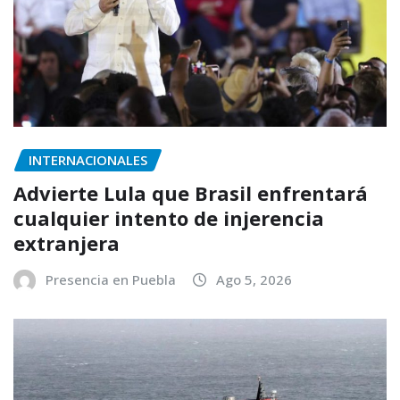
INTERNACIONALES
Advierte Lula que Brasil enfrentará
cualquier intento de injerencia
extranjera
Presencia en Puebla
Ago 5, 2026