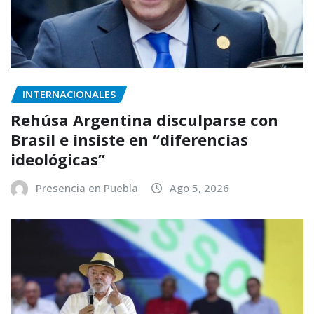
INTERNACIONALES
Rehúsa Argentina disculparse con
Brasil e insiste en “diferencias
ideológicas”
Presencia en Puebla
Ago 5, 2026