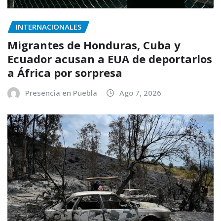
INTERNACIONALES
Migrantes de Honduras, Cuba y
Ecuador acusan a EUA de deportarlos
a África por sorpresa
Presencia en Puebla
Ago 7, 2026