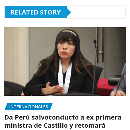
RELATED STORY
INTERNACIONALES
Da Perú salvoconducto a ex primera
ministra de Castillo y retomará