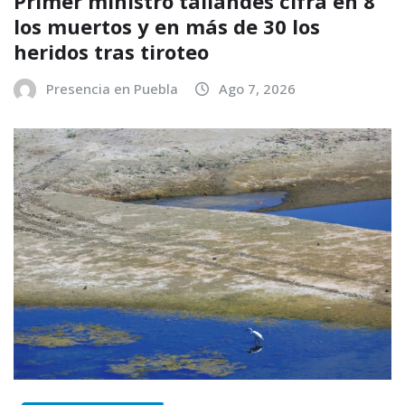
Primer ministro tailandés cifra en 8
los muertos y en más de 30 los
heridos tras tiroteo
Presencia en Puebla
Ago 7, 2026