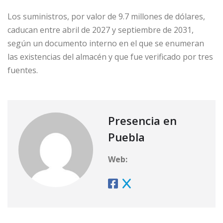
Los suministros, por valor de 9.7 millones de dólares,
caducan entre abril de 2027 y septiembre de 2031,
según un documento interno en el que se enumeran
las existencias del almacén y que fue verificado por tres
fuentes.
Presencia en
Puebla
Web: