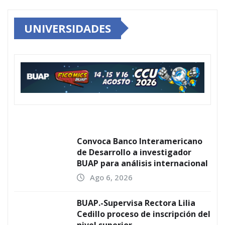
UNIVERSIDADES
Convoca Banco Interamericano
de Desarrollo a investigador
BUAP para análisis internacional
Ago 6, 2026
BUAP.-Supervisa Rectora Lilia
Cedillo proceso de inscripción del
nivel superior