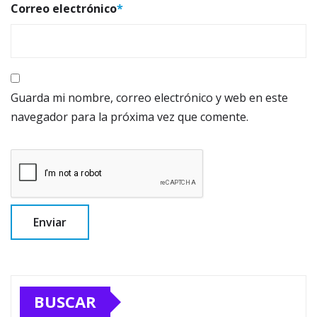
Correo electrónico
*
Guarda mi nombre, correo electrónico y web en este
navegador para la próxima vez que comente.
BUSCAR