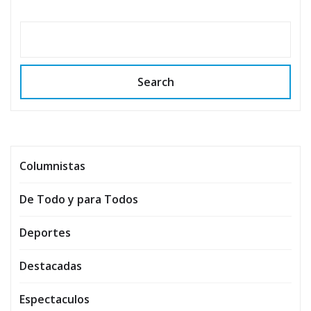
Search
Columnistas
De Todo y para Todos
Deportes
Destacadas
Espectaculos