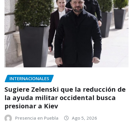
INTERNACIONALES
Sugiere Zelenski que la reducción de
la ayuda militar occidental busca
presionar a Kiev
Presencia en Puebla
Ago 5, 2026