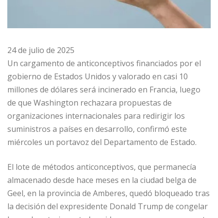
24 de julio de 2025
Un cargamento de anticonceptivos financiados por el
gobierno de Estados Unidos y valorado en casi 10
millones de dólares será incinerado en Francia, luego
de que Washington rechazara propuestas de
organizaciones internacionales para redirigir los
suministros a países en desarrollo, confirmó este
miércoles un portavoz del Departamento de Estado.
El lote de métodos anticonceptivos, que permanecía
almacenado desde hace meses en la ciudad belga de
Geel, en la provincia de Amberes, quedó bloqueado tras
la decisión del expresidente Donald Trump de congelar