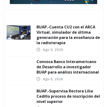
BUAP.-Cuenta CU2 con el ARCA
Virtual, simulador de última
generación para la enseñanza de
la radioterapia
Ago 9, 2026
Convoca Banco Interamericano
de Desarrollo a investigador
BUAP para análisis internacional
Ago 6, 2026
BUAP.-Supervisa Rectora Lilia
Cedillo proceso de inscripción del
nivel superior