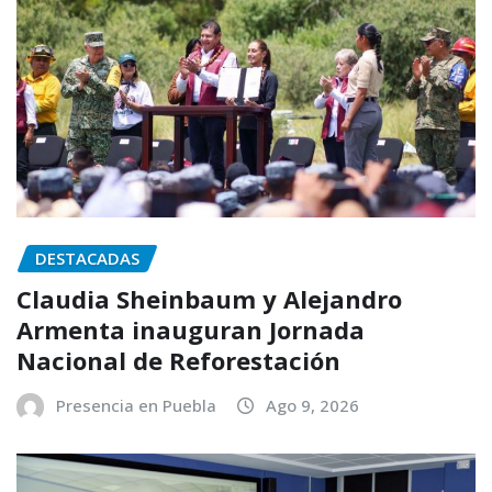
DESTACADAS
Claudia Sheinbaum y Alejandro
Armenta inauguran Jornada
Nacional de Reforestación
Presencia en Puebla
Ago 9, 2026