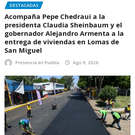
DESTACADAS
Acompaña Pepe Chedraui a la
presidenta Claudia Sheinbaum y el
gobernador Alejandro Armenta a la
entrega de viviendas en Lomas de
San Miguel
Presencia en Puebla
Ago 9, 2026