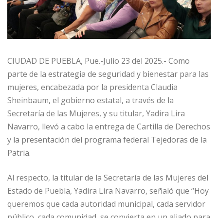
CIUDAD DE PUEBLA, Pue.-Julio 23 del 2025.- Como
parte de la estrategia de seguridad y bienestar para las
mujeres, encabezada por la presidenta Claudia
Sheinbaum, el gobierno estatal, a través de la
Secretaría de las Mujeres, y su titular, Yadira Lira
Navarro, llevó a cabo la entrega de Cartilla de Derechos
y la presentación del programa federal Tejedoras de la
Patria.
Al respecto, la titular de la Secretaría de las Mujeres del
Estado de Puebla, Yadira Lira Navarro, señaló que “Hoy
queremos que cada autoridad municipal, cada servidor
público, cada comunidad, se convierta en un aliado para