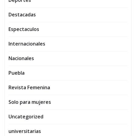
Destacadas
Espectaculos
Internacionales
Nacionales
Puebla
Revista Femenina
Solo para mujeres
Uncategorized
universitarias