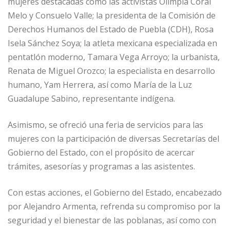
mujeres destacadas como las activistas Olimpia Coral
Melo y Consuelo Valle; la presidenta de la Comisión de
Derechos Humanos del Estado de Puebla (CDH), Rosa
Isela Sánchez Soya; la atleta mexicana especializada en
pentatlón moderno, Tamara Vega Arroyo; la urbanista,
Renata de Miguel Orozco; la especialista en desarrollo
humano, Yam Herrera, así como María de la Luz
Guadalupe Sabino, representante indígena.
Asimismo, se ofreció una feria de servicios para las
mujeres con la participación de diversas Secretarías del
Gobierno del Estado, con el propósito de acercar
trámites, asesorías y programas a las asistentes.
Con estas acciones, el Gobierno del Estado, encabezado
por Alejandro Armenta, refrenda su compromiso por la
seguridad y el bienestar de las poblanas, así como con