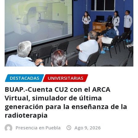
DESTACADAS
UNIVERSITARIAS
BUAP.-Cuenta CU2 con el ARCA
Virtual, simulador de última
generación para la enseñanza de la
radioterapia
Presencia en Puebla
Ago 9, 2026