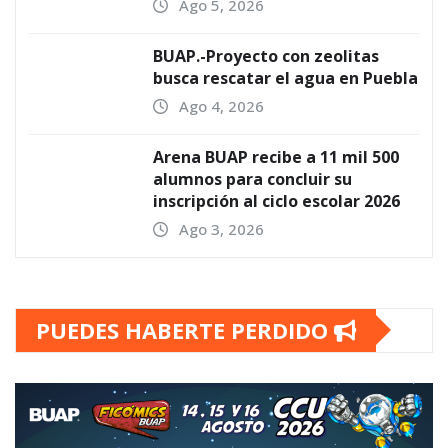
Ago 5, 2026
BUAP.-Proyecto con zeolitas
busca rescatar el agua en Puebla
Ago 4, 2026
Arena BUAP recibe a 11 mil 500
alumnos para concluir su
inscripción al ciclo escolar 2026
Ago 3, 2026
PUEDES HABERTE PERDIDO