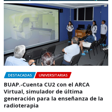
DESTACADAS
UNIVERSITARIAS
BUAP.-Cuenta CU2 con el ARCA
Virtual, simulador de última
generación para la enseñanza de la
radioterapia