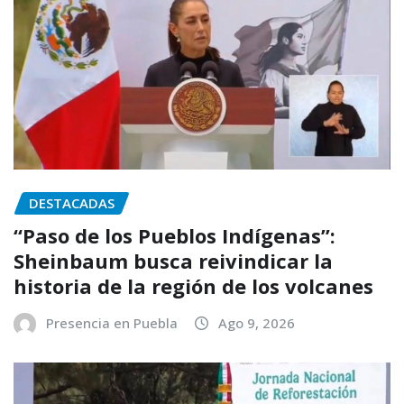
DESTACADAS
“Paso de los Pueblos Indígenas”:
Sheinbaum busca reivindicar la
historia de la región de los volcanes
Presencia en Puebla
Ago 9, 2026