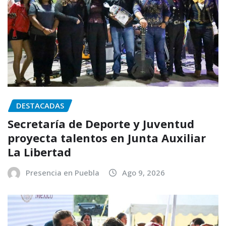
DESTACADAS
Secretaría de Deporte y Juventud
proyecta talentos en Junta Auxiliar
La Libertad
Presencia en Puebla
Ago 9, 2026