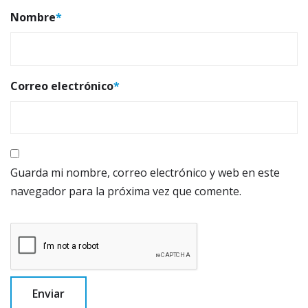
Nombre
*
Correo electrónico
*
Guarda mi nombre, correo electrónico y web en este
navegador para la próxima vez que comente.