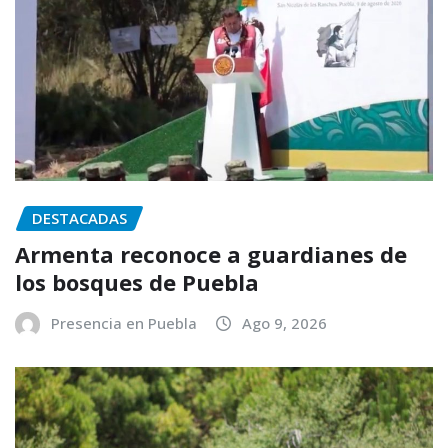
DESTACADAS
Armenta reconoce a guardianes de
los bosques de Puebla
Presencia en Puebla
Ago 9, 2026