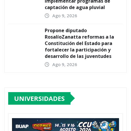
implementar programas de
captación de agua pluvial
Ago 9, 2026
Propone diputado
RosalíoZanatta reformas a la
Constitución del Estado para
fortalecer la participación y
desarrollo de las juventudes
Ago 9, 2026
UNIVERSIDADES