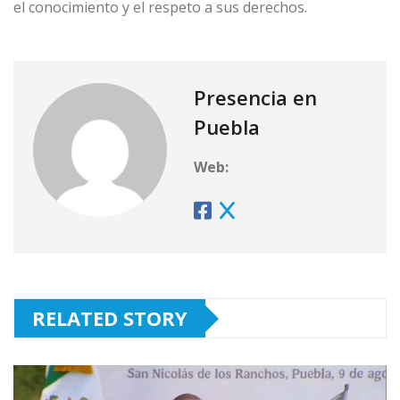
el conocimiento y el respeto a sus derechos.
Presencia en
Puebla
Web:
RELATED STORY