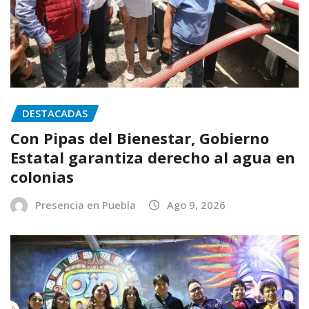
DESTACADAS
Con Pipas del Bienestar, Gobierno
Estatal garantiza derecho al agua en
colonias
Presencia en Puebla
Ago 9, 2026