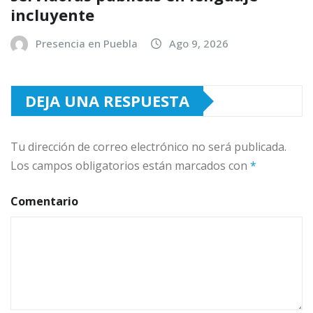
incluyente
Presencia en Puebla
Ago 9, 2026
DEJA UNA RESPUESTA
Tu dirección de correo electrónico no será publicada.
Los campos obligatorios están marcados con
*
Comentario