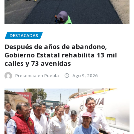
DESTACADAS
Después de años de abandono,
Gobierno Estatal rehabilita 13 mil
calles y 73 avenidas
Presencia en Puebla
Ago 9, 2026