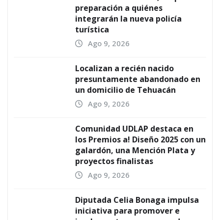
preparación a quiénes
integrarán la nueva policía
turística
Ago 9, 2026
Localizan a recién nacido
presuntamente abandonado en
un domicilio de Tehuacán
Ago 9, 2026
Comunidad UDLAP destaca en
los Premios a! Diseño 2025 con un
galardón, una Mención Plata y
proyectos finalistas
Ago 9, 2026
Diputada Celia Bonaga impulsa
iniciativa para promover e