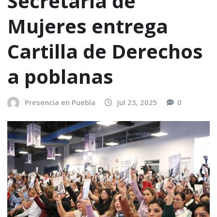
Secretaría de
Mujeres entrega
Cartilla de Derechos
a poblanas
Presencia en Puebla
Jul 23, 2025
0