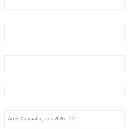
Artes Campaña junio 2026 - 27