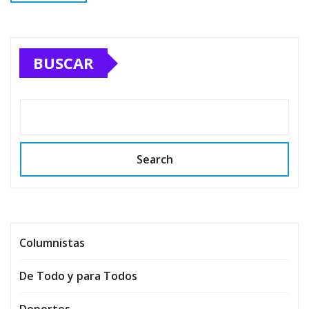
BUSCAR
Search
Columnistas
De Todo y para Todos
Deportes