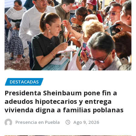
DESTACADAS
Presidenta Sheinbaum pone fin a
adeudos hipotecarios y entrega
vivienda digna a familias poblanas
Presencia en Puebla
Ago 9, 2026