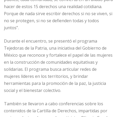
hacer de estos 15 derechos una realidad cotidiana.
Porque de nada sirve escribir derechos si no se viven, si
no se protegen, si no se defienden todas y todos
juntos”.
Durante el encuentro, se presentó el programa
Tejedoras de la Patria, una iniciativa del Gobierno de
México que reconoce y fortalece el papel de las mujeres
en la construcción de comunidades equitativas y
solidarias. El programa busca articular redes de
mujeres líderes en los territorios, y brindar
herramientas para la promoción de la paz, la justicia
social y el bienestar colectivo.
También se llevaron a cabo conferencias sobre los
contenidos de la Cartilla de Derechos, impartidas por