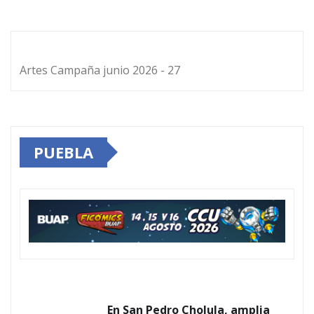
Artes Campaña junio 2026 - 27
PUEBLA
En San Pedro Cholula, amplia