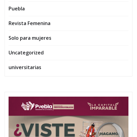
Puebla
Revista Femenina
Solo para mujeres
Uncategorized
universitarias