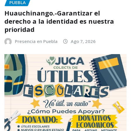
PUEBLA
Huauchinango.-Garantizar el
derecho a la identidad es nuestra
prioridad
Presencia en Puebla
Ago 7, 2026