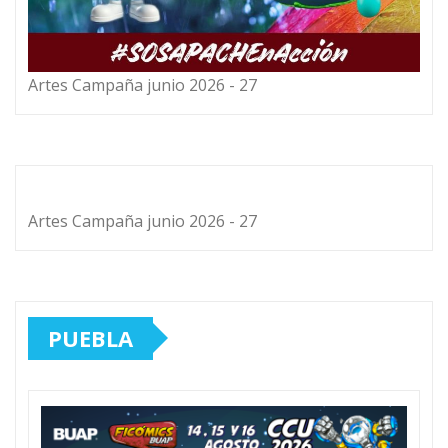
Artes Campaña junio 2026 - 27
Artes Campaña junio 2026 - 27
PUEBLA