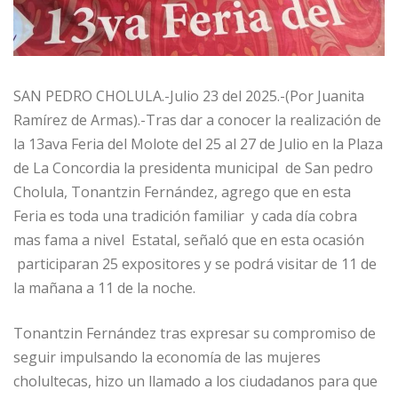
SAN PEDRO CHOLULA.-Julio 23 del 2025.-(Por Juanita
Ramírez de Armas).-Tras dar a conocer la realización de
la 13ava Feria del Molote del 25 al 27 de Julio en la Plaza
de La Concordia la presidenta municipal de San pedro
Cholula, Tonantzin Fernández, agrego que en esta
Feria es toda una tradición familiar y cada día cobra
mas fama a nivel Estatal, señaló que en esta ocasión
participaran 25 expositores y se podrá visitar de 11 de
la mañana a 11 de la noche.
Tonantzin Fernández tras expresar su compromiso de
seguir impulsando la economía de las mujeres
cholultecas, hizo un llamado a los ciudadanos para que