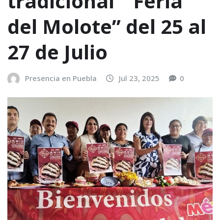
tradicional “Feria
del Molote” del 25 al
27 de Julio
Presencia en Puebla
Jul 23, 2025
0