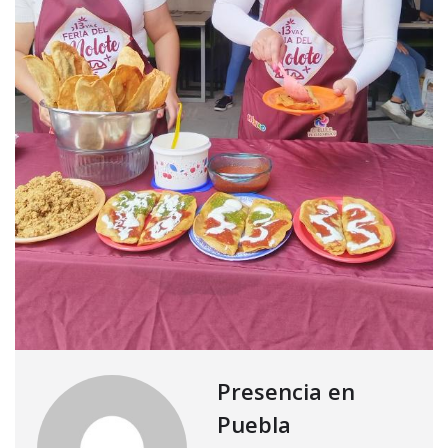
Presencia en
Puebla