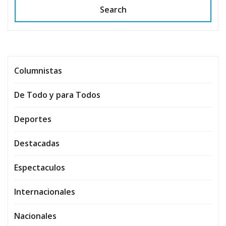
Search
Columnistas
De Todo y para Todos
Deportes
Destacadas
Espectaculos
Internacionales
Nacionales