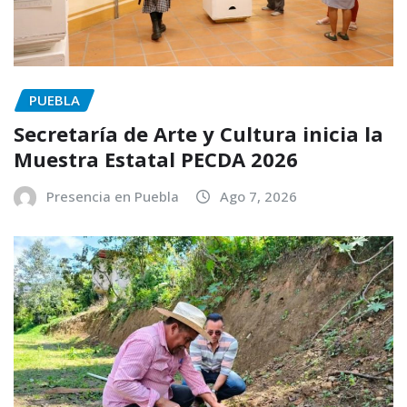
PUEBLA
Secretaría de Arte y Cultura inicia la
Muestra Estatal PECDA 2026
Presencia en Puebla
Ago 7, 2026