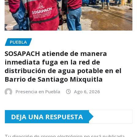
PUEBLA
SOSAPACH atiende de manera
inmediata fuga en la red de
distribución de agua potable en el
Barrio de Santiago Mixquitla
Presencia en Puebla
Ago 6, 2026
DEJA UNA RESPUESTA
Tu dirección de correo electrónico no será publicada.