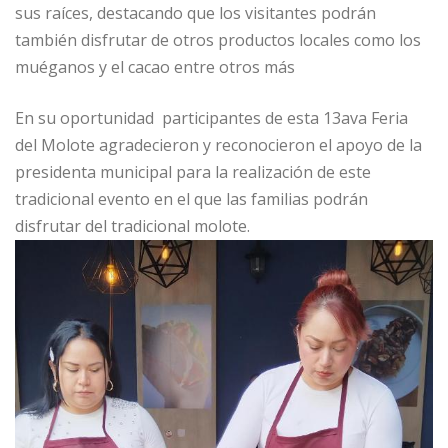
sus raíces, destacando que los visitantes podrán
también disfrutar de otros productos locales como los
muéganos y el cacao entre otros más
En su oportunidad participantes de esta 13ava Feria
del Molote agradecieron y reconocieron el apoyo de la
presidenta municipal para la realización de este
tradicional evento en el que las familias podrán
disfrutar del tradicional molote.