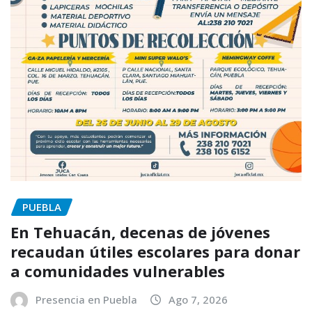
PUEBLA
En Tehuacán, decenas de jóvenes
recaudan útiles escolares para donar
a comunidades vulnerables
Presencia en Puebla
Ago 7, 2026