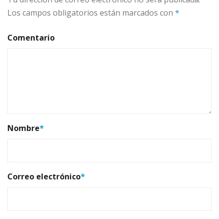
Los campos obligatorios están marcados con
*
Comentario
Nombre
*
Correo electrónico
*