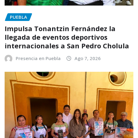
PUEBLA
Impulsa Tonantzin Fernández la
llegada de eventos deportivos
internacionales a San Pedro Cholula
Presencia en Puebla
Ago 7, 2026