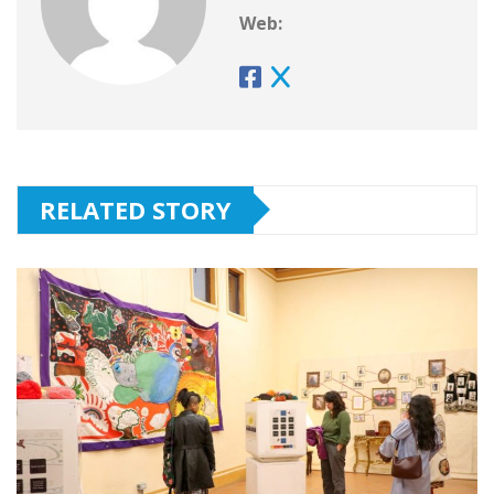
Web:
RELATED STORY