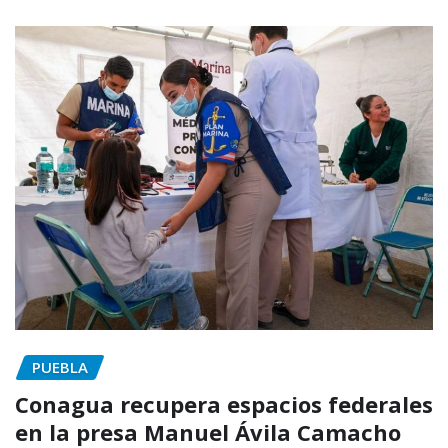
PUEBLA
Conagua recupera espacios federales
en la presa Manuel Ávila Camacho