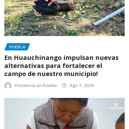
PUEBLA
En Huauchinango impulsan nuevas
alternativas para fortalecer el
campo de nuestro municipio!
Presencia en Puebla
Ago 7, 2026