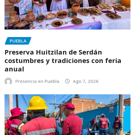
PUEBLA
Preserva Huitzilan de Serdán
costumbres y tradiciones con feria
anual
Presencia en Puebla
Ago 7, 2026