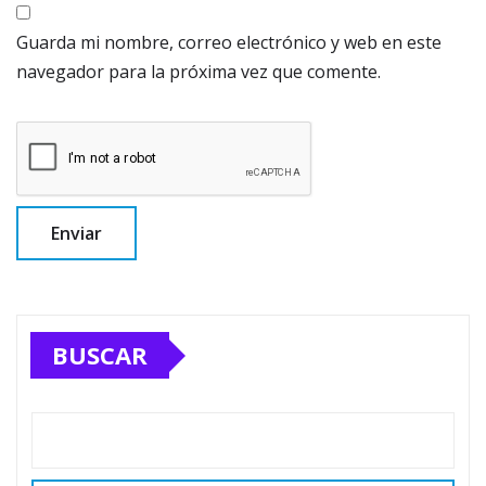
Guarda mi nombre, correo electrónico y web en este
navegador para la próxima vez que comente.
BUSCAR