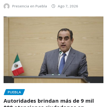
Presencia en Puebla
Ago 7, 2026
PUEBLA
Autoridades brindan más de 9 mil