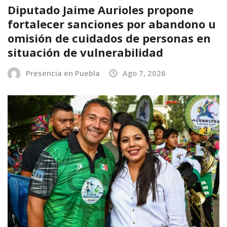
Diputado Jaime Aurioles propone
fortalecer sanciones por abandono u
omisión de cuidados de personas en
situación de vulnerabilidad
Presencia en Puebla
Ago 7, 2026