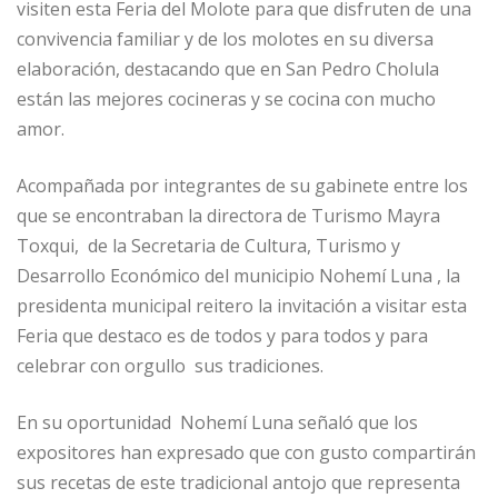
visiten esta Feria del Molote para que disfruten de una
convivencia familiar y de los molotes en su diversa
elaboración, destacando que en San Pedro Cholula
están las mejores cocineras y se cocina con mucho
amor.
Acompañada por integrantes de su gabinete entre los
que se encontraban la directora de Turismo Mayra
Toxqui, de la Secretaria de Cultura, Turismo y
Desarrollo Económico del municipio Nohemí Luna , la
presidenta municipal reitero la invitación a visitar esta
Feria que destaco es de todos y para todos y para
celebrar con orgullo sus tradiciones.
En su oportunidad Nohemí Luna señaló que los
expositores han expresado que con gusto compartirán
sus recetas de este tradicional antojo que representa