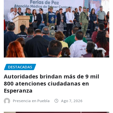
DESTACADAS
Autoridades brindan más de 9 mil
800 atenciones ciudadanas en
Esperanza
Presencia en Puebla
Ago 7, 2026