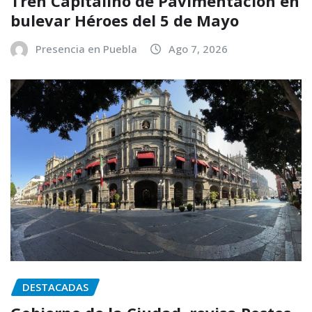
Tren Capitalino de Pavimentación en
bulevar Héroes del 5 de Mayo
Presencia en Puebla
Ago 7, 2026
DESTACADAS