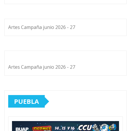
Artes Campaña junio 2026 - 27
Artes Campaña junio 2026 - 27
PUEBLA