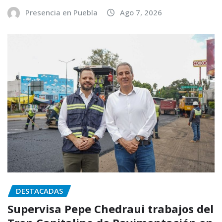
Presencia en Puebla
Ago 7, 2026
DESTACADAS
Supervisa Pepe Chedraui trabajos del