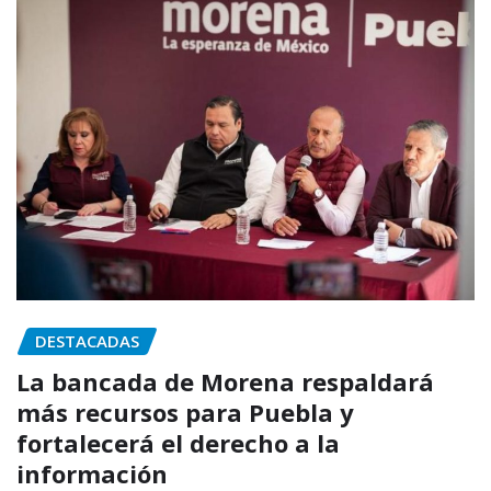
DESTACADAS
La bancada de Morena respaldará
más recursos para Puebla y
fortalecerá el derecho a la
información