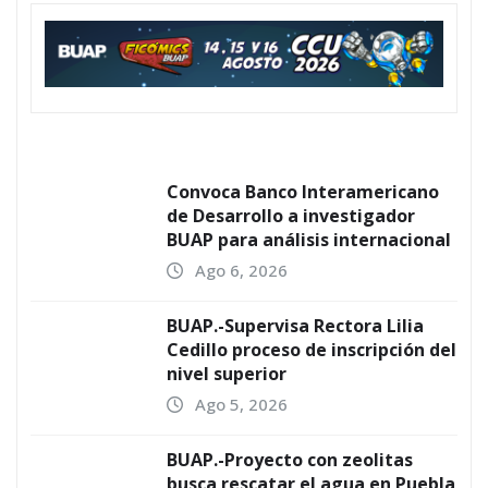
Convoca Banco Interamericano
de Desarrollo a investigador
BUAP para análisis internacional
Ago 6, 2026
BUAP.-Supervisa Rectora Lilia
Cedillo proceso de inscripción del
nivel superior
Ago 5, 2026
BUAP.-Proyecto con zeolitas
busca rescatar el agua en Puebla