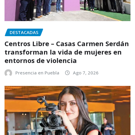
DESTACADAS
Centros Libre – Casas Carmen Serdán
transforman la vida de mujeres en
entornos de violencia
Presencia en Puebla
Ago 7, 2026