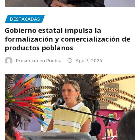
DESTACADAS
Gobierno estatal impulsa la
formalización y comercialización de
productos poblanos
Presencia en Puebla
Ago 7, 2026