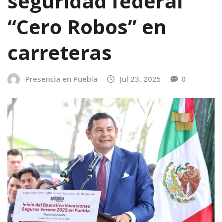
seguridad federal
“Cero Robos” en
carreteras
Presencia en Puebla
Jul 23, 2025
0