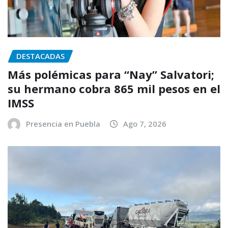
DESTACADAS
Más polémicas para “Nay” Salvatori;
su hermano cobra 865 mil pesos en el
IMSS
Presencia en Puebla
Ago 7, 2026