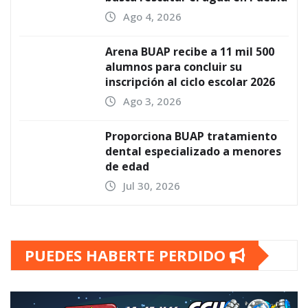
Ago 4, 2026
Arena BUAP recibe a 11 mil 500
alumnos para concluir su
inscripción al ciclo escolar 2026
Ago 3, 2026
Proporciona BUAP tratamiento
dental especializado a menores
de edad
Jul 30, 2026
PUEDES HABERTE PERDIDO