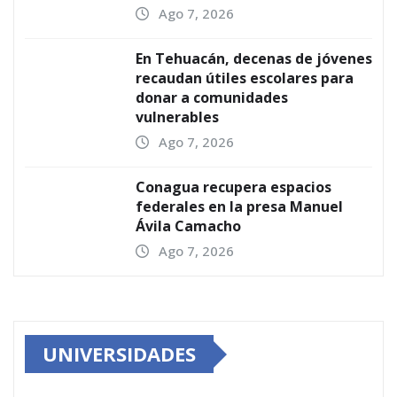
Ago 7, 2026
En Tehuacán, decenas de jóvenes
recaudan útiles escolares para
donar a comunidades
vulnerables
Ago 7, 2026
Conagua recupera espacios
federales en la presa Manuel
Ávila Camacho
Ago 7, 2026
UNIVERSIDADES