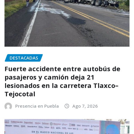
DESTACADAS
Fuerte accidente entre autobús de
pasajeros y camión deja 21
lesionados en la carretera Tlaxco–
Tejocotal
Presencia en Puebla
Ago 7, 2026