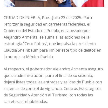
CIUDAD DE PUEBLA, Pue.- Julio 23 del 2025.-Para
reforzar la seguridad en carreteras federales, el
Gobierno del Estado de Puebla, encabezado por
Alejandro Armenta, se suma a las acciones de la
estrategia “Cero Robos”, que impulsa la presidenta
Claudia Sheinbaum para inhibir este tipo de delitos en
la autopista México-Puebla.
Al respecto, el gobernador Alejandro Armenta aseguró
que su administración, para el final de su sexenio,
dejará listas todas las entradas y salidas de Puebla con
sistemas de control de vigilancia, Centros Estratégicos
de Seguridad y Atención al Turismo, con todas las
carreteras rehabilitadas.