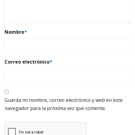
Nombre
*
Correo electrónico
*
Guarda mi nombre, correo electrónico y web en este
navegador para la próxima vez que comente.