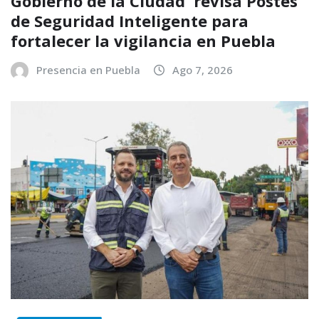
Gobierno de la Ciudad revisa Postes
de Seguridad Inteligente para
fortalecer la vigilancia en Puebla
Presencia en Puebla
Ago 7, 2026