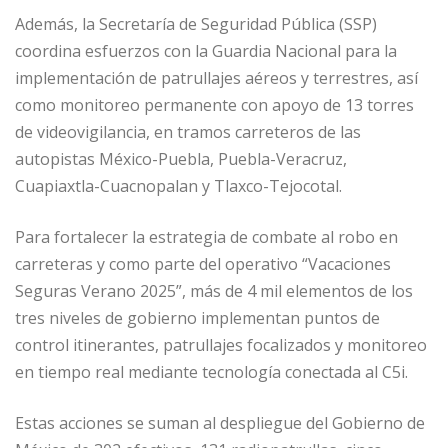
Además, la Secretaría de Seguridad Pública (SSP)
coordina esfuerzos con la Guardia Nacional para la
implementación de patrullajes aéreos y terrestres, así
como monitoreo permanente con apoyo de 13 torres
de videovigilancia, en tramos carreteros de las
autopistas México-Puebla, Puebla-Veracruz,
Cuapiaxtla-Cuacnopalan y Tlaxco-Tejocotal.
Para fortalecer la estrategia de combate al robo en
carreteras y como parte del operativo “Vacaciones
Seguras Verano 2025”, más de 4 mil elementos de los
tres niveles de gobierno implementan puntos de
control itinerantes, patrullajes focalizados y monitoreo
en tiempo real mediante tecnología conectada al C5i.
Estas acciones se suman al despliegue del Gobierno de