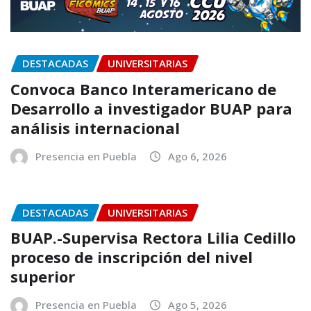
DESTACADAS
UNIVERSITARIAS
Convoca Banco Interamericano de
Desarrollo a investigador BUAP para
análisis internacional
Presencia en Puebla
Ago 6, 2026
DESTACADAS
UNIVERSITARIAS
BUAP.-Supervisa Rectora Lilia Cedillo
proceso de inscripción del nivel
superior
Presencia en Puebla
Ago 5, 2026