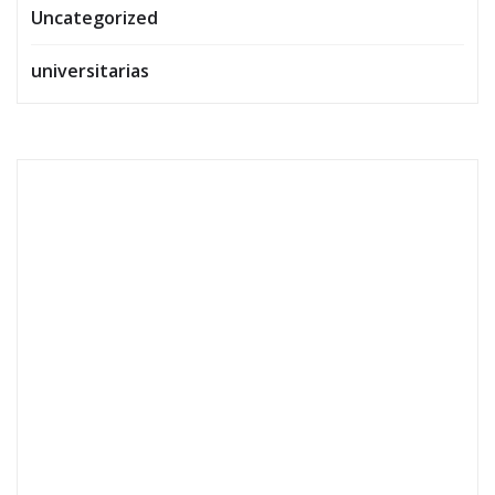
Uncategorized
universitarias