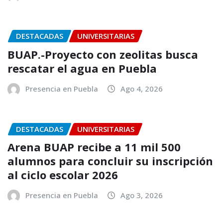
DESTACADAS
UNIVERSITARIAS
BUAP.-Proyecto con zeolitas busca
rescatar el agua en Puebla
Presencia en Puebla
Ago 4, 2026
DESTACADAS
UNIVERSITARIAS
Arena BUAP recibe a 11 mil 500
alumnos para concluir su inscripción
al ciclo escolar 2026
Presencia en Puebla
Ago 3, 2026