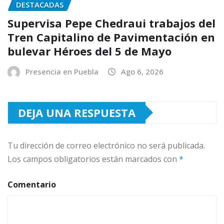
DESTACADAS
Supervisa Pepe Chedraui trabajos del
Tren Capitalino de Pavimentación en
bulevar Héroes del 5 de Mayo
Presencia en Puebla
Ago 6, 2026
DEJA UNA RESPUESTA
Tu dirección de correo electrónico no será publicada.
Los campos obligatorios están marcados con
*
Comentario