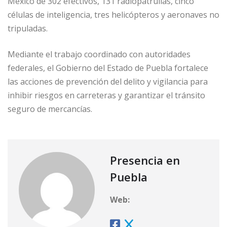
México de 302 efectivos, 131 radiopatrullas, cinco
células de inteligencia, tres helicópteros y aeronaves no
tripuladas.
Mediante el trabajo coordinado con autoridades
federales, el Gobierno del Estado de Puebla fortalece
las acciones de prevención del delito y vigilancia para
inhibir riesgos en carreteras y garantizar el tránsito
seguro de mercancías.
Presencia en
Puebla
Web: