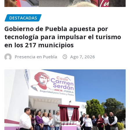
DESTACADAS
Gobierno de Puebla apuesta por
tecnología para impulsar el turismo
en los 217 municipios
Presencia en Puebla
Ago 7, 2026