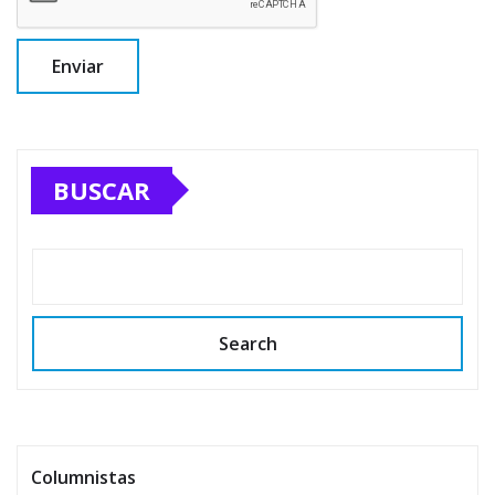
BUSCAR
Search
Columnistas