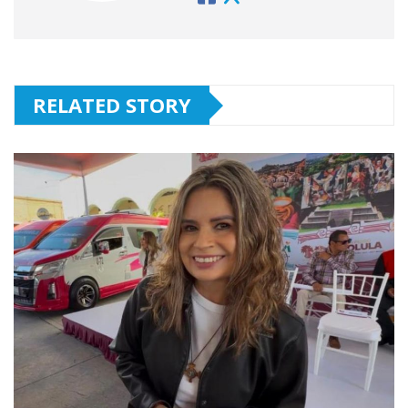
RELATED STORY