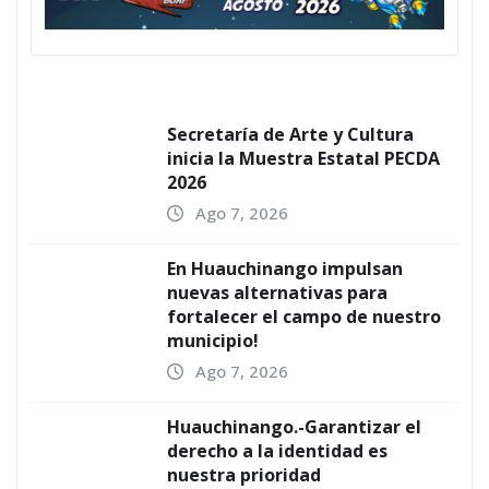
Secretaría de Arte y Cultura
inicia la Muestra Estatal PECDA
2026
Ago 7, 2026
En Huauchinango impulsan
nuevas alternativas para
fortalecer el campo de nuestro
municipio!
Ago 7, 2026
Huauchinango.-Garantizar el
derecho a la identidad es
nuestra prioridad