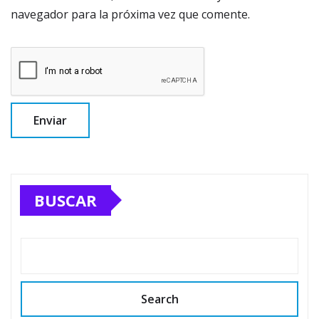
navegador para la próxima vez que comente.
BUSCAR
Search