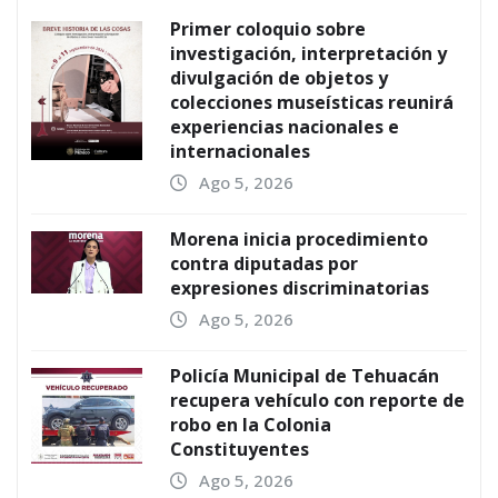
Primer coloquio sobre
investigación, interpretación y
divulgación de objetos y
colecciones museísticas reunirá
experiencias nacionales e
internacionales
Ago 5, 2026
Morena inicia procedimiento
contra diputadas por
expresiones discriminatorias
Ago 5, 2026
Policía Municipal de Tehuacán
recupera vehículo con reporte de
robo en la Colonia
Constituyentes
Ago 5, 2026