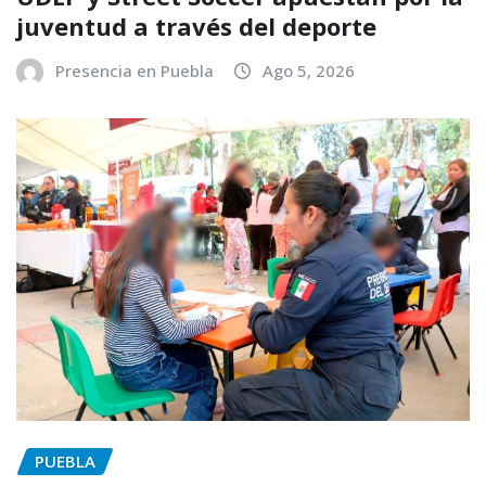
juventud a través del deporte
Presencia en Puebla
Ago 5, 2026
PUEBLA