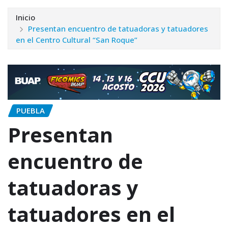
Inicio
Presentan encuentro de tatuadoras y tatuadores
en el Centro Cultural “San Roque”
PUEBLA
Presentan
encuentro de
tatuadoras y
tatuadores en el