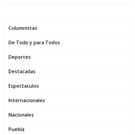
Columnistas
De Todo y para Todos
Deportes
Destacadas
Espectaculos
Internacionales
Nacionales
Puebla