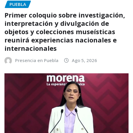
PUEBLA
Primer coloquio sobre investigación,
interpretación y divulgación de
objetos y colecciones museísticas
reunirá experiencias nacionales e
internacionales
Presencia en Puebla
Ago 5, 2026