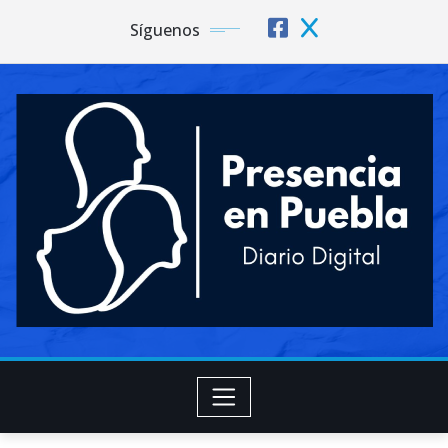
Síguenos