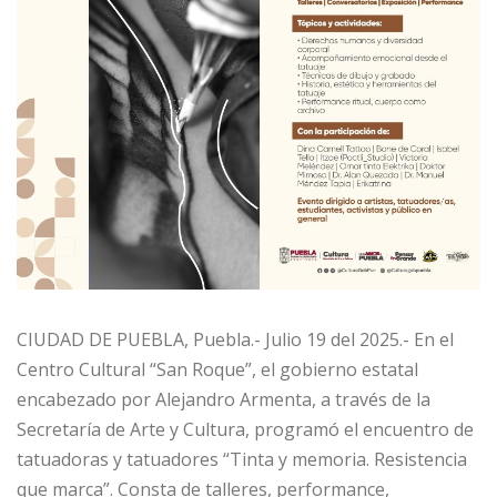
CIUDAD DE PUEBLA, Puebla.- Julio 19 del 2025.- En el
Centro Cultural “San Roque”, el gobierno estatal
encabezado por Alejandro Armenta, a través de la
Secretaría de Arte y Cultura, programó el encuentro de
tatuadoras y tatuadores “Tinta y memoria. Resistencia
que marca”. Consta de talleres, performance,