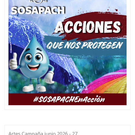
Artes Campaña junio 2026 - 27