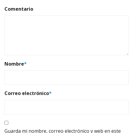
Comentario
Nombre
*
Correo electrónico
*
Guarda mi nombre, correo electrónico y web en este