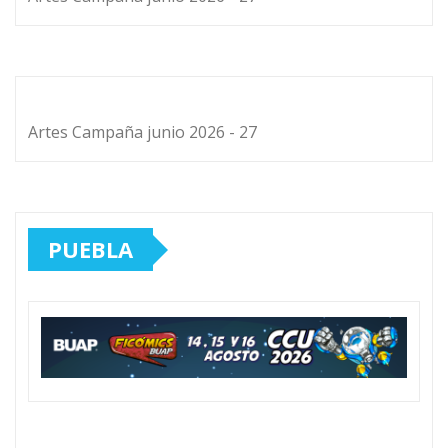
Artes Campaña junio 2026 - 27
PUEBLA