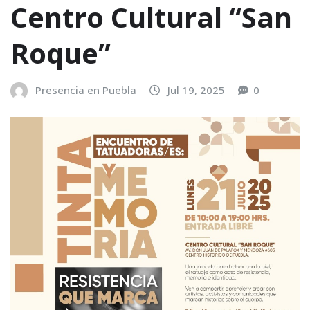
Centro Cultural “San
Roque”
Presencia en Puebla
Jul 19, 2025
0