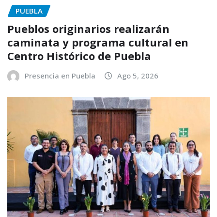
PUEBLA
Pueblos originarios realizarán
caminata y programa cultural en
Centro Histórico de Puebla
Presencia en Puebla
Ago 5, 2026