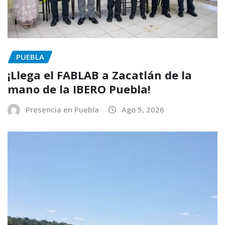
PUEBLA
¡Llega el FABLAB a Zacatlán de la
mano de la IBERO Puebla!
Presencia en Puebla
Ago 5, 2026