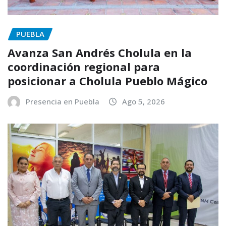
PUEBLA
Avanza San Andrés Cholula en la
coordinación regional para
posicionar a Cholula Pueblo Mágico
Presencia en Puebla
Ago 5, 2026