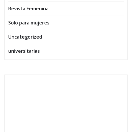
Revista Femenina
Solo para mujeres
Uncategorized
universitarias