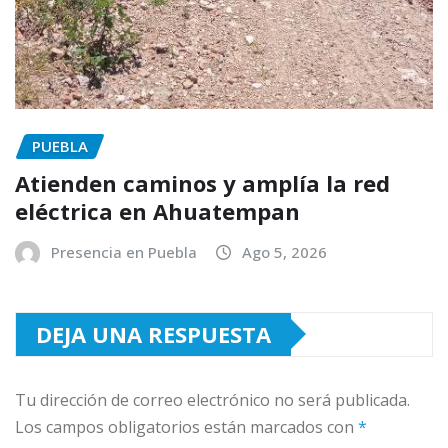
PUEBLA
Atienden caminos y amplía la red
eléctrica en Ahuatempan
Presencia en Puebla
Ago 5, 2026
DEJA UNA RESPUESTA
Tu dirección de correo electrónico no será publicada.
Los campos obligatorios están marcados con
*