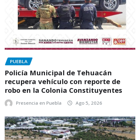
PUEBLA
Policía Municipal de Tehuacán
recupera vehículo con reporte de
robo en la Colonia Constituyentes
Presencia en Puebla
Ago 5, 2026