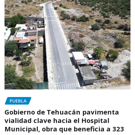
PUEBLA
Gobierno de Tehuacán pavimenta
vialidad clave hacia el Hospital
Municipal, obra que beneficia a 323