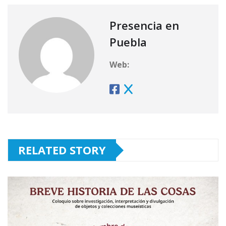
Presencia en
Puebla
Web:
RELATED STORY