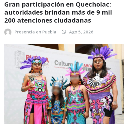
Gran participación en Quecholac:
autoridades brindan más de 9 mil
200 atenciones ciudadanas
Presencia en Puebla
Ago 5, 2026