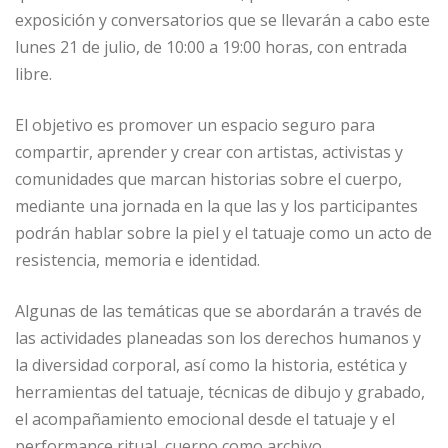
exposición y conversatorios que se llevarán a cabo este
lunes 21 de julio, de 10:00 a 19:00 horas, con entrada
libre.
El objetivo es promover un espacio seguro para
compartir, aprender y crear con artistas, activistas y
comunidades que marcan historias sobre el cuerpo,
mediante una jornada en la que las y los participantes
podrán hablar sobre la piel y el tatuaje como un acto de
resistencia, memoria e identidad.
Algunas de las temáticas que se abordarán a través de
las actividades planeadas son los derechos humanos y
la diversidad corporal, así como la historia, estética y
herramientas del tatuaje, técnicas de dibujo y grabado,
el acompañamiento emocional desde el tatuaje y el
performance ritual, cuerpo como archivo.