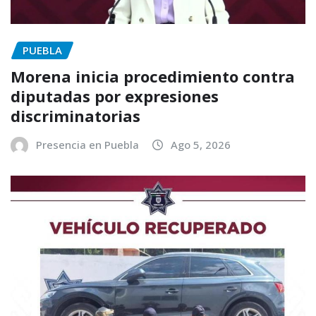
PUEBLA
Morena inicia procedimiento contra
diputadas por expresiones
discriminatorias
Presencia en Puebla
Ago 5, 2026