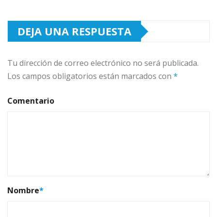
DEJA UNA RESPUESTA
Tu dirección de correo electrónico no será publicada.
Los campos obligatorios están marcados con
*
Comentario
Nombre
*