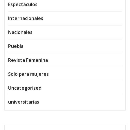
Espectaculos
Internacionales
Nacionales
Puebla
Revista Femenina
Solo para mujeres
Uncategorized
universitarias