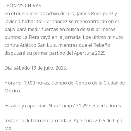
LEÓN VS CHIVAS
En el duelo más atractivo del día, James Rodríguez y
Javier ‘Chicharito’ Hernández se reencontrarán en el
bajío para medir fuerzas en busca de sus primeros
puntos; La Fiera cayó en la Jornada 1 de último minuto
contra Atlético San Luis, mientras que el Rebaño
disputará su primer partido del Apertura 2025.
Día: sábado 19 de julio, 2025.
Horario: 19:00 horas, tiempo del Centro de la Ciudad de
México.
Estadio y capacidad: Nou Camp / 31,297 espectadores.
Instancia del torneo: Jornada 2, Apertura 2025 de Liga
MX.