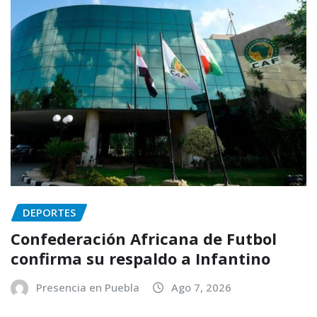
DEPORTES
Confederación Africana de Futbol
confirma su respaldo a Infantino
Presencia en Puebla
Ago 7, 2026