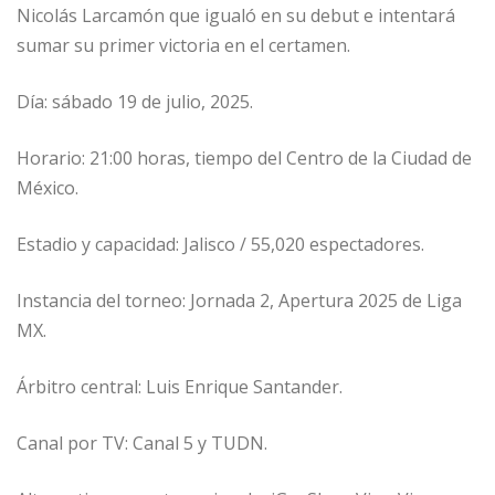
Nicolás Larcamón que igualó en su debut e intentará
sumar su primer victoria en el certamen.
Día: sábado 19 de julio, 2025.
Horario: 21:00 horas, tiempo del Centro de la Ciudad de
México.
Estadio y capacidad: Jalisco / 55,020 espectadores.
Instancia del torneo: Jornada 2, Apertura 2025 de Liga
MX.
Árbitro central: Luis Enrique Santander.
Canal por TV: Canal 5 y TUDN.