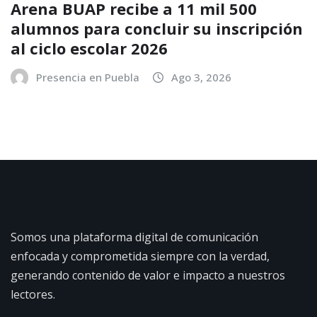
Arena BUAP recibe a 11 mil 500
alumnos para concluir su inscripción
al ciclo escolar 2026
Presencia en Puebla
Ago 3, 2026
Somos una plataforma digital de comunicación
enfocada y comprometida siempre con la verdad,
generando contenido de valor e impacto a nuestros
lectores.