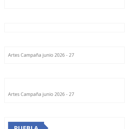
Artes Campaña junio 2026 - 27
Artes Campaña junio 2026 - 27
PUEBLA