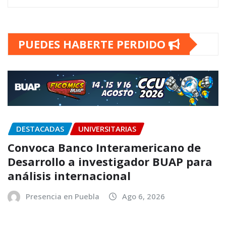
PUEDES HABERTE PERDIDO
DESTACADAS
UNIVERSITARIAS
Convoca Banco Interamericano de
Desarrollo a investigador BUAP para
análisis internacional
Presencia en Puebla
Ago 6, 2026