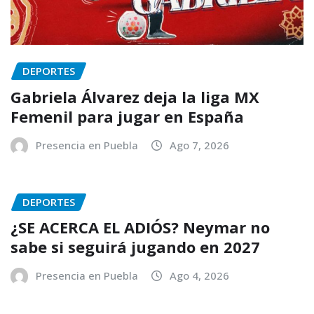
DEPORTES
Gabriela Álvarez deja la liga MX
Femenil para jugar en España
Presencia en Puebla
Ago 7, 2026
DEPORTES
¿SE ACERCA EL ADIÓS? Neymar no
sabe si seguirá jugando en 2027
Presencia en Puebla
Ago 4, 2026