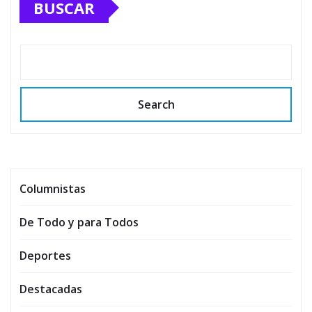
BUSCAR
Search
Columnistas
De Todo y para Todos
Deportes
Destacadas