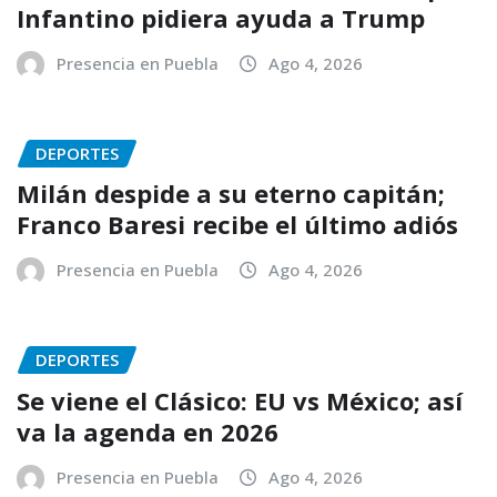
Infantino pidiera ayuda a Trump
Presencia en Puebla
Ago 4, 2026
DEPORTES
Milán despide a su eterno capitán;
Franco Baresi recibe el último adiós
Presencia en Puebla
Ago 4, 2026
DEPORTES
Se viene el Clásico: EU vs México; así
va la agenda en 2026
Presencia en Puebla
Ago 4, 2026