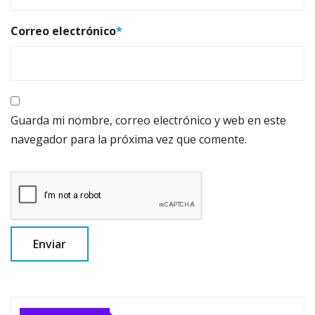
Correo electrónico
*
Guarda mi nombre, correo electrónico y web en este
navegador para la próxima vez que comente.