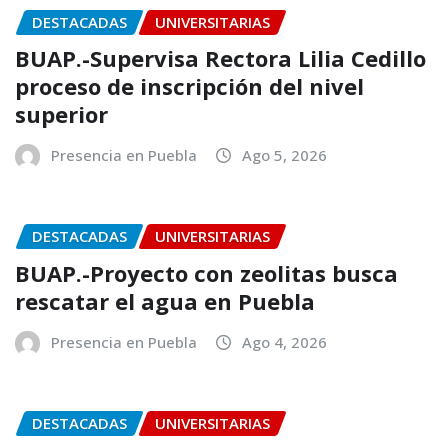
DESTACADAS
UNIVERSITARIAS
BUAP.-Supervisa Rectora Lilia Cedillo
proceso de inscripción del nivel
superior
Presencia en Puebla
Ago 5, 2026
DESTACADAS
UNIVERSITARIAS
BUAP.-Proyecto con zeolitas busca
rescatar el agua en Puebla
Presencia en Puebla
Ago 4, 2026
DESTACADAS
UNIVERSITARIAS