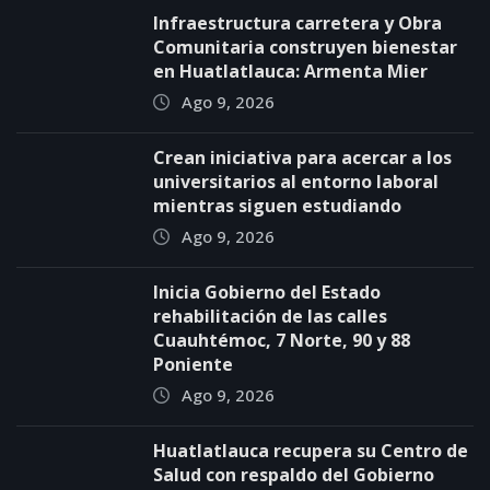
Infraestructura carretera y Obra
Comunitaria construyen bienestar
en Huatlatlauca: Armenta Mier
Ago 9, 2026
Crean iniciativa para acercar a los
universitarios al entorno laboral
mientras siguen estudiando
Ago 9, 2026
Inicia Gobierno del Estado
rehabilitación de las calles
Cuauhtémoc, 7 Norte, 90 y 88
Poniente
Ago 9, 2026
Huatlatlauca recupera su Centro de
Salud con respaldo del Gobierno