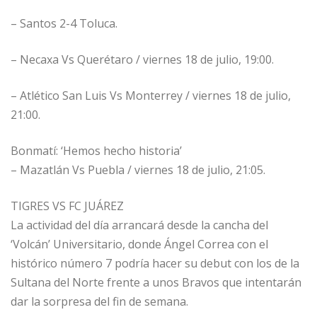
– Santos 2-4 Toluca.
– Necaxa Vs Querétaro / viernes 18 de julio, 19:00.
– Atlético San Luis Vs Monterrey / viernes 18 de julio,
21:00.
Bonmatí: ‘Hemos hecho historia’
– Mazatlán Vs Puebla / viernes 18 de julio, 21:05.
TIGRES VS FC JUÁREZ
La actividad del día arrancará desde la cancha del
‘Volcán’ Universitario, donde Ángel Correa con el
histórico número 7 podría hacer su debut con los de la
Sultana del Norte frente a unos Bravos que intentarán
dar la sorpresa del fin de semana.