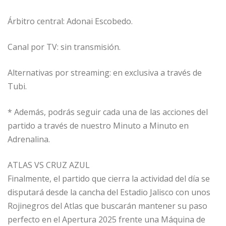
Árbitro central: Adonai Escobedo.
Canal por TV: sin transmisión.
Alternativas por streaming: en exclusiva a través de
Tubi.
* Además, podrás seguir cada una de las acciones del
partido a través de nuestro Minuto a Minuto en
Adrenalina.
ATLAS VS CRUZ AZUL
Finalmente, el partido que cierra la actividad del día se
disputará desde la cancha del Estadio Jalisco con unos
Rojinegros del Atlas que buscarán mantener su paso
perfecto en el Apertura 2025 frente una Máquina de