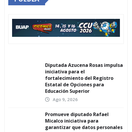
Diputada Azucena Rosas impulsa
iniciativa para el
fortalecimiento del Registro
Estatal de Opciones para
Educación Superior
Ago 9, 2026
Promueve diputado Rafael
Micalco iniciativa para
garantizar que datos personales