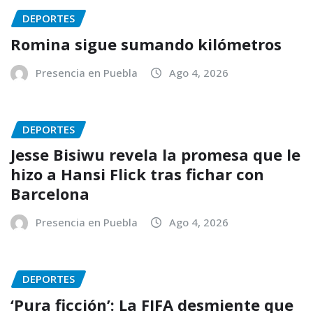
DEPORTES
Romina sigue sumando kilómetros
Presencia en Puebla
Ago 4, 2026
DEPORTES
Jesse Bisiwu revela la promesa que le
hizo a Hansi Flick tras fichar con
Barcelona
Presencia en Puebla
Ago 4, 2026
DEPORTES
‘Pura ficción’: La FIFA desmiente que