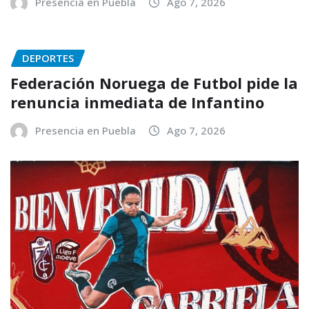
Presencia en Puebla
Ago 7, 2026
DEPORTES
Federación Noruega de Futbol pide la
renuncia inmediata de Infantino
Presencia en Puebla
Ago 7, 2026