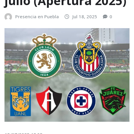
julio (Apertura 2025)
Presencia en Puebla
Jul 18, 2025
0