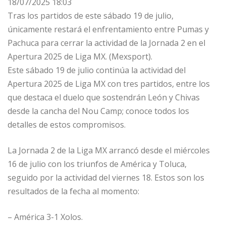
18/07/2025 18:03
Tras los partidos de este sábado 19 de julio,
únicamente restará el enfrentamiento entre Pumas y
Pachuca para cerrar la actividad de la Jornada 2 en el
Apertura 2025 de Liga MX. (Mexsport).
Este sábado 19 de julio continúa la actividad del
Apertura 2025 de Liga MX con tres partidos, entre los
que destaca el duelo que sostendrán León y Chivas
desde la cancha del Nou Camp; conoce todos los
detalles de estos compromisos.
La Jornada 2 de la Liga MX arrancó desde el miércoles
16 de julio con los triunfos de América y Toluca,
seguido por la actividad del viernes 18. Estos son los
resultados de la fecha al momento:
– América 3-1 Xolos.