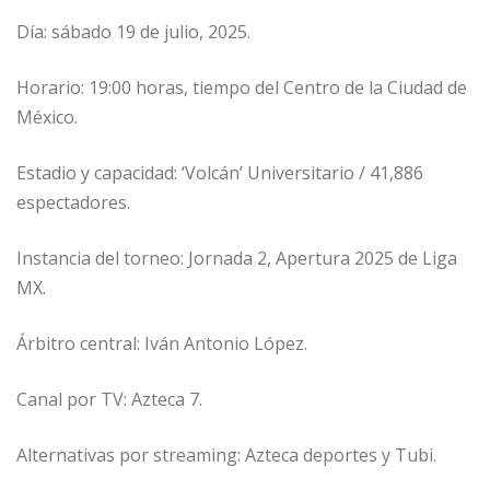
Día: sábado 19 de julio, 2025.
Horario: 19:00 horas, tiempo del Centro de la Ciudad de
México.
Estadio y capacidad: ‘Volcán’ Universitario / 41,886
espectadores.
Instancia del torneo: Jornada 2, Apertura 2025 de Liga
MX.
Árbitro central: Iván Antonio López.
Canal por TV: Azteca 7.
Alternativas por streaming: Azteca deportes y Tubi.