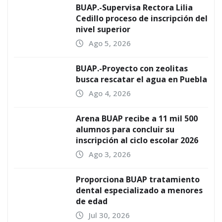
BUAP.-Supervisa Rectora Lilia
Cedillo proceso de inscripción del
nivel superior
Ago 5, 2026
BUAP.-Proyecto con zeolitas
busca rescatar el agua en Puebla
Ago 4, 2026
Arena BUAP recibe a 11 mil 500
alumnos para concluir su
inscripción al ciclo escolar 2026
Ago 3, 2026
Proporciona BUAP tratamiento
dental especializado a menores
de edad
Jul 30, 2026