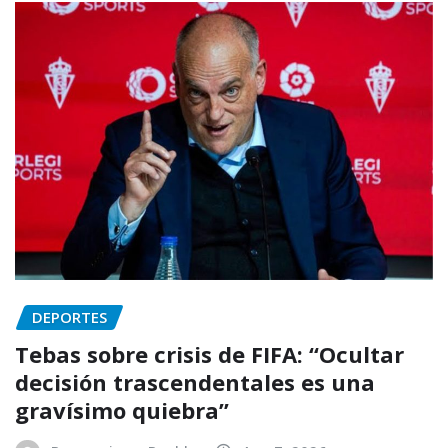
DEPORTES
Tebas sobre crisis de FIFA: “Ocultar
decisión trascendentales es una
gravísimo quiebra”