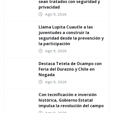
sean tratados con seguridad y
privacidad
Ago 9, 2026
Llama Lupita Cuautle a las
juventudes a construir la
seguridad desde la prevención y
la participación
Ago 9, 2026
Destaca Tetela de Ocampo con
Feria del Durazno y Chile en
Nogada
Ago 9, 2026
Con tecnificación e inversión
histórica, Gobierno Estatal
impulsa la revolución del campo
Ago 9, 2026