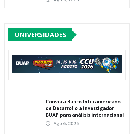
UNIVERSIDADES
Convoca Banco Interamericano
de Desarrollo a investigador
BUAP para análisis internacional
Ago 6, 2026