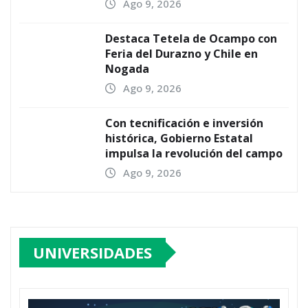
Ago 9, 2026
Destaca Tetela de Ocampo con
Feria del Durazno y Chile en
Nogada
Ago 9, 2026
Con tecnificación e inversión
histórica, Gobierno Estatal
impulsa la revolución del campo
Ago 9, 2026
UNIVERSIDADES