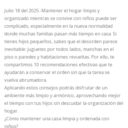
Julio 18 del 2025.-Mantener el hogar limpio y
organizado mientras se convive con niños puede ser
complicado, especialmente en la nueva normalidad
donde muchas familias pasan más tiempo en casa. Si
tienes hijos pequeños, sabes que el desorden parece
inevitable: juguetes por todos lados, manchas en el
piso o paredes y habitaciones revueltas. Por ello, te
compartimos 10 recomendaciones efectivas que te
ayudarán a conservar el orden sin que la tarea se
vuelva abrumadora.
Aplicando estos consejos podrás disfrutar de un
ambiente más limpio y armónico, aprovechando mejor
el tiempo con tus hijos sin descuidar la organización del
hogar.
¿Cómo mantener una casa limpia y ordenada con
niños?