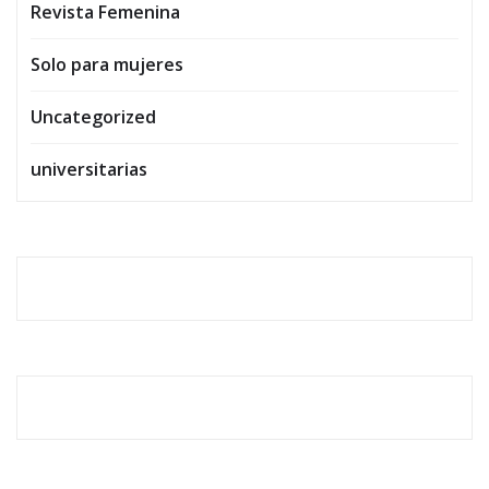
Revista Femenina
Solo para mujeres
Uncategorized
universitarias