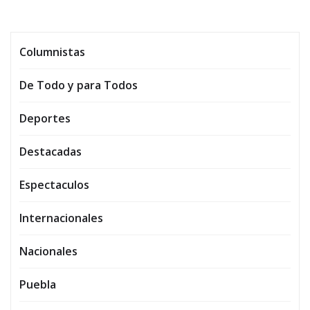
Columnistas
De Todo y para Todos
Deportes
Destacadas
Espectaculos
Internacionales
Nacionales
Puebla