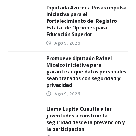
Diputada Azucena Rosas impulsa
iniciativa para el
fortalecimiento del Registro
Estatal de Opciones para
Educación Superior
Ago 9, 2026
Promueve diputado Rafael
Micalco iniciativa para
garantizar que datos personales
sean tratados con seguridad y
privacidad
Ago 9, 2026
Llama Lupita Cuautle a las
juventudes a construir la
seguridad desde la prevención y
la participación