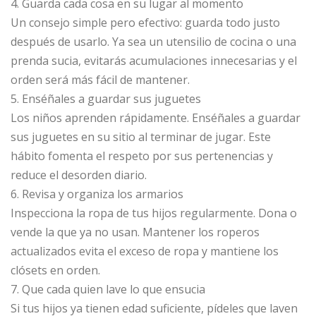
4. Guarda cada cosa en su lugar al momento
Un consejo simple pero efectivo: guarda todo justo
después de usarlo. Ya sea un utensilio de cocina o una
prenda sucia, evitarás acumulaciones innecesarias y el
orden será más fácil de mantener.
5. Enséñales a guardar sus juguetes
Los niños aprenden rápidamente. Enséñales a guardar
sus juguetes en su sitio al terminar de jugar. Este
hábito fomenta el respeto por sus pertenencias y
reduce el desorden diario.
6. Revisa y organiza los armarios
Inspecciona la ropa de tus hijos regularmente. Dona o
vende la que ya no usan. Mantener los roperos
actualizados evita el exceso de ropa y mantiene los
clósets en orden.
7. Que cada quien lave lo que ensucia
Si tus hijos ya tienen edad suficiente, pídeles que laven