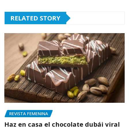
RELATED STORY
REVISTA FEMENINA
Haz en casa el chocolate dubái viral