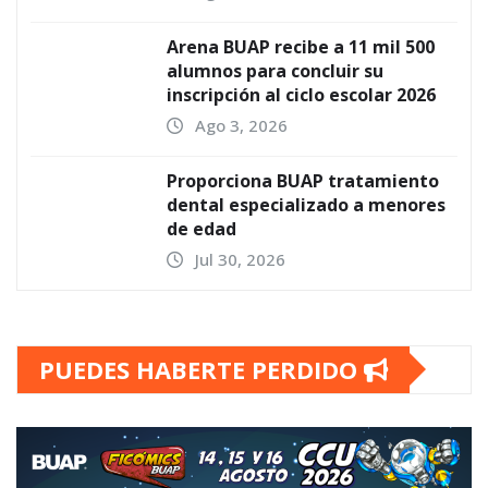
Arena BUAP recibe a 11 mil 500
alumnos para concluir su
inscripción al ciclo escolar 2026
Ago 3, 2026
Proporciona BUAP tratamiento
dental especializado a menores
de edad
Jul 30, 2026
PUEDES HABERTE PERDIDO