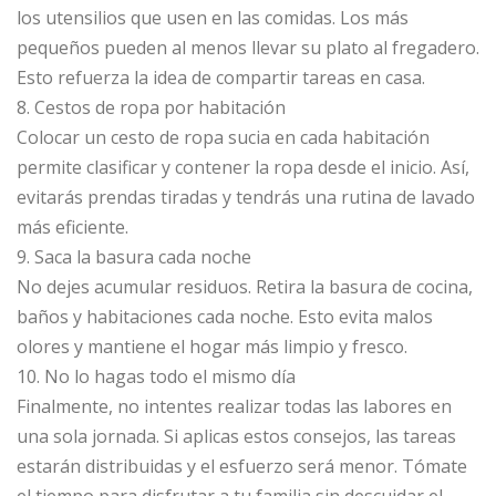
los utensilios que usen en las comidas. Los más
pequeños pueden al menos llevar su plato al fregadero.
Esto refuerza la idea de compartir tareas en casa.
8. Cestos de ropa por habitación
Colocar un cesto de ropa sucia en cada habitación
permite clasificar y contener la ropa desde el inicio. Así,
evitarás prendas tiradas y tendrás una rutina de lavado
más eficiente.
9. Saca la basura cada noche
No dejes acumular residuos. Retira la basura de cocina,
baños y habitaciones cada noche. Esto evita malos
olores y mantiene el hogar más limpio y fresco.
10. No lo hagas todo el mismo día
Finalmente, no intentes realizar todas las labores en
una sola jornada. Si aplicas estos consejos, las tareas
estarán distribuidas y el esfuerzo será menor. Tómate