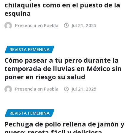
chilaquiles como en el puesto de la
esquina
Presencia en Puebla
Jul 21, 2025
REVISTA FEMENINA
Cómo pasear a tu perro durante la
temporada de lluvias en México sin
poner en riesgo su salud
Presencia en Puebla
Jul 21, 2025
REVISTA FEMENINA
Pechuga de pollo rellena de jamón y
queso: receta fácil y deliciosa