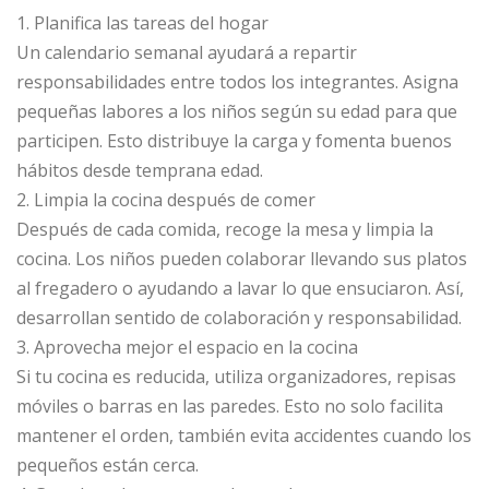
1. Planifica las tareas del hogar
Un calendario semanal ayudará a repartir
responsabilidades entre todos los integrantes. Asigna
pequeñas labores a los niños según su edad para que
participen. Esto distribuye la carga y fomenta buenos
hábitos desde temprana edad.
2. Limpia la cocina después de comer
Después de cada comida, recoge la mesa y limpia la
cocina. Los niños pueden colaborar llevando sus platos
al fregadero o ayudando a lavar lo que ensuciaron. Así,
desarrollan sentido de colaboración y responsabilidad.
3. Aprovecha mejor el espacio en la cocina
Si tu cocina es reducida, utiliza organizadores, repisas
móviles o barras en las paredes. Esto no solo facilita
mantener el orden, también evita accidentes cuando los
pequeños están cerca.