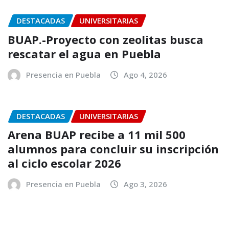
DESTACADAS
UNIVERSITARIAS
BUAP.-Proyecto con zeolitas busca
rescatar el agua en Puebla
Presencia en Puebla
Ago 4, 2026
DESTACADAS
UNIVERSITARIAS
Arena BUAP recibe a 11 mil 500
alumnos para concluir su inscripción
al ciclo escolar 2026
Presencia en Puebla
Ago 3, 2026