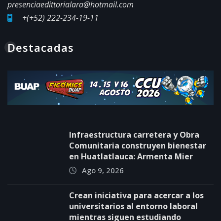
presenciaedittorialara@hotmail.com
+(+52) 222-234-19-11
Destacadas
Infraestructura carretera y Obra
Comunitaria construyen bienestar
en Huatlatlauca: Armenta Mier
Ago 9, 2026
Crean iniciativa para acercar a los
universitarios al entorno laboral
mientras siguen estudiando