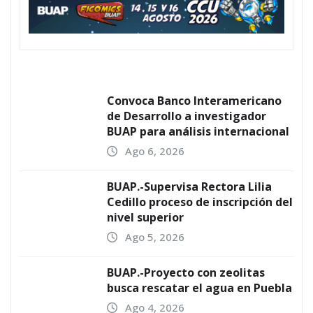
Convoca Banco Interamericano
de Desarrollo a investigador
BUAP para análisis internacional
Ago 6, 2026
BUAP.-Supervisa Rectora Lilia
Cedillo proceso de inscripción del
nivel superior
Ago 5, 2026
BUAP.-Proyecto con zeolitas
busca rescatar el agua en Puebla
Ago 4, 2026