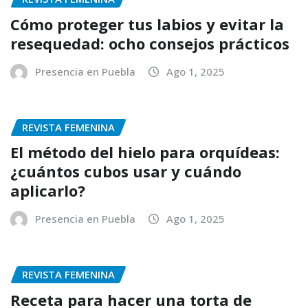
Cómo proteger tus labios y evitar la
resequedad: ocho consejos prácticos
Presencia en Puebla
Ago 1, 2025
REVISTA FEMENINA
El método del hielo para orquídeas:
¿cuántos cubos usar y cuándo
aplicarlo?
Presencia en Puebla
Ago 1, 2025
REVISTA FEMENINA
Receta para hacer una torta de