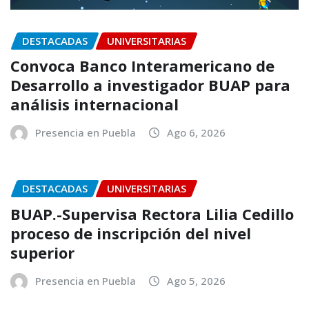
DESTACADAS
UNIVERSITARIAS
Convoca Banco Interamericano de
Desarrollo a investigador BUAP para
análisis internacional
Presencia en Puebla
Ago 6, 2026
DESTACADAS
UNIVERSITARIAS
BUAP.-Supervisa Rectora Lilia Cedillo
proceso de inscripción del nivel
superior
Presencia en Puebla
Ago 5, 2026