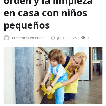
orden y la limpieza
en casa con niños
pequeños
Presencia en Puebla
Jul 18, 2025
0