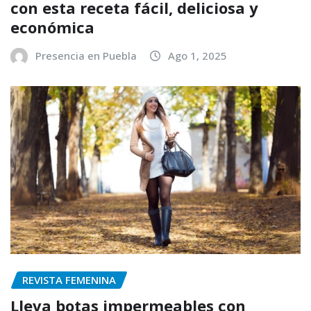
con esta receta fácil, deliciosa y
económica
Presencia en Puebla
Ago 1, 2025
REVISTA FEMENINA
Lleva botas impermeables con