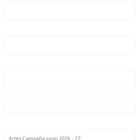
Artes Campaña junio 2026 - 27