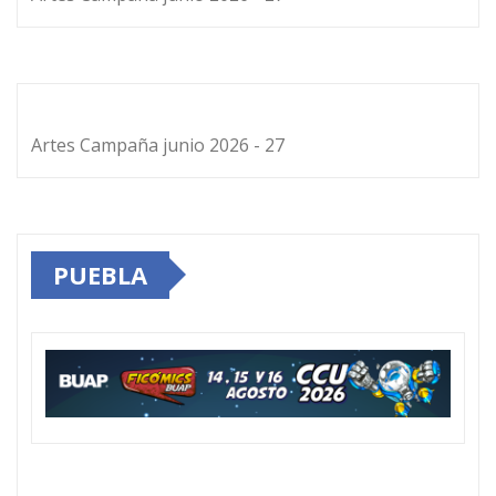
Artes Campaña junio 2026 - 27
PUEBLA