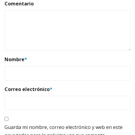
Comentario
Nombre
*
Correo electrónico
*
Guarda mi nombre, correo electrónico y web en este