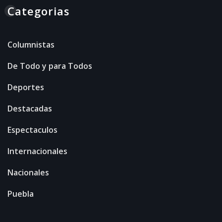
Categorias
Columnistas
De Todo y para Todos
Deportes
Destacadas
Espectaculos
Internacionales
Nacionales
Puebla