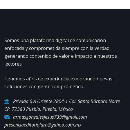
Somos una plataforma digital de comunicación
enfocada y comprometida siempre con la verdad,
generando contenido de valor e impacto a nuestros
lectores.
Tenemos años de experiencia explorando nuevas
soluciones con gente comprometida.
Privada 6 A Oriente 2804-1 Col. Santa Bárbara Norte
CP. 72380 Puebla, Puebla, México
armasgonzalesjesus739@gmail.com
presenciaeditorialara@yahoo.com.mx