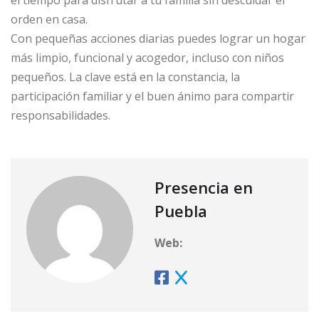
el tiempo para disfrutar a tu familia sin descuidar el
orden en casa.
Con pequeñas acciones diarias puedes lograr un hogar
más limpio, funcional y acogedor, incluso con niños
pequeños. La clave está en la constancia, la
participación familiar y el buen ánimo para compartir
responsabilidades.
Presencia en
Puebla
Web: