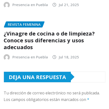
Presencia en Puebla
Jul 21, 2025
REVISTA FEMENINA
¿Vinagre de cocina o de limpieza?
Conoce sus diferencias y usos
adecuados
Presencia en Puebla
Jul 18, 2025
DEJA UNA RESPUESTA
Tu dirección de correo electrónico no será publicada.
Los campos obligatorios están marcados con
*