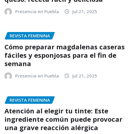
Presencia en Puebla
Jul 21, 2025
REVISTA FEMENINA
Cómo preparar magdalenas caseras
fáciles y esponjosas para el fin de
semana
Presencia en Puebla
Jul 21, 2025
REVISTA FEMENINA
Atención al elegir tu tinte: Este
ingrediente común puede provocar
una grave reacción alérgica