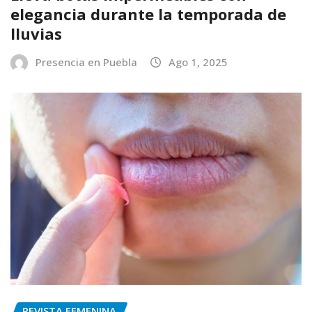
elegancia durante la temporada de
lluvias
Presencia en Puebla
Ago 1, 2025
REVISTA FEMENINA