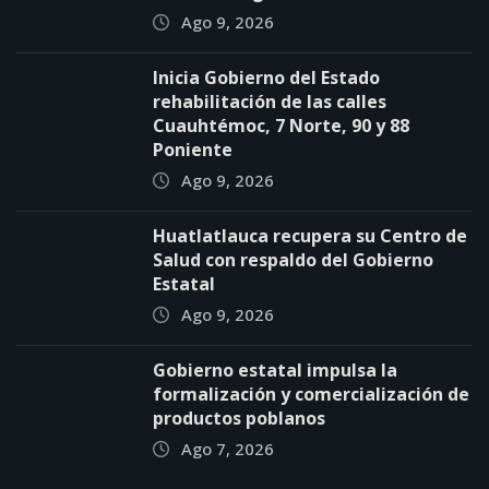
Ago 9, 2026
Inicia Gobierno del Estado
rehabilitación de las calles
Cuauhtémoc, 7 Norte, 90 y 88
Poniente
Ago 9, 2026
Huatlatlauca recupera su Centro de
Salud con respaldo del Gobierno
Estatal
Ago 9, 2026
Gobierno estatal impulsa la
formalización y comercialización de
productos poblanos
Ago 7, 2026