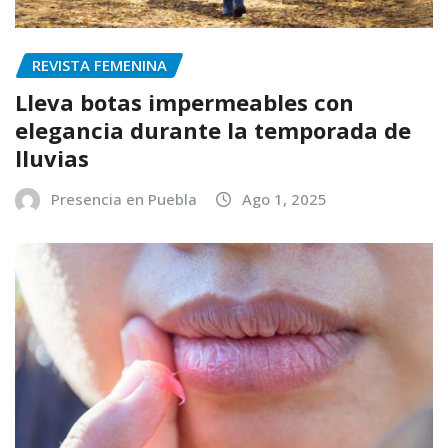
REVISTA FEMENINA
Lleva botas impermeables con
elegancia durante la temporada de
lluvias
Presencia en Puebla
Ago 1, 2025