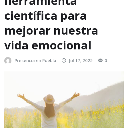
herramienta
científica para
mejorar nuestra
vida emocional
Presencia en Puebla
Jul 17, 2025
0