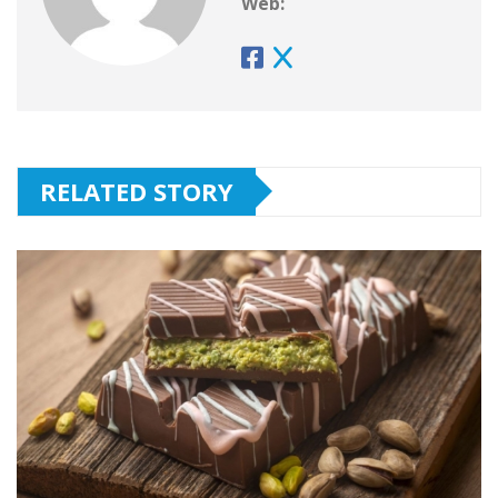
Web:
RELATED STORY