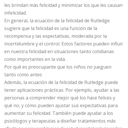
les brindan más felicidad y minimizar los que les causan
infelicidad.
En general, la ecuación de la felicidad de Rutledge
sugiere que la felicidad es una función de la
recompensa y las expectativas, moderada por la
incertidumbre y el control. Estos factores pueden influir
en nuestra felicidad en situaciones tanto cotidianas
como importantes en la vida.
Por qué es preocupante que los niños no jueguen
tanto como antes
Además, la ecuación de la felicidad de Rutledge puede
tener aplicaciones prácticas. Por ejemplo, ayudar a las
personas a comprender mejor qué los hace felices y
qué no, y cómo pueden ajustar sus expectativas para
aumentar su felicidad. También puede ayudar a los
psicólogos y terapeutas a diseñar tratamientos más