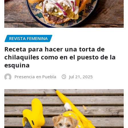
REVISTA FEMENINA
Receta para hacer una torta de
chilaquiles como en el puesto de la
esquina
Presencia en Puebla
Jul 21, 2025