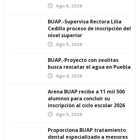
Ago 6, 2026
BUAP.-Supervisa Rectora Lilia
Cedillo proceso de inscripción del
nivel superior
Ago 5, 2026
BUAP.-Proyecto con zeolitas
busca rescatar el agua en Puebla
Ago 4, 2026
Arena BUAP recibe a 11 mil 500
alumnos para concluir su
inscripción al ciclo escolar 2026
Ago 3, 2026
Proporciona BUAP tratamiento
dental especializado a menores