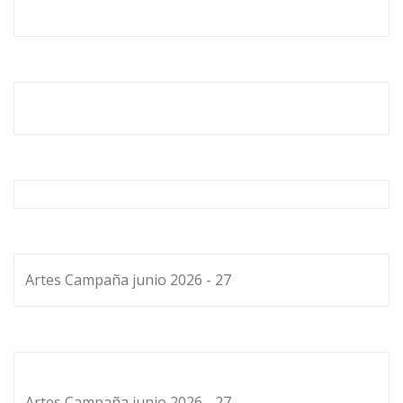
Artes Campaña junio 2026 - 27
Artes Campaña junio 2026 - 27