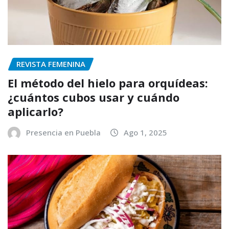
REVISTA FEMENINA
El método del hielo para orquídeas:
¿cuántos cubos usar y cuándo
aplicarlo?
Presencia en Puebla
Ago 1, 2025