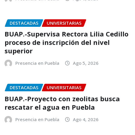
DESTACADAS
UNIVERSITARIAS
BUAP.-Supervisa Rectora Lilia Cedillo
proceso de inscripción del nivel
superior
Presencia en Puebla
Ago 5, 2026
DESTACADAS
UNIVERSITARIAS
BUAP.-Proyecto con zeolitas busca
rescatar el agua en Puebla
Presencia en Puebla
Ago 4, 2026