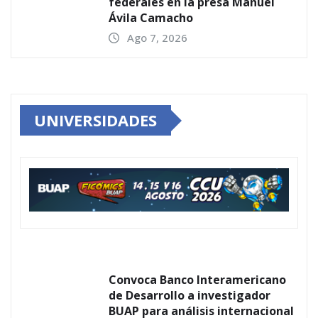
federales en la presa Manuel
Ávila Camacho
Ago 7, 2026
UNIVERSIDADES
Convoca Banco Interamericano
de Desarrollo a investigador
BUAP para análisis internacional