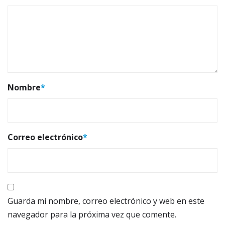
Nombre
*
Correo electrónico
*
Guarda mi nombre, correo electrónico y web en este
navegador para la próxima vez que comente.