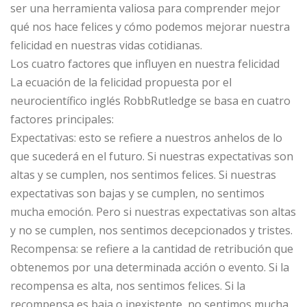
ser una herramienta valiosa para comprender mejor
qué nos hace felices y cómo podemos mejorar nuestra
felicidad en nuestras vidas cotidianas.
Los cuatro factores que influyen en nuestra felicidad
La ecuación de la felicidad propuesta por el
neurocientífico inglés RobbRutledge se basa en cuatro
factores principales:
Expectativas: esto se refiere a nuestros anhelos de lo
que sucederá en el futuro. Si nuestras expectativas son
altas y se cumplen, nos sentimos felices. Si nuestras
expectativas son bajas y se cumplen, no sentimos
mucha emoción. Pero si nuestras expectativas son altas
y no se cumplen, nos sentimos decepcionados y tristes.
Recompensa: se refiere a la cantidad de retribución que
obtenemos por una determinada acción o evento. Si la
recompensa es alta, nos sentimos felices. Si la
recompensa es baja o inexistente, no sentimos mucha