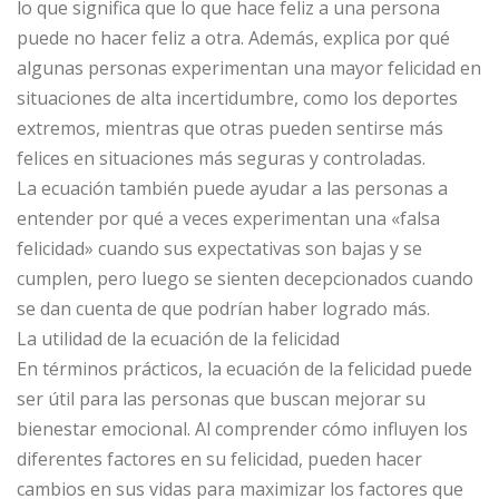
lo que significa que lo que hace feliz a una persona
puede no hacer feliz a otra. Además, explica por qué
algunas personas experimentan una mayor felicidad en
situaciones de alta incertidumbre, como los deportes
extremos, mientras que otras pueden sentirse más
felices en situaciones más seguras y controladas.
La ecuación también puede ayudar a las personas a
entender por qué a veces experimentan una «falsa
felicidad» cuando sus expectativas son bajas y se
cumplen, pero luego se sienten decepcionados cuando
se dan cuenta de que podrían haber logrado más.
La utilidad de la ecuación de la felicidad
En términos prácticos, la ecuación de la felicidad puede
ser útil para las personas que buscan mejorar su
bienestar emocional. Al comprender cómo influyen los
diferentes factores en su felicidad, pueden hacer
cambios en sus vidas para maximizar los factores que