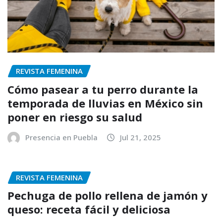
REVISTA FEMENINA
Cómo pasear a tu perro durante la
temporada de lluvias en México sin
poner en riesgo su salud
Presencia en Puebla
Jul 21, 2025
REVISTA FEMENINA
Pechuga de pollo rellena de jamón y
queso: receta fácil y deliciosa