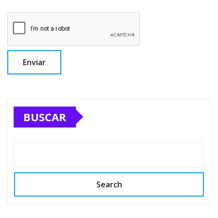
BUSCAR
Search