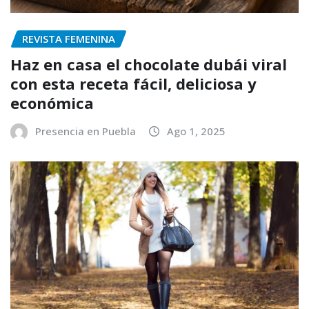
REVISTA FEMENINA
Haz en casa el chocolate dubái viral
con esta receta fácil, deliciosa y
económica
Presencia en Puebla
Ago 1, 2025