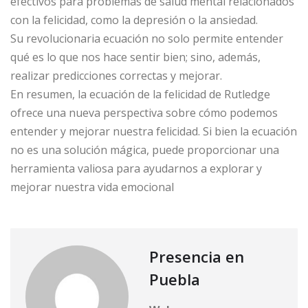
efectivos para problemas de salud mental relacionados
con la felicidad, como la depresión o la ansiedad.
Su revolucionaria ecuación no solo permite entender
qué es lo que nos hace sentir bien; sino, además,
realizar predicciones correctas y mejorar.
En resumen, la ecuación de la felicidad de Rutledge
ofrece una nueva perspectiva sobre cómo podemos
entender y mejorar nuestra felicidad. Si bien la ecuación
no es una solución mágica, puede proporcionar una
herramienta valiosa para ayudarnos a explorar y
mejorar nuestra vida emocional
Presencia en
Puebla