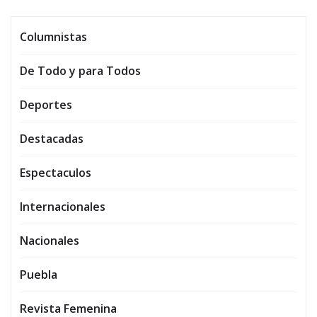
Columnistas
De Todo y para Todos
Deportes
Destacadas
Espectaculos
Internacionales
Nacionales
Puebla
Revista Femenina