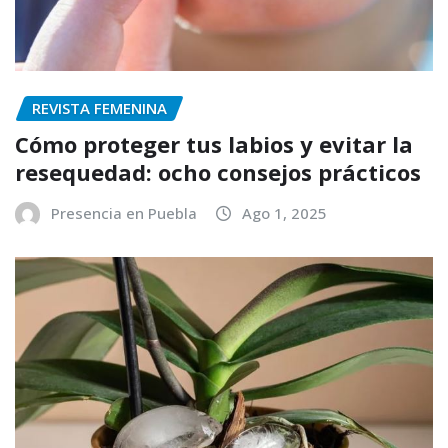
REVISTA FEMENINA
Cómo proteger tus labios y evitar la
resequedad: ocho consejos prácticos
Presencia en Puebla
Ago 1, 2025