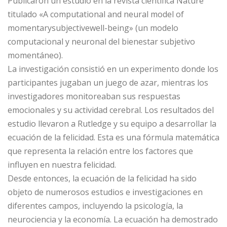
Publicaron un estudio en la revista científica Nature
titulado «A computational and neural model of
momentarysubjectivewell-being» (un modelo
computacional y neuronal del bienestar subjetivo
momentáneo).
La investigación consistió en un experimento donde los
participantes jugaban un juego de azar, mientras los
investigadores monitoreaban sus respuestas
emocionales y su actividad cerebral. Los resultados del
estudio llevaron a Rutledge y su equipo a desarrollar la
ecuación de la felicidad. Esta es una fórmula matemática
que representa la relación entre los factores que
influyen en nuestra felicidad.
Desde entonces, la ecuación de la felicidad ha sido
objeto de numerosos estudios e investigaciones en
diferentes campos, incluyendo la psicología, la
neurociencia y la economía. La ecuación ha demostrado