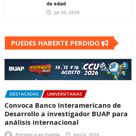
de edad
Jul 30, 2026
PUEDES HABERTE PERDIDO
DESTACADAS
UNIVERSITARIAS
Convoca Banco Interamericano de
Desarrollo a investigador BUAP para
análisis internacional
Presencia en Puebla
Ago 6, 2026