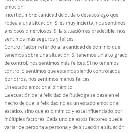
emoción.
Incertidumbre: cantidad de duda o desasosiego que
rodea a una situación. Si es muy incierta, nos sentimos
ansiosos o nerviosos. Si la situación es predecible, nos
sentimos más seguros y felices.
Control: factor referido a la cantidad de dominio que
tenemos sobre una situación. Si tenemos un alto grado
de control, nos sentimos más felices. Si no tenemos
control o sentimos que estamos siendo controlados
por otros, nos sentimos menos felices.
Un estado emocional dinámico
La ecuación de la felicidad de Rutledge se basa en el
hecho de que la felicidad no es un estado emocional
estático, sino que es dinámico y está influenciado por
múltiples factores. Cada uno de estos factores puede
variar de persona a persona y de situación a situación,