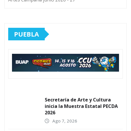
PUEBLA
Secretaría de Arte y Cultura
inicia la Muestra Estatal PECDA
2026
Ago 7, 2026