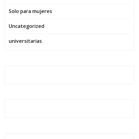
Solo para mujeres
Uncategorized
universitarias