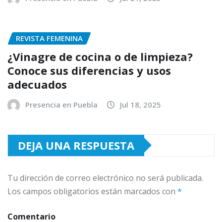
REVISTA FEMENINA
¿Vinagre de cocina o de limpieza?
Conoce sus diferencias y usos
adecuados
Presencia en Puebla
Jul 18, 2025
DEJA UNA RESPUESTA
Tu dirección de correo electrónico no será publicada.
Los campos obligatorios están marcados con
*
Comentario