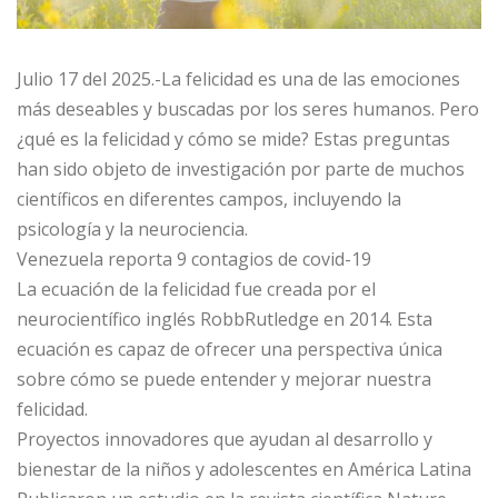
Julio 17 del 2025.-La felicidad es una de las emociones
más deseables y buscadas por los seres humanos. Pero
¿qué es la felicidad y cómo se mide? Estas preguntas
han sido objeto de investigación por parte de muchos
científicos en diferentes campos, incluyendo la
psicología y la neurociencia.
Venezuela reporta 9 contagios de covid-19
La ecuación de la felicidad fue creada por el
neurocientífico inglés RobbRutledge en 2014. Esta
ecuación es capaz de ofrecer una perspectiva única
sobre cómo se puede entender y mejorar nuestra
felicidad.
Proyectos innovadores que ayudan al desarrollo y
bienestar de la niños y adolescentes en América Latina