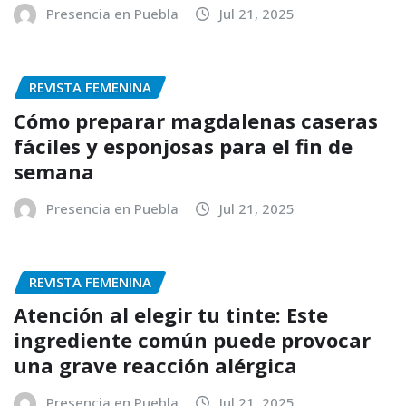
Presencia en Puebla
Jul 21, 2025
REVISTA FEMENINA
Cómo preparar magdalenas caseras
fáciles y esponjosas para el fin de
semana
Presencia en Puebla
Jul 21, 2025
REVISTA FEMENINA
Atención al elegir tu tinte: Este
ingrediente común puede provocar
una grave reacción alérgica
Presencia en Puebla
Jul 21, 2025