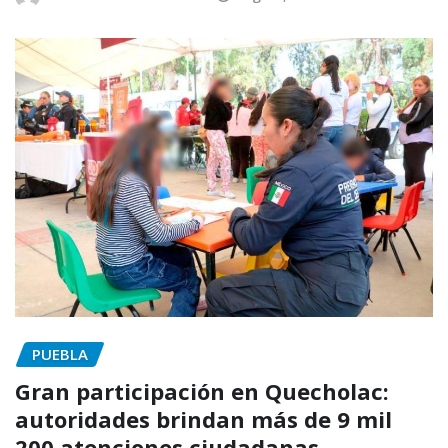
PUEBLA
Gran participación en Quecholac:
autoridades brindan más de 9 mil
200 atenciones ciudadanas