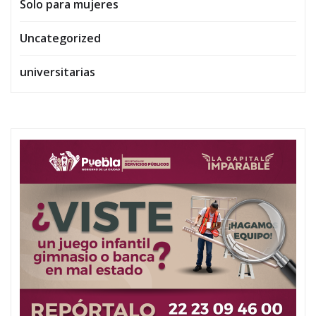
Solo para mujeres
Uncategorized
universitarias