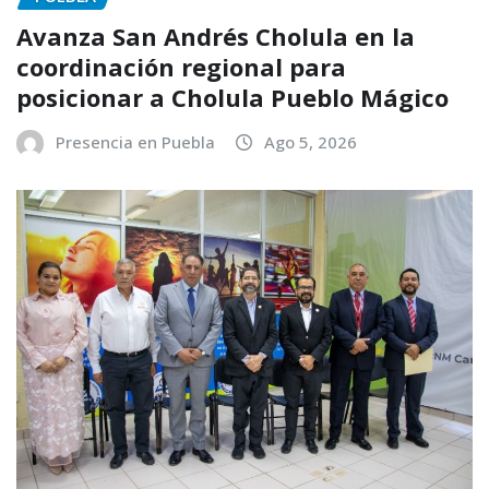
Avanza San Andrés Cholula en la
coordinación regional para
posicionar a Cholula Pueblo Mágico
Presencia en Puebla
Ago 5, 2026