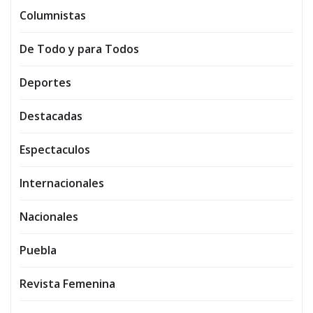
Columnistas
De Todo y para Todos
Deportes
Destacadas
Espectaculos
Internacionales
Nacionales
Puebla
Revista Femenina