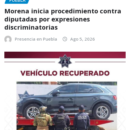
PUEBLA
Morena inicia procedimiento contra
diputadas por expresiones
discriminatorias
Presencia en Puebla
Ago 5, 2026