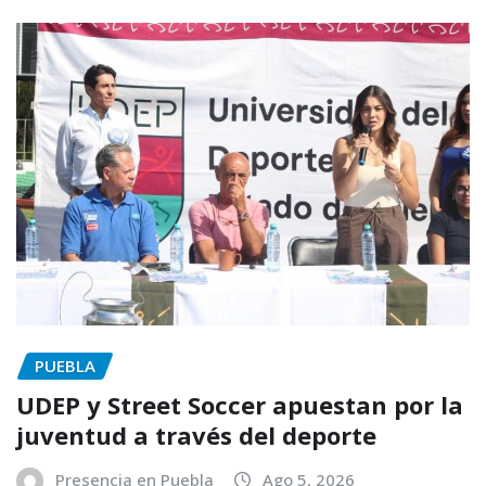
PUEBLA
UDEP y Street Soccer apuestan por la
juventud a través del deporte
Presencia en Puebla
Ago 5, 2026