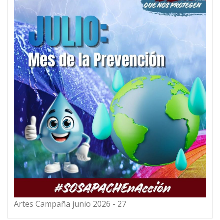
Artes Campaña junio 2026 - 27