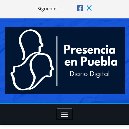
Síguenos