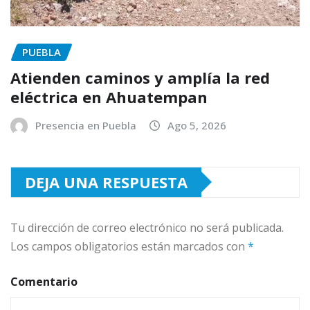
PUEBLA
Atienden caminos y amplía la red
eléctrica en Ahuatempan
Presencia en Puebla
Ago 5, 2026
DEJA UNA RESPUESTA
Tu dirección de correo electrónico no será publicada.
Los campos obligatorios están marcados con
*
Comentario