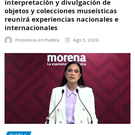
interpretación y divulgación de
objetos y colecciones museísticas
reunirá experiencias nacionales e
internacionales
Presencia en Puebla
Ago 5, 2026