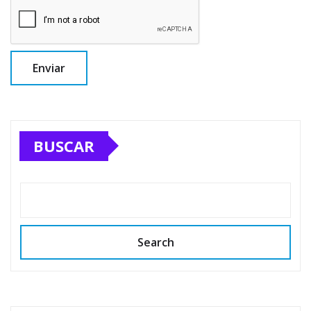
BUSCAR
Search