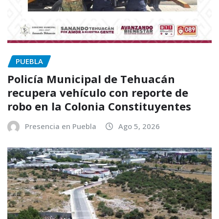
PUEBLA
Policía Municipal de Tehuacán
recupera vehículo con reporte de
robo en la Colonia Constituyentes
Presencia en Puebla
Ago 5, 2026