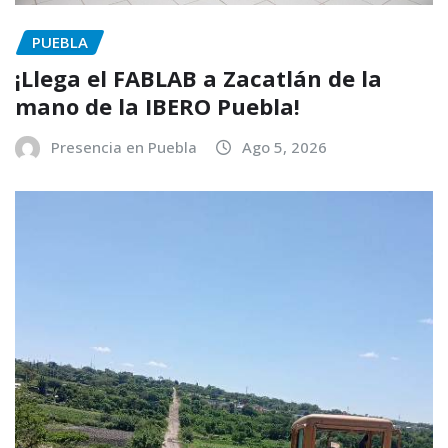
PUEBLA
¡Llega el FABLAB a Zacatlán de la
mano de la IBERO Puebla!
Presencia en Puebla
Ago 5, 2026