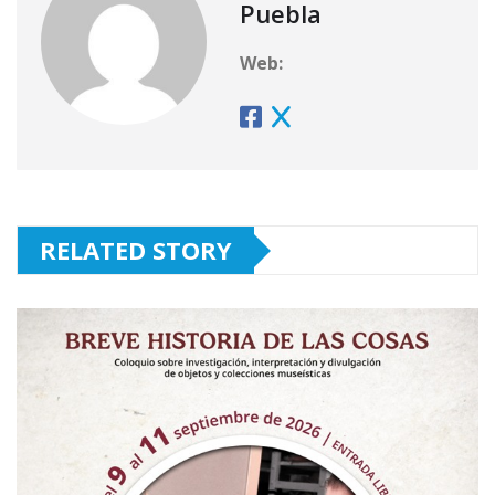
Puebla
Web:
RELATED STORY