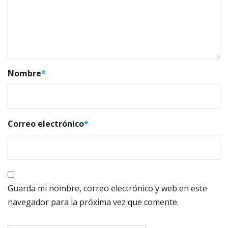
Nombre
*
Correo electrónico
*
Guarda mi nombre, correo electrónico y web en este
navegador para la próxima vez que comente.