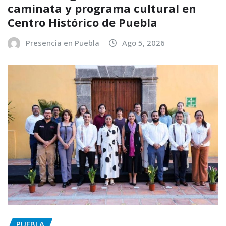
caminata y programa cultural en
Centro Histórico de Puebla
Presencia en Puebla
Ago 5, 2026
PUEBLA