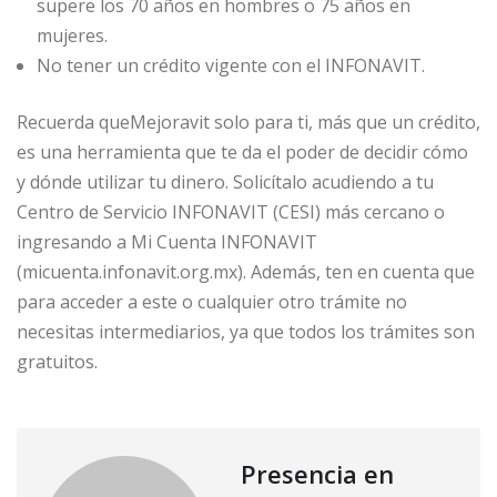
supere los 70 años en hombres o 75 años en
mujeres.
No tener un crédito vigente con el INFONAVIT.
Recuerda queMejoravit solo para ti, más que un crédito,
es una herramienta que te da el poder de decidir cómo
y dónde utilizar tu dinero. Solicítalo acudiendo a tu
Centro de Servicio INFONAVIT (CESI) más cercano o
ingresando a Mi Cuenta INFONAVIT
(micuenta.infonavit.org.mx). Además, ten en cuenta que
para acceder a este o cualquier otro trámite no
necesitas intermediarios, ya que todos los trámites son
gratuitos.
Presencia en