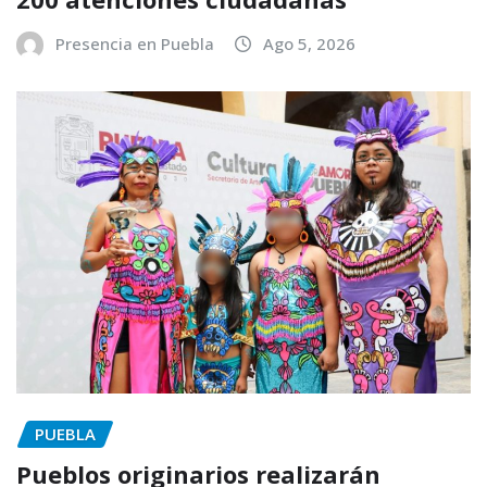
Presencia en Puebla
Ago 5, 2026
PUEBLA
Pueblos originarios realizarán