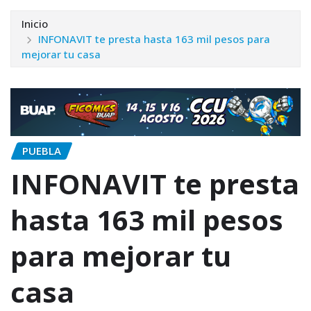
Inicio
INFONAVIT te presta hasta 163 mil pesos para
mejorar tu casa
PUEBLA
INFONAVIT te presta
hasta 163 mil pesos
para mejorar tu
casa