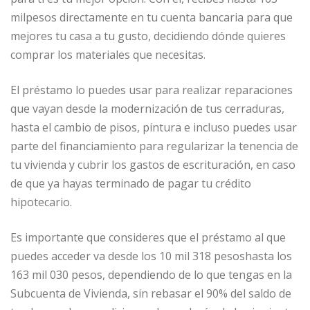
milpesos directamente en tu cuenta bancaria para que
mejores tu casa a tu gusto, decidiendo dónde quieres
comprar los materiales que necesitas.
El préstamo lo puedes usar para realizar reparaciones
que vayan desde la modernización de tus cerraduras,
hasta el cambio de pisos, pintura e incluso puedes usar
parte del financiamiento para regularizar la tenencia de
tu vivienda y cubrir los gastos de escrituración, en caso
de que ya hayas terminado de pagar tu crédito
hipotecario.
Es importante que consideres que el préstamo al que
puedes acceder va desde los 10 mil 318 pesoshasta los
163 mil 030 pesos, dependiendo de lo que tengas en la
Subcuenta de Vivienda, sin rebasar el 90% del saldo de