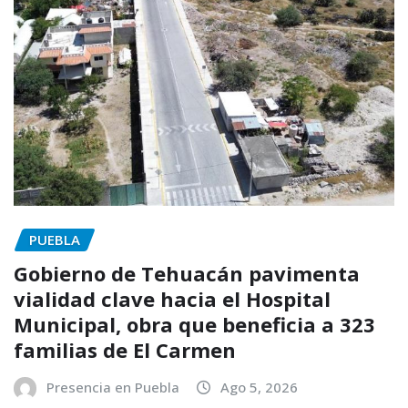
PUEBLA
Gobierno de Tehuacán pavimenta
vialidad clave hacia el Hospital
Municipal, obra que beneficia a 323
familias de El Carmen
Presencia en Puebla
Ago 5, 2026