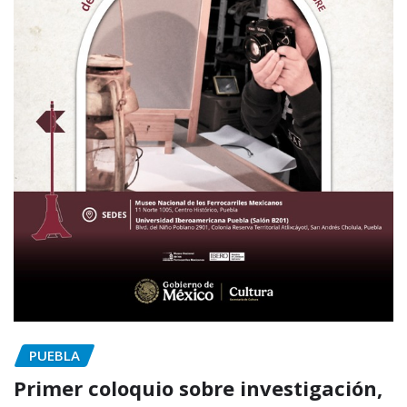
PUEBLA
Primer coloquio sobre investigación,