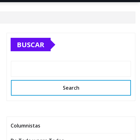
BUSCAR
Search
Columnistas