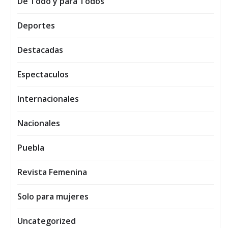
De Todo y para Todos
Deportes
Destacadas
Espectaculos
Internacionales
Nacionales
Puebla
Revista Femenina
Solo para mujeres
Uncategorized