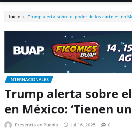
Inicio
Trump alerta sobre el poder de los cárteles en M
INTERNACIONALES
Trump alerta sobre el
en México: ‘Tienen un
Presencia en Puebla
Jul 16, 2025
0