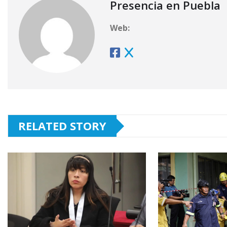
Presencia en Puebla
Web:
RELATED STORY