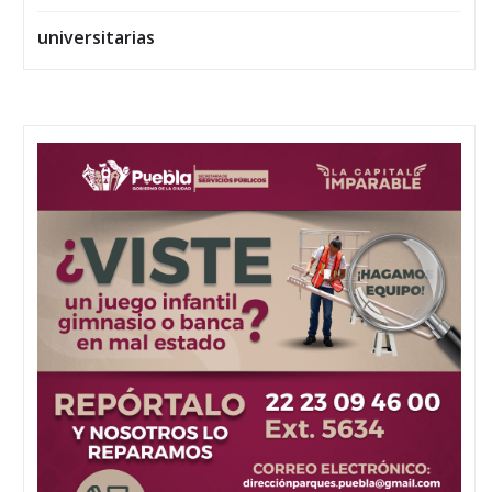
universitarias