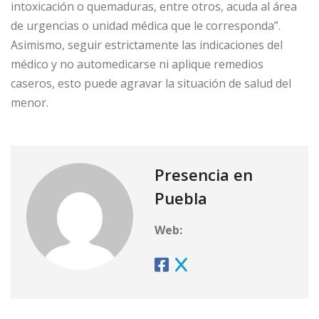
intoxicación o quemaduras, entre otros, acuda al área
de urgencias o unidad médica que le corresponda”.
Asimismo, seguir estrictamente las indicaciones del
médico y no automedicarse ni aplique remedios
caseros, esto puede agravar la situación de salud del
menor.
Presencia en
Puebla
Web: