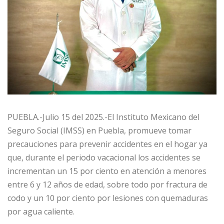
PUEBLA.-Julio 15 del 2025.-El Instituto Mexicano del
Seguro Social (IMSS) en Puebla, promueve tomar
precauciones para prevenir accidentes en el hogar ya
que, durante el periodo vacacional los accidentes se
incrementan un 15 por ciento en atención a menores
entre 6 y 12 años de edad, sobre todo por fractura de
codo y un 10 por ciento por lesiones con quemaduras
por agua caliente.