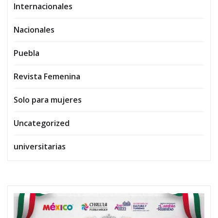
Internacionales
Nacionales
Puebla
Revista Femenina
Solo para mujeres
Uncategorized
universitarias