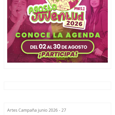
Artes Campaña junio 2026 - 27