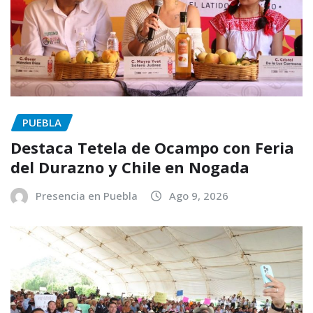
PUEBLA
Destaca Tetela de Ocampo con Feria
del Durazno y Chile en Nogada
Presencia en Puebla
Ago 9, 2026