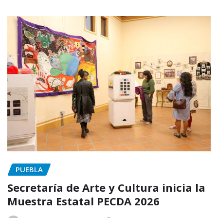
PUEBLA
Secretaría de Arte y Cultura inicia la
Muestra Estatal PECDA 2026