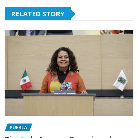
RELATED STORY
PUEBLA