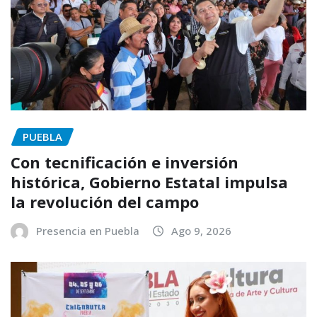
PUEBLA
Con tecnificación e inversión
histórica, Gobierno Estatal impulsa
la revolución del campo
Presencia en Puebla
Ago 9, 2026