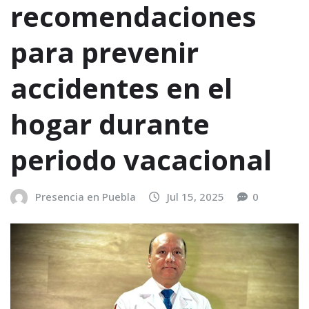
recomendaciones
para prevenir
accidentes en el
hogar durante
periodo vacacional
Presencia en Puebla
Jul 15, 2025
0