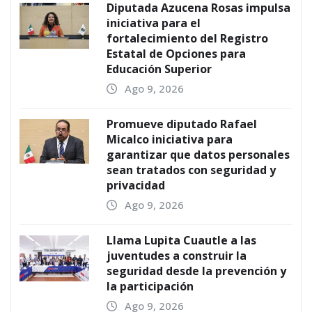
Diputada Azucena Rosas impulsa
iniciativa para el
fortalecimiento del Registro
Estatal de Opciones para
Educación Superior
Ago 9, 2026
Promueve diputado Rafael
Micalco iniciativa para
garantizar que datos personales
sean tratados con seguridad y
privacidad
Ago 9, 2026
Llama Lupita Cuautle a las
juventudes a construir la
seguridad desde la prevención y
la participación
Ago 9, 2026