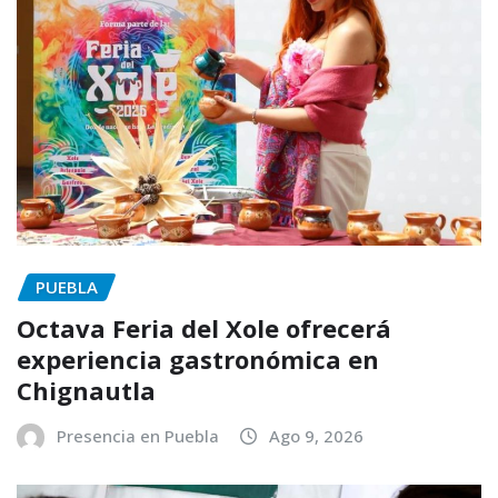
PUEBLA
Octava Feria del Xole ofrecerá
experiencia gastronómica en
Chignautla
Presencia en Puebla
Ago 9, 2026