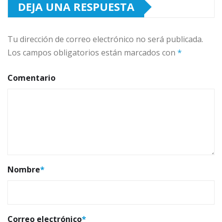
DEJA UNA RESPUESTA
Tu dirección de correo electrónico no será publicada.
Los campos obligatorios están marcados con
*
Comentario
Nombre
*
Correo electrónico
*