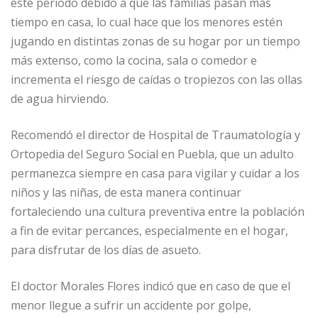
este periodo debido a que las familias pasan más
tiempo en casa, lo cual hace que los menores estén
jugando en distintas zonas de su hogar por un tiempo
más extenso, como la cocina, sala o comedor e
incrementa el riesgo de caídas o tropiezos con las ollas
de agua hirviendo.
Recomendó el director de Hospital de Traumatología y
Ortopedia del Seguro Social en Puebla, que un adulto
permanezca siempre en casa para vigilar y cuidar a los
niños y las niñas, de esta manera continuar
fortaleciendo una cultura preventiva entre la población
a fin de evitar percances, especialmente en el hogar,
para disfrutar de los días de asueto.
El doctor Morales Flores indicó que en caso de que el
menor llegue a sufrir un accidente por golpe,