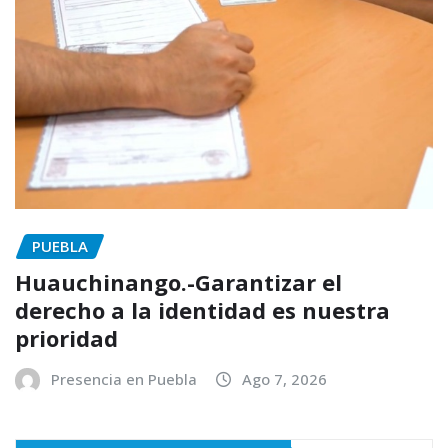
PUEBLA
Huauchinango.-Garantizar el
derecho a la identidad es nuestra
prioridad
Presencia en Puebla
Ago 7, 2026