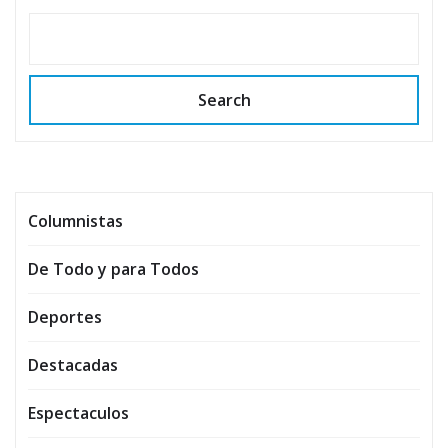
Search
Columnistas
De Todo y para Todos
Deportes
Destacadas
Espectaculos