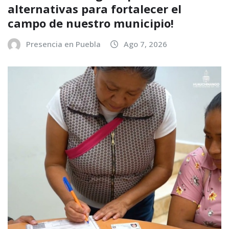
alternativas para fortalecer el
campo de nuestro municipio!
Presencia en Puebla
Ago 7, 2026