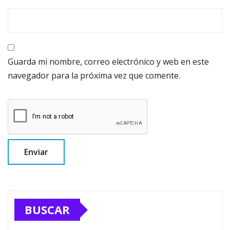
Guarda mi nombre, correo electrónico y web en este
navegador para la próxima vez que comente.
BUSCAR