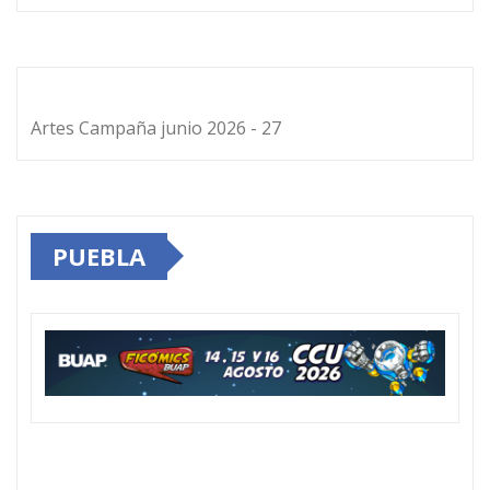
Artes Campaña junio 2026 - 27
PUEBLA