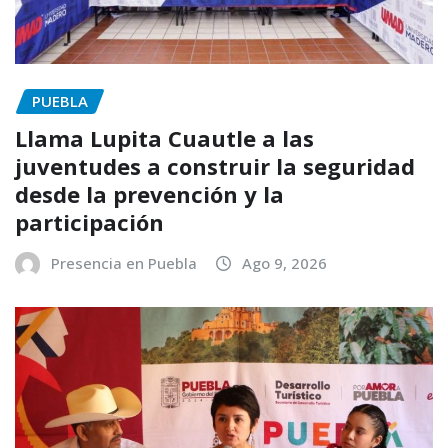
PUEBLA
Llama Lupita Cuautle a las
juventudes a construir la seguridad
desde la prevención y la
participación
Presencia en Puebla
Ago 9, 2026