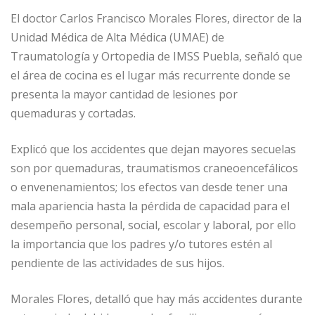
El doctor Carlos Francisco Morales Flores, director de la
Unidad Médica de Alta Médica (UMAE) de
Traumatología y Ortopedia de IMSS Puebla, señaló que
el área de cocina es el lugar más recurrente donde se
presenta la mayor cantidad de lesiones por
quemaduras y cortadas.
Explicó que los accidentes que dejan mayores secuelas
son por quemaduras, traumatismos craneoencefálicos
o envenenamientos; los efectos van desde tener una
mala apariencia hasta la pérdida de capacidad para el
desempeño personal, social, escolar y laboral, por ello
la importancia que los padres y/o tutores estén al
pendiente de las actividades de sus hijos.
Morales Flores, detalló que hay más accidentes durante