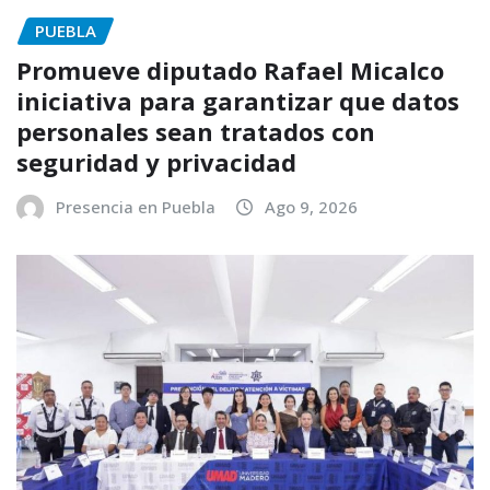
PUEBLA
Promueve diputado Rafael Micalco
iniciativa para garantizar que datos
personales sean tratados con
seguridad y privacidad
Presencia en Puebla
Ago 9, 2026