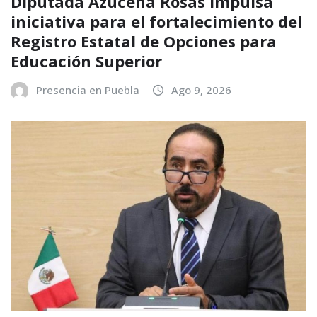
Diputada Azucena Rosas impulsa
iniciativa para el fortalecimiento del
Registro Estatal de Opciones para
Educación Superior
Presencia en Puebla
Ago 9, 2026