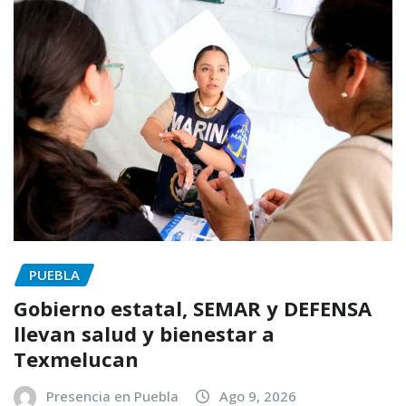
PUEBLA
Gobierno estatal, SEMAR y DEFENSA
llevan salud y bienestar a
Texmelucan
Presencia en Puebla
Ago 9, 2026