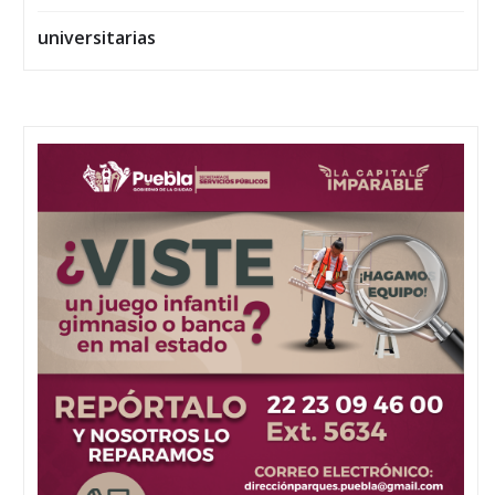
universitarias