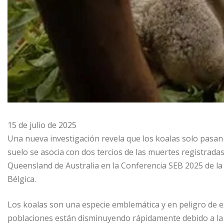
15 de julio de 2025
Una nueva investigación revela que los koalas solo pasan 
suelo se asocia con dos tercios de las muertes registrad
Queensland de Australia en la Conferencia SEB 2025 de la
Bélgica.
Los koalas son una especie emblemática y en peligro de ex
poblaciones están disminuyendo rápidamente debido a la 