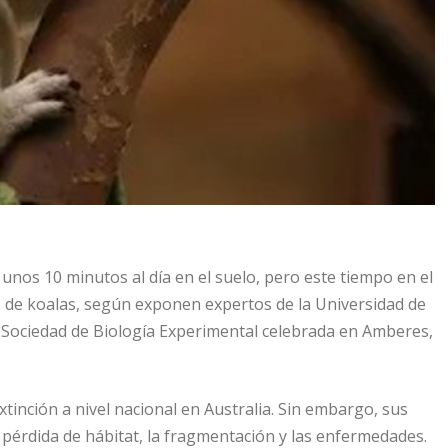
unos 10 minutos al día en el suelo, pero este tiempo en el
as de koalas, según exponen expertos de la Universidad de
 Sociedad de Biología Experimental celebrada en Amberes,
tinción a nivel nacional en Australia. Sin embargo, sus
pérdida de hábitat, la fragmentación y las enfermedades.