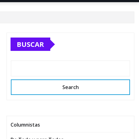
BUSCAR
Search
Columnistas