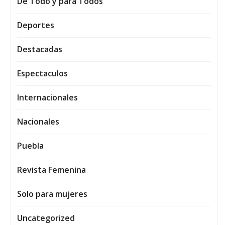
De Todo y para Todos
Deportes
Destacadas
Espectaculos
Internacionales
Nacionales
Puebla
Revista Femenina
Solo para mujeres
Uncategorized