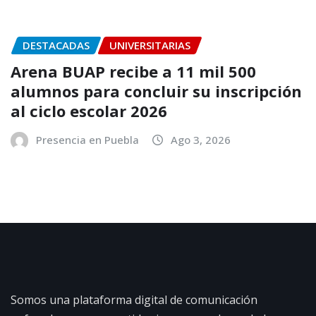
DESTACADAS
UNIVERSITARIAS
Arena BUAP recibe a 11 mil 500
alumnos para concluir su inscripción
al ciclo escolar 2026
Presencia en Puebla
Ago 3, 2026
Somos una plataforma digital de comunicación