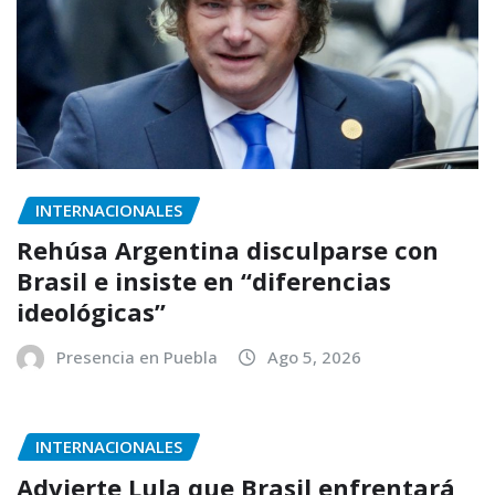
INTERNACIONALES
Rehúsa Argentina disculparse con
Brasil e insiste en “diferencias
ideológicas”
Presencia en Puebla
Ago 5, 2026
INTERNACIONALES
Advierte Lula que Brasil enfrentará