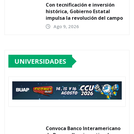
Con tecnificación e inversión
histórica, Gobierno Estatal
impulsa la revolución del campo
Ago 9, 2026
UNIVERSIDADES
Convoca Banco Interamericano