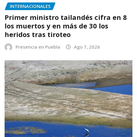
INTERNACIONALES
Primer ministro tailandés cifra en 8
los muertos y en más de 30 los
heridos tras tiroteo
Presencia en Puebla
Ago 7, 2026