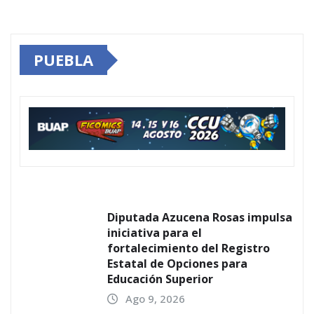
PUEBLA
Diputada Azucena Rosas impulsa
iniciativa para el
fortalecimiento del Registro
Estatal de Opciones para
Educación Superior
Ago 9, 2026