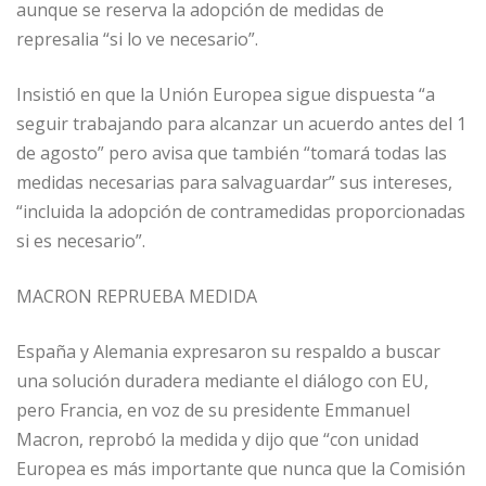
aunque se reserva la adopción de medidas de
represalia “si lo ve necesario”.
Insistió en que la Unión Europea sigue dispuesta “a
seguir trabajando para alcanzar un acuerdo antes del 1
de agosto” pero avisa que también “tomará todas las
medidas necesarias para salvaguardar” sus intereses,
“incluida la adopción de contramedidas proporcionadas
si es necesario”.
MACRON REPRUEBA MEDIDA
España y Alemania expresaron su respaldo a buscar
una solución duradera mediante el diálogo con EU,
pero Francia, en voz de su presidente Emmanuel
Macron, reprobó la medida y dijo que “con unidad
Europea es más importante que nunca que la Comisión