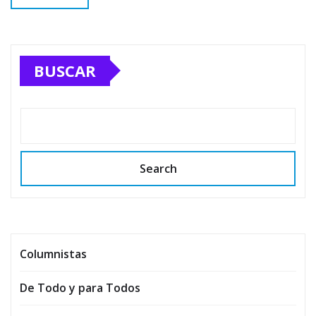
BUSCAR
Search
Columnistas
De Todo y para Todos