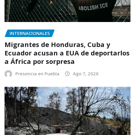
INTERNACIONALES
Migrantes de Honduras, Cuba y
Ecuador acusan a EUA de deportarlos
a África por sorpresa
Presencia en Puebla
Ago 7, 2026