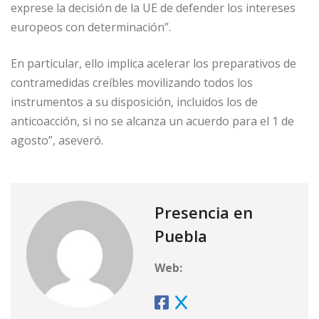
exprese la decisión de la UE de defender los intereses
europeos con determinación”.
En particular, ello implica acelerar los preparativos de
contramedidas creíbles movilizando todos los
instrumentos a su disposición, incluidos los de
anticoacción, si no se alcanza un acuerdo para el 1 de
agosto”, aseveró.
Presencia en
Puebla
Web: