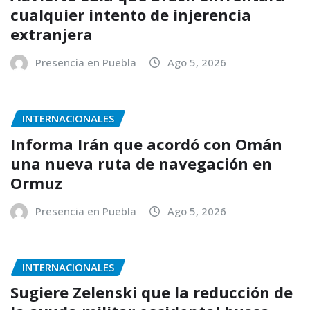
cualquier intento de injerencia
extranjera
Presencia en Puebla
Ago 5, 2026
INTERNACIONALES
Informa Irán que acordó con Omán
una nueva ruta de navegación en
Ormuz
Presencia en Puebla
Ago 5, 2026
INTERNACIONALES
Sugiere Zelenski que la reducción de