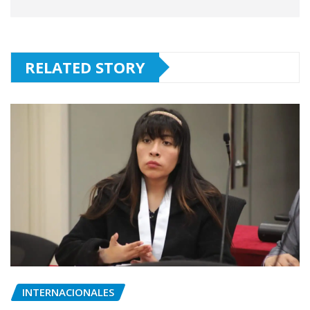
RELATED STORY
INTERNACIONALES