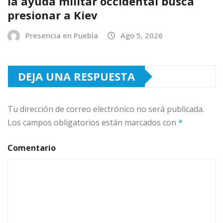
la ayuda militar occidental busca
presionar a Kiev
Presencia en Puebla
Ago 5, 2026
DEJA UNA RESPUESTA
Tu dirección de correo electrónico no será publicada.
Los campos obligatorios están marcados con
*
Comentario