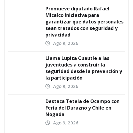
Promueve diputado Rafael
Micalco iniciativa para
garantizar que datos personales
sean tratados con seguridad y
privacidad
Ago 9, 2026
Llama Lupita Cuautle a las
juventudes a construir la
seguridad desde la prevención y
la participación
Ago 9, 2026
Destaca Tetela de Ocampo con
Feria del Durazno y Chile en
Nogada
Ago 9, 2026