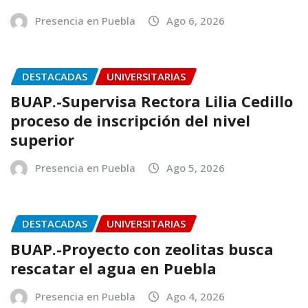
Presencia en Puebla
Ago 6, 2026
DESTACADAS
UNIVERSITARIAS
BUAP.-Supervisa Rectora Lilia Cedillo
proceso de inscripción del nivel
superior
Presencia en Puebla
Ago 5, 2026
DESTACADAS
UNIVERSITARIAS
BUAP.-Proyecto con zeolitas busca
rescatar el agua en Puebla
Presencia en Puebla
Ago 4, 2026