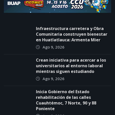
Infraestructura carretera y Obra
Comunitaria construyen bienestar
en Huatlatlauca: Armenta Mier
Ago 9, 2026
Crean iniciativa para acercar a los
universitarios al entorno laboral
mientras siguen estudiando
Ago 9, 2026
Inicia Gobierno del Estado
rehabilitación de las calles
Cuauhtémoc, 7 Norte, 90 y 88
Poniente