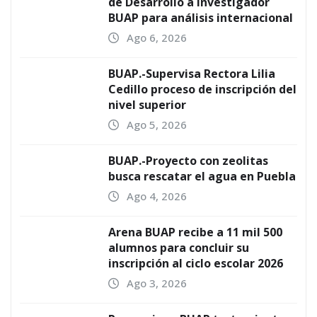
de Desarrollo a investigador
BUAP para análisis internacional
Ago 6, 2026
BUAP.-Supervisa Rectora Lilia
Cedillo proceso de inscripción del
nivel superior
Ago 5, 2026
BUAP.-Proyecto con zeolitas
busca rescatar el agua en Puebla
Ago 4, 2026
Arena BUAP recibe a 11 mil 500
alumnos para concluir su
inscripción al ciclo escolar 2026
Ago 3, 2026