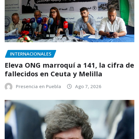
INTERNACIONALES
Eleva ONG marroquí a 141, la cifra de
fallecidos en Ceuta y Melilla
Presencia en Puebla
Ago 7, 2026