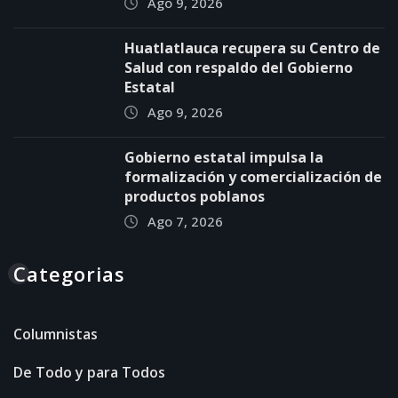
Ago 9, 2026
Huatlatlauca recupera su Centro de
Salud con respaldo del Gobierno
Estatal
Ago 9, 2026
Gobierno estatal impulsa la
formalización y comercialización de
productos poblanos
Ago 7, 2026
Categorias
Columnistas
De Todo y para Todos