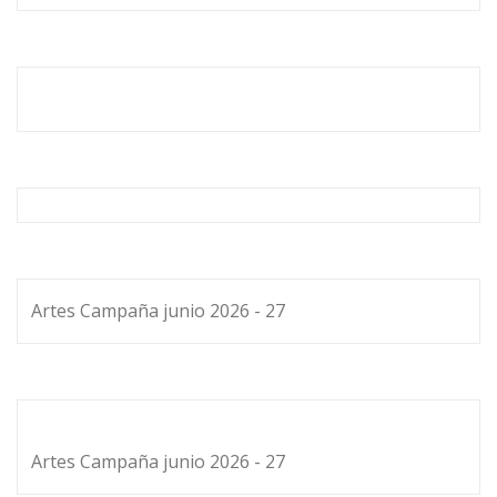
Artes Campaña junio 2026 - 27
Artes Campaña junio 2026 - 27