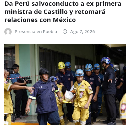
Da Perú salvoconducto a ex primera
ministra de Castillo y retomará
relaciones con México
Presencia en Puebla
Ago 7, 2026