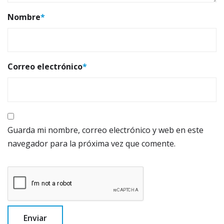
Nombre
*
Correo electrónico
*
Guarda mi nombre, correo electrónico y web en este
navegador para la próxima vez que comente.