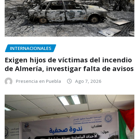
INTERNACIONALES
Exigen hijos de víctimas del incendio
de Almería, investigar falta de avisos
Presencia en Puebla
Ago 7, 2026