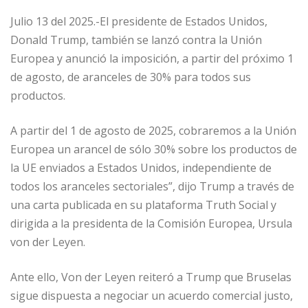
Julio 13 del 2025.-El presidente de Estados Unidos,
Donald Trump, también se lanzó contra la Unión
Europea y anunció la imposición, a partir del próximo 1
de agosto, de aranceles de 30% para todos sus
productos.
A partir del 1 de agosto de 2025, cobraremos a la Unión
Europea un arancel de sólo 30% sobre los productos de
la UE enviados a Estados Unidos, independiente de
todos los aranceles sectoriales”, dijo Trump a través de
una carta publicada en su plataforma Truth Social y
dirigida a la presidenta de la Comisión Europea, Ursula
von der Leyen.
Ante ello, Von der Leyen reiteró a Trump que Bruselas
sigue dispuesta a negociar un acuerdo comercial justo,