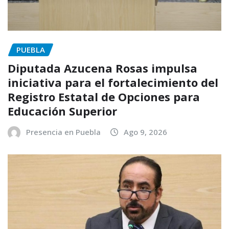
PUEBLA
Diputada Azucena Rosas impulsa
iniciativa para el fortalecimiento del
Registro Estatal de Opciones para
Educación Superior
Presencia en Puebla
Ago 9, 2026