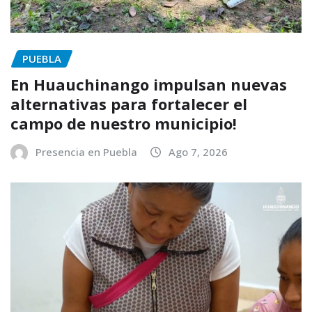
PUEBLA
En Huauchinango impulsan nuevas
alternativas para fortalecer el
campo de nuestro municipio!
Presencia en Puebla
Ago 7, 2026