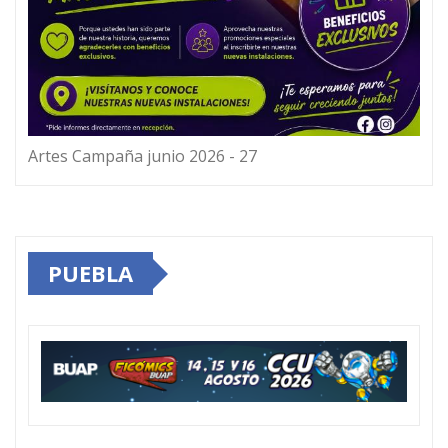
Artes Campaña junio 2026 - 27
PUEBLA