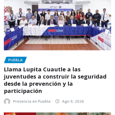
PUEBLA
Llama Lupita Cuautle a las
juventudes a construir la seguridad
desde la prevención y la
participación
Presencia en Puebla
Ago 9, 2026