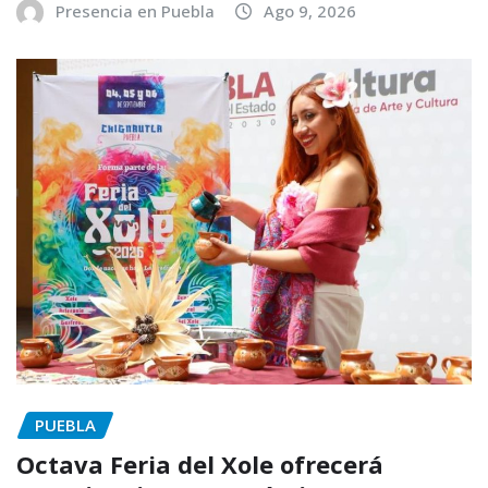
Presencia en Puebla
Ago 9, 2026
PUEBLA
Octava Feria del Xole ofrecerá