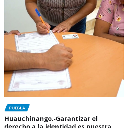
PUEBLA
Huauchinango.-Garantizar el
derecho a la identidad es nuestra