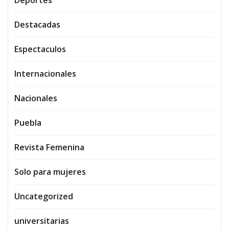
Deportes
Destacadas
Espectaculos
Internacionales
Nacionales
Puebla
Revista Femenina
Solo para mujeres
Uncategorized
universitarias