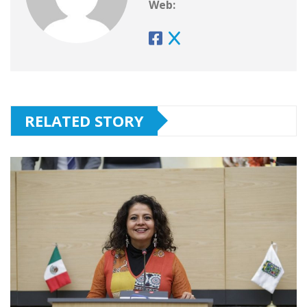
Web:
RELATED STORY