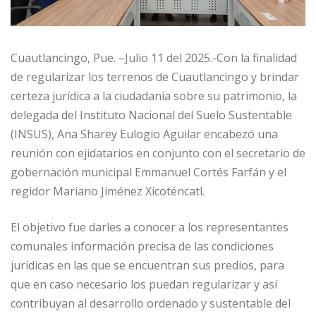
Cuautlancingo, Pue. –Julio 11 del 2025.-Con la finalidad
de regularizar los terrenos de Cuautlancingo y brindar
certeza jurídica a la ciudadanía sobre su patrimonio, la
delegada del Instituto Nacional del Suelo Sustentable
(INSUS), Ana Sharey Eulogio Aguilar encabezó una
reunión con ejidatarios en conjunto con el secretario de
gobernación municipal Emmanuel Cortés Farfán y el
regidor Mariano Jiménez Xicoténcatl.
El objetivo fue darles a conocer a los representantes
comunales información precisa de las condiciones
jurídicas en las que se encuentran sus predios, para
que en caso necesario los puedan regularizar y así
contribuyan al desarrollo ordenado y sustentable del