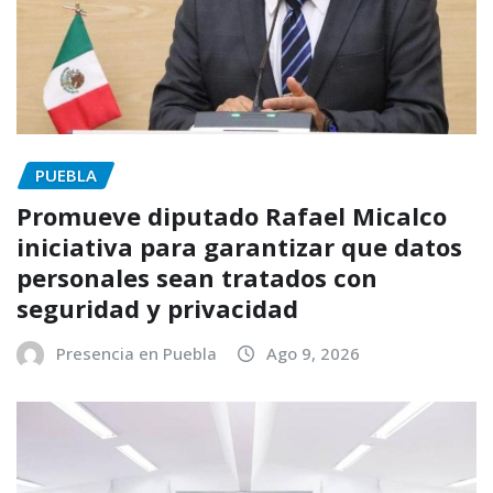
PUEBLA
Promueve diputado Rafael Micalco
iniciativa para garantizar que datos
personales sean tratados con
seguridad y privacidad
Presencia en Puebla
Ago 9, 2026