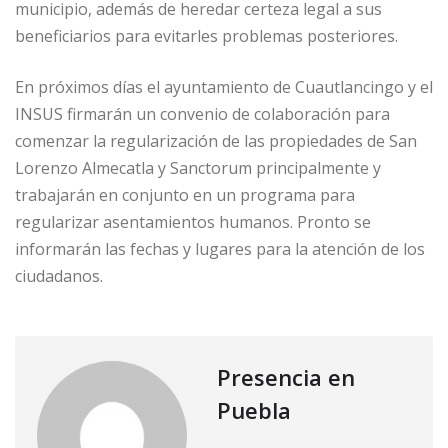
municipio, además de heredar certeza legal a sus
beneficiarios para evitarles problemas posteriores.
En próximos días el ayuntamiento de Cuautlancingo y el
INSUS firmarán un convenio de colaboración para
comenzar la regularización de las propiedades de San
Lorenzo Almecatla y Sanctorum principalmente y
trabajarán en conjunto en un programa para
regularizar asentamientos humanos. Pronto se
informarán las fechas y lugares para la atención de los
ciudadanos.
Presencia en
Puebla