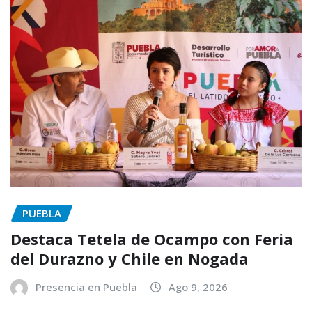
PUEBLA
Destaca Tetela de Ocampo con Feria
del Durazno y Chile en Nogada
Presencia en Puebla
Ago 9, 2026