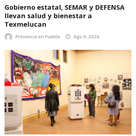
Gobierno estatal, SEMAR y DEFENSA
llevan salud y bienestar a
Texmelucan
Presencia en Puebla
Ago 9, 2026