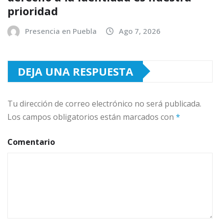
prioridad
Presencia en Puebla
Ago 7, 2026
DEJA UNA RESPUESTA
Tu dirección de correo electrónico no será publicada.
Los campos obligatorios están marcados con
*
Comentario