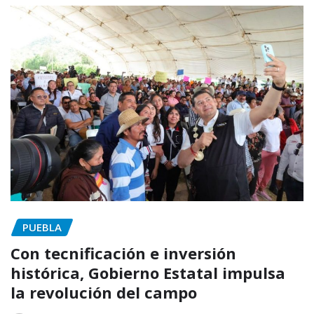
PUEBLA
Con tecnificación e inversión
histórica, Gobierno Estatal impulsa
la revolución del campo