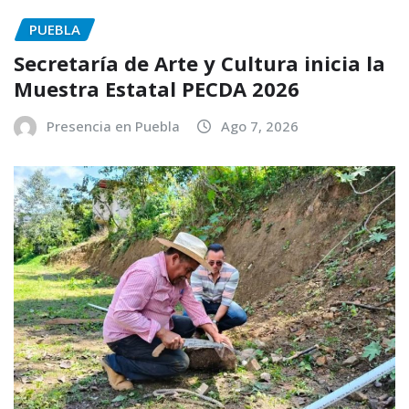
PUEBLA
Secretaría de Arte y Cultura inicia la
Muestra Estatal PECDA 2026
Presencia en Puebla
Ago 7, 2026