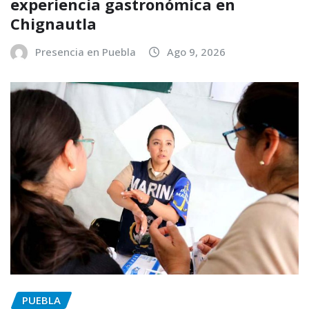
experiencia gastronómica en
Chignautla
Presencia en Puebla
Ago 9, 2026
PUEBLA