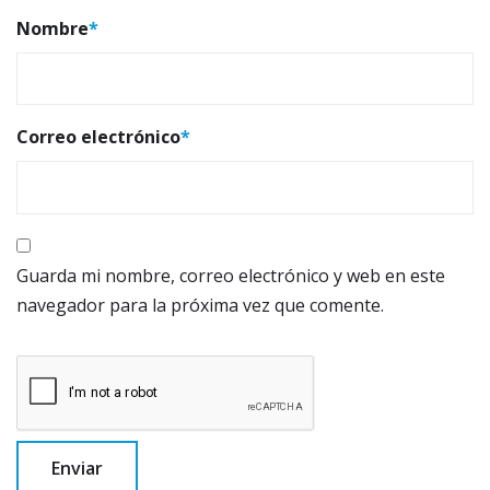
Nombre
*
Correo electrónico
*
Guarda mi nombre, correo electrónico y web en este
navegador para la próxima vez que comente.