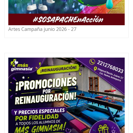
Artes Campaña junio 2026 - 27