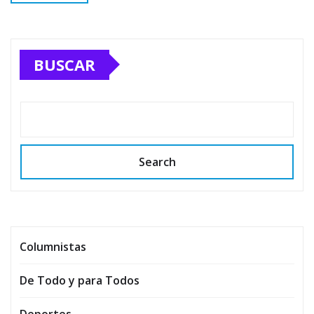
BUSCAR
Search
Columnistas
De Todo y para Todos