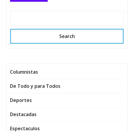
Search
Columnistas
De Todo y para Todos
Deportes
Destacadas
Espectaculos