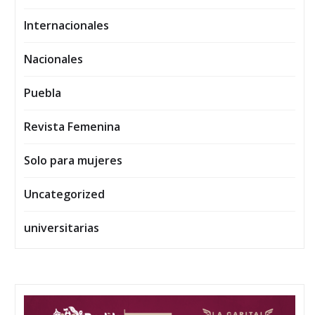
Internacionales
Nacionales
Puebla
Revista Femenina
Solo para mujeres
Uncategorized
universitarias