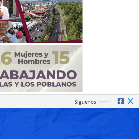
Síguenos