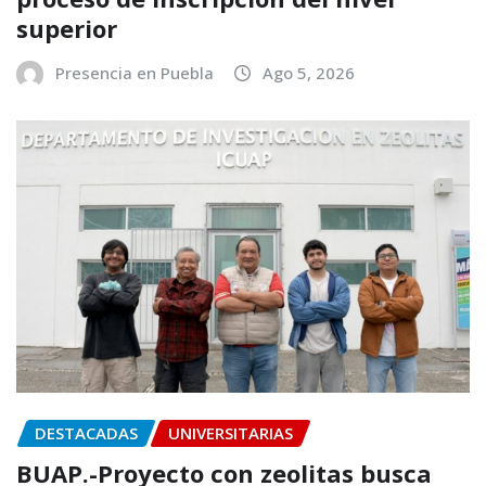
superior
Presencia en Puebla
Ago 5, 2026
DESTACADAS
UNIVERSITARIAS
BUAP.-Proyecto con zeolitas busca