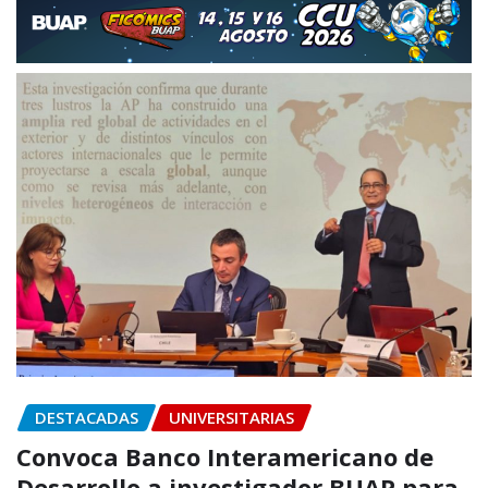
DESTACADAS
UNIVERSITARIAS
Convoca Banco Interamericano de
Desarrollo a investigador BUAP para