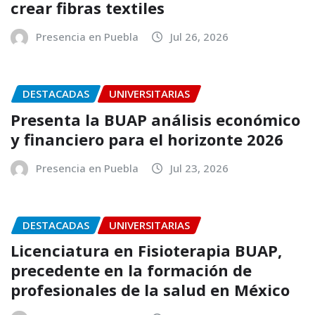
crear fibras textiles
Presencia en Puebla
Jul 26, 2026
DESTACADAS
UNIVERSITARIAS
Presenta la BUAP análisis económico
y financiero para el horizonte 2026
Presencia en Puebla
Jul 23, 2026
DESTACADAS
UNIVERSITARIAS
Licenciatura en Fisioterapia BUAP,
precedente en la formación de
profesionales de la salud en México