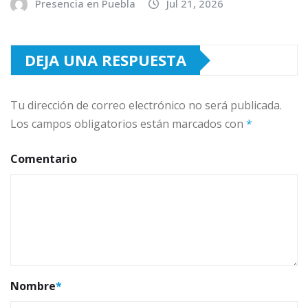
Presencia en Puebla
Jul 21, 2026
DEJA UNA RESPUESTA
Tu dirección de correo electrónico no será publicada.
Los campos obligatorios están marcados con
*
Comentario
Nombre
*