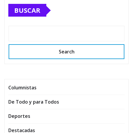
BUSCAR
Search
Columnistas
De Todo y para Todos
Deportes
Destacadas