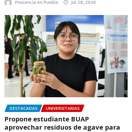
Presencia en Puebla
Jul 28, 2026
DESTACADAS
UNIVERSITARIAS
Propone estudiante BUAP
aprovechar residuos de agave para