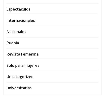
Espectaculos
Internacionales
Nacionales
Puebla
Revista Femenina
Solo para mujeres
Uncategorized
universitarias