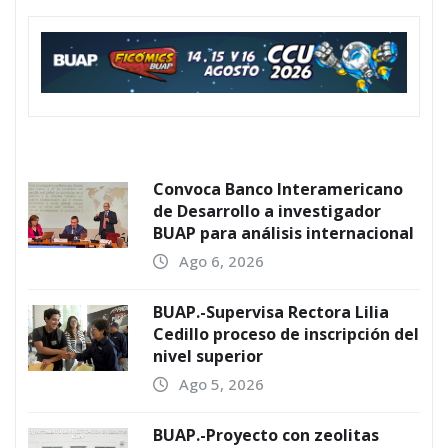
Convoca Banco Interamericano
de Desarrollo a investigador
BUAP para análisis internacional
Ago 6, 2026
BUAP.-Supervisa Rectora Lilia
Cedillo proceso de inscripción del
nivel superior
Ago 5, 2026
BUAP.-Proyecto con zeolitas