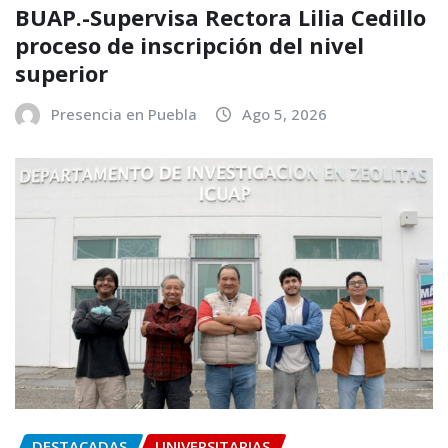
BUAP.-Supervisa Rectora Lilia Cedillo
proceso de inscripción del nivel
superior
Presencia en Puebla
Ago 5, 2026
DESTACADAS
UNIVERSITARIAS