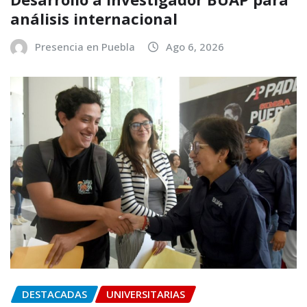
análisis internacional
Presencia en Puebla
Ago 6, 2026
DESTACADAS
UNIVERSITARIAS