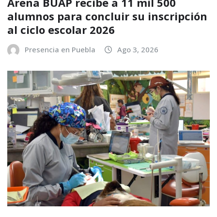
Arena BUAP recibe a 11 mil 500
alumnos para concluir su inscripción
al ciclo escolar 2026
Presencia en Puebla
Ago 3, 2026