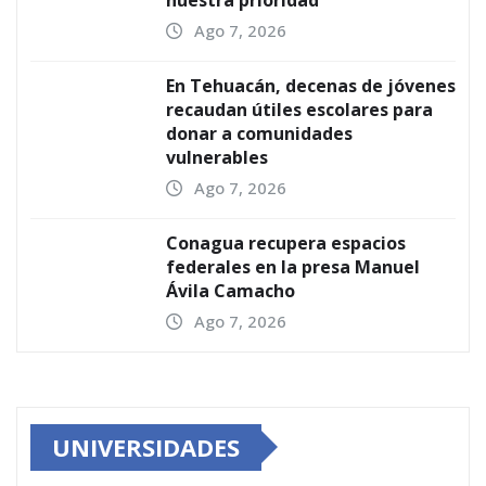
Ago 7, 2026
En Tehuacán, decenas de jóvenes
recaudan útiles escolares para
donar a comunidades
vulnerables
Ago 7, 2026
Conagua recupera espacios
federales en la presa Manuel
Ávila Camacho
Ago 7, 2026
UNIVERSIDADES