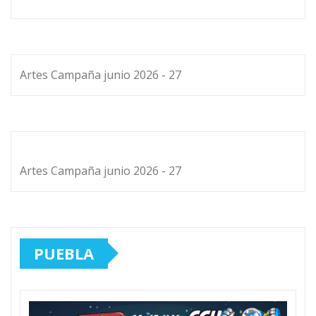
Artes Campaña junio 2026 - 27
Artes Campaña junio 2026 - 27
PUEBLA