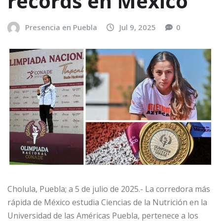
récords en México
Presencia en Puebla
Jul 9, 2025
0
Cholula, Puebla; a 5 de julio de 2025.- La corredora más
rápida de México estudia Ciencias de la Nutrición en la
Universidad de las Américas Puebla, pertenece a los