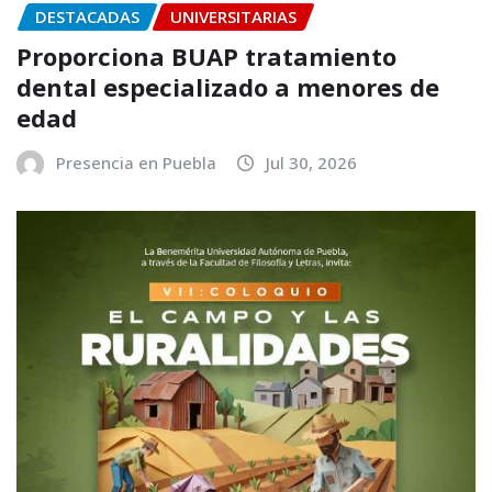
DESTACADAS
UNIVERSITARIAS
Proporciona BUAP tratamiento
dental especializado a menores de
edad
Presencia en Puebla
Jul 30, 2026