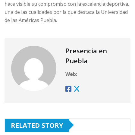
hace visible su compromiso con la excelencia deportiva,
una de las cualidades por la que destaca la Universidad
de las Américas Puebla.
Presencia en
Puebla
Web:
RELATED STORY