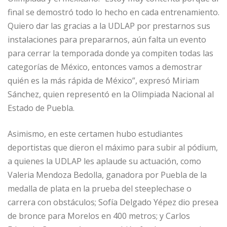
final se demostró todo lo hecho en cada entrenamiento.
Quiero dar las gracias a la UDLAP por prestarnos sus
instalaciones para prepararnos, aún falta un evento
para cerrar la temporada donde ya compiten todas las
categorías de México, entonces vamos a demostrar
quién es la más rápida de México”, expresó Miriam
Sánchez, quien representó en la Olimpiada Nacional al
Estado de Puebla.
Asimismo, en este certamen hubo estudiantes
deportistas que dieron el máximo para subir al pódium,
a quienes la UDLAP les aplaude su actuación, como
Valeria Mendoza Bedolla, ganadora por Puebla de la
medalla de plata en la prueba del steeplechase o
carrera con obstáculos; Sofía Delgado Yépez dio presea
de bronce para Morelos en 400 metros; y Carlos