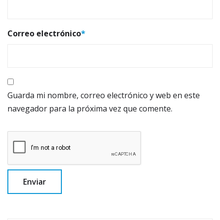
Correo electrónico
*
Guarda mi nombre, correo electrónico y web en este
navegador para la próxima vez que comente.