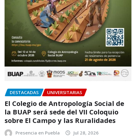
DESTACADAS
UNIVERSITARIAS
El Colegio de Antropología Social de
la BUAP será sede del VII Coloquio
sobre El Campo y las Ruralidades
Presencia en Puebla
Jul 28, 2026