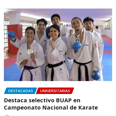
DESTACADAS
UNIVERSITARIAS
Destaca selectivo BUAP en
Campeonato Nacional de Karate