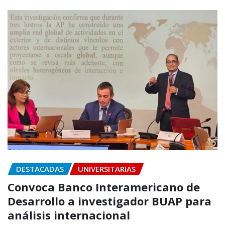
DESTACADAS
UNIVERSITARIAS
Convoca Banco Interamericano de
Desarrollo a investigador BUAP para
análisis internacional