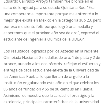
Eduardo Carrasco Arroyo también fue bronce en el
salto de longitud para su estado Quintana Roo. “Era
una competencia importante porque me enfrenté a lo
mejor que existe en México en la categoría sub 23, pero
por eso me siento feliz porque logré una medalla y
esperemos que el próximo año sea de oro”, expresó el
estudiante de Ingeniería Química de la UDLAP.
Los resultados logrados por los Aztecas en la reciente
Olimpiada Nacional: 2 medallas de oro, 1 de plata y 2 de
bronce, aunado a los dos récords, reflejan el esfuerzo y
entrega de cada estudiante-atleta de la Universidad de
las Américas Puebla, lo que llenan de orgullo a la
institución engalanando este año en el que celebra los
85 años de fundación y 55 de su campus en Puebla.
Asimismo, demuestra que la calidad, el prestigio y la
excelencia, principales características de la universidad,