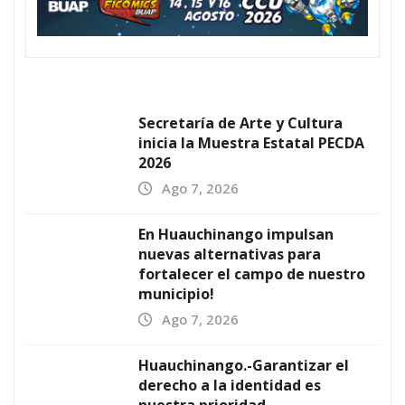
Secretaría de Arte y Cultura
inicia la Muestra Estatal PECDA
2026
Ago 7, 2026
En Huauchinango impulsan
nuevas alternativas para
fortalecer el campo de nuestro
municipio!
Ago 7, 2026
Huauchinango.-Garantizar el
derecho a la identidad es
nuestra prioridad