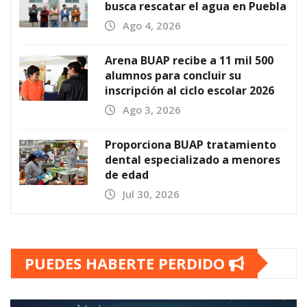
busca rescatar el agua en Puebla
Ago 4, 2026
Arena BUAP recibe a 11 mil 500
alumnos para concluir su
inscripción al ciclo escolar 2026
Ago 3, 2026
Proporciona BUAP tratamiento
dental especializado a menores
de edad
Jul 30, 2026
PUEDES HABERTE PERDIDO