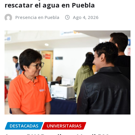
rescatar el agua en Puebla
Presencia en Puebla
Ago 4, 2026
DESTACADAS
UNIVERSITARIAS