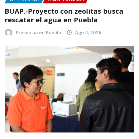
BUAP.-Proyecto con zeolitas busca
rescatar el agua en Puebla
Presencia en Puebla
Ago 4, 2026