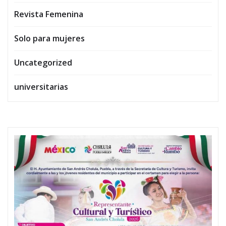
Revista Femenina
Solo para mujeres
Uncategorized
universitarias