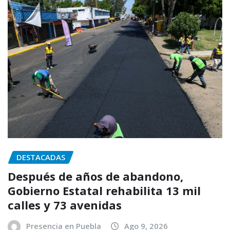
DESTACADAS
Después de años de abandono,
Gobierno Estatal rehabilita 13 mil
calles y 73 avenidas
Presencia en Puebla
Ago 9, 2026