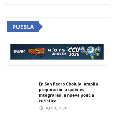
PUEBLA
En San Pedro Cholula, amplia
preparación a quiénes
integrarán la nueva policía
turística
Ago 9, 2026