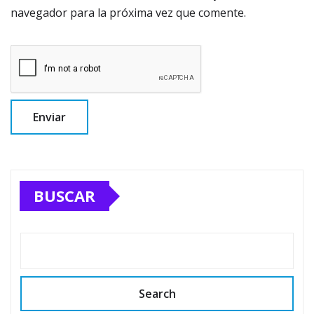
navegador para la próxima vez que comente.
BUSCAR
Search