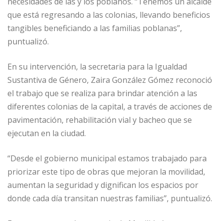
necesidades de las y los poblanos. “Tenemos un alcalde
que está regresando a las colonias, llevando beneficios
tangibles beneficiando a las familias poblanas”,
puntualizó.
En su intervención, la secretaria para la Igualdad
Sustantiva de Género, Zaira González Gómez reconoció
el trabajo que se realiza para brindar atención a las
diferentes colonias de la capital, a través de acciones de
pavimentación, rehabilitación vial y bacheo que se
ejecutan en la ciudad.
“Desde el gobierno municipal estamos trabajado para
priorizar este tipo de obras que mejoran la movilidad,
aumentan la seguridad y dignifican los espacios por
donde cada día transitan nuestras familias”, puntualizó.