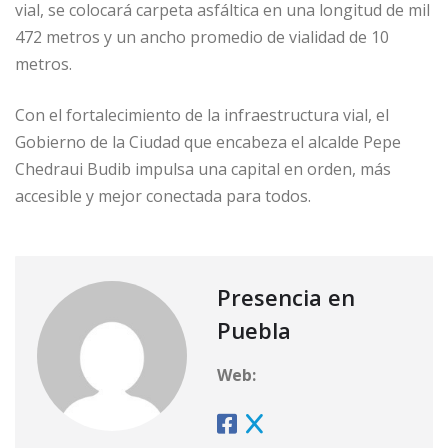
vial, se colocará carpeta asfáltica en una longitud de mil
472 metros y un ancho promedio de vialidad de 10
metros.
Con el fortalecimiento de la infraestructura vial, el
Gobierno de la Ciudad que encabeza el alcalde Pepe
Chedraui Budib impulsa una capital en orden, más
accesible y mejor conectada para todos.
Presencia en
Puebla
Web: