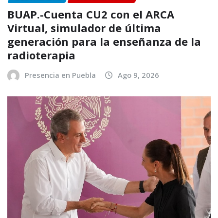
BUAP.-Cuenta CU2 con el ARCA
Virtual, simulador de última
generación para la enseñanza de la
radioterapia
Presencia en Puebla
Ago 9, 2026