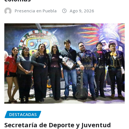
Presencia en Puebla
Ago 9, 2026
DESTACADAS
Secretaría de Deporte y Juventud