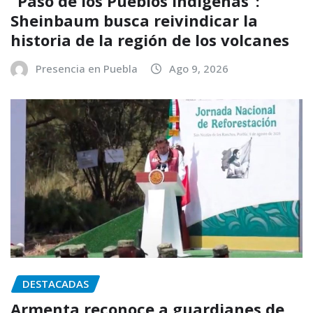
“Paso de los Pueblos Indígenas”:
Sheinbaum busca reivindicar la
historia de la región de los volcanes
Presencia en Puebla
Ago 9, 2026
DESTACADAS
Armenta reconoce a guardianes de