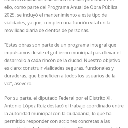
ello, como parte del Programa Anual de Obra Pública
2025, se incluyó el mantenimiento a este tipo de
vialidades, ya que, cumplen una función vital en la
movilidad diaria de cientos de personas.
“Estas obras son parte de un programa integral que
impulsamos desde el gobierno municipal para llevar el
desarrollo a cada rincón de la ciudad. Nuestro objetivo
es claro: construir vialidades seguras, funcionales y
duraderas, que beneficien a todos los usuarios de la
vía”, aseveró.
Por su parte, el diputado Federal por el Distrito XI,
Antonio López Ruiz destacó el trabajo coordinado entre
la autoridad municipal con la ciudadanía, lo que ha
permitido responder con acciones concretas a las