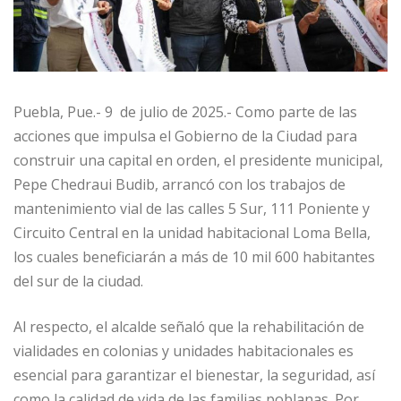
Puebla, Pue.- 9 de julio de 2025.- Como parte de las
acciones que impulsa el Gobierno de la Ciudad para
construir una capital en orden, el presidente municipal,
Pepe Chedraui Budib, arrancó con los trabajos de
mantenimiento vial de las calles 5 Sur, 111 Poniente y
Circuito Central en la unidad habitacional Loma Bella,
los cuales beneficiarán a más de 10 mil 600 habitantes
del sur de la ciudad.
Al respecto, el alcalde señaló que la rehabilitación de
vialidades en colonias y unidades habitacionales es
esencial para garantizar el bienestar, la seguridad, así
como la calidad de vida de las familias poblanas. Por