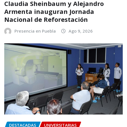
Claudia Sheinbaum y Alejandro
Armenta inauguran Jornada
Nacional de Reforestación
Presencia en Puebla
Ago 9, 2026
DESTACADAS
UNIVERSITARIAS