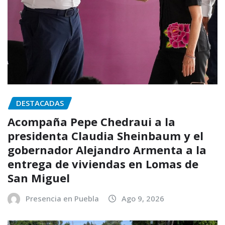
DESTACADAS
Acompaña Pepe Chedraui a la
presidenta Claudia Sheinbaum y el
gobernador Alejandro Armenta a la
entrega de viviendas en Lomas de
San Miguel
Presencia en Puebla
Ago 9, 2026