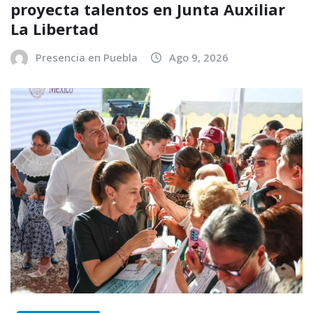
proyecta talentos en Junta Auxiliar
La Libertad
Presencia en Puebla
Ago 9, 2026