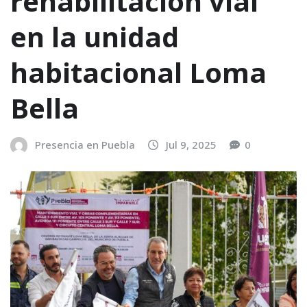
rehabilitación vial
en la unidad
habitacional Loma
Bella
Presencia en Puebla
Jul 9, 2025
0