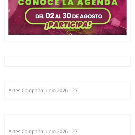
Artes Campaña junio 2026 - 27
Artes Campaña junio 2026 - 27