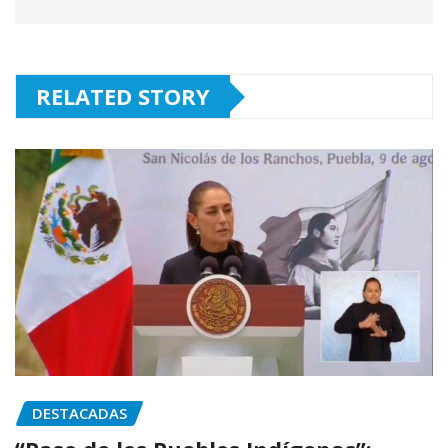
RELATED STORY
DESTACADAS