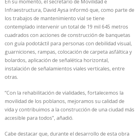
En su momento, el secretario de Movilidad e
Infraestructura, David Aysa informó que, como parte de
los trabajos de mantenimiento vial se tiene
contemplado intervenir un total de 19 mil 645 metros
cuadrados con acciones de construcción de banquetas
con guía podotáctil para personas con debilidad visual,
guarniciones, rampas, colocación de carpeta asfáltica y
bolardos, aplicación de señalética horizontal,
instalación de señalamientos viales verticales, entre
otras.
“Con la rehabilitación de vialidades, fortalecemos la
movilidad de los poblanos, mejoramos su calidad de
vida y contribuimos a la construcción de una ciudad más
accesible para todos”, añadió.
Cabe destacar que, durante el desarrollo de esta obra