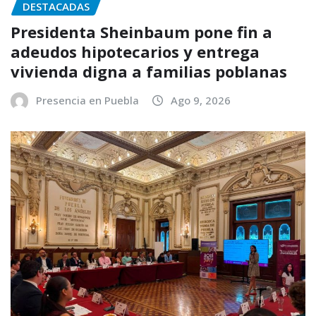
DESTACADAS
Presidenta Sheinbaum pone fin a
adeudos hipotecarios y entrega
vivienda digna a familias poblanas
Presencia en Puebla
Ago 9, 2026