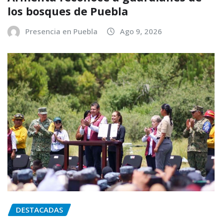
los bosques de Puebla
Presencia en Puebla
Ago 9, 2026
DESTACADAS