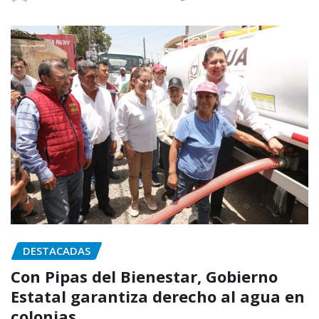
DESTACADAS
Con Pipas del Bienestar, Gobierno
Estatal garantiza derecho al agua en
colonias