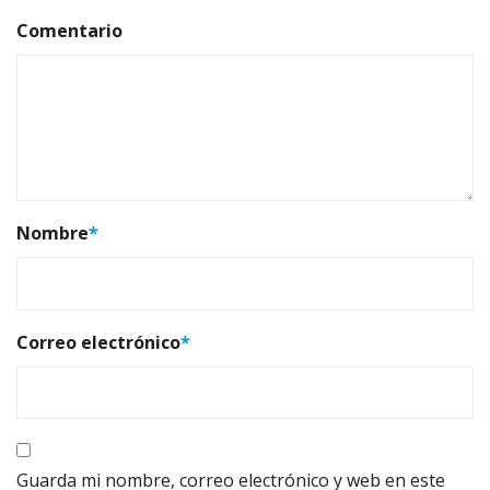
Comentario
Nombre
*
Correo electrónico
*
Guarda mi nombre, correo electrónico y web en este