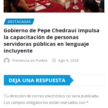
DESTACADAS
Gobierno de Pepe Chedraui impulsa
la capacitación de personas
servidoras públicas en lenguaje
incluyente
Presencia en Puebla
Ago 9, 2026
DEJA UNA RESPUESTA
Tu dirección de correo electrónico no será publicada.
Los campos obligatorios están marcados con
*