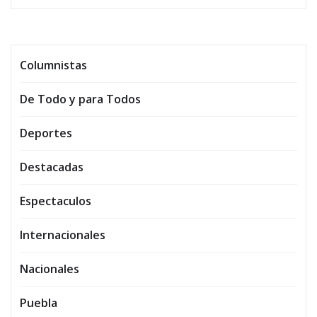
Columnistas
De Todo y para Todos
Deportes
Destacadas
Espectaculos
Internacionales
Nacionales
Puebla