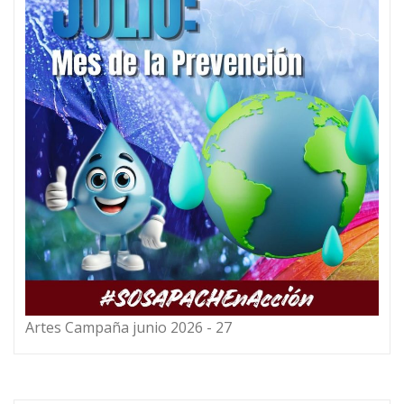
Artes Campaña junio 2026 - 27