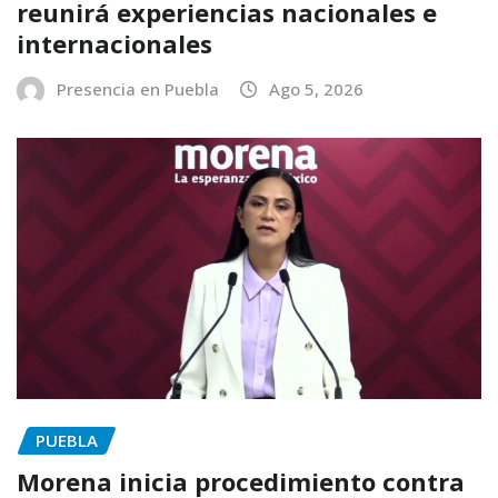
reunirá experiencias nacionales e
internacionales
Presencia en Puebla
Ago 5, 2026
PUEBLA
Morena inicia procedimiento contra