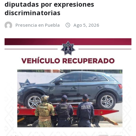
diputadas por expresiones
discriminatorias
Presencia en Puebla
Ago 5, 2026