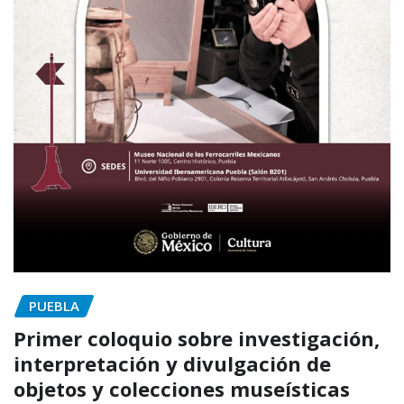
PUEBLA
Primer coloquio sobre investigación,
interpretación y divulgación de
objetos y colecciones museísticas