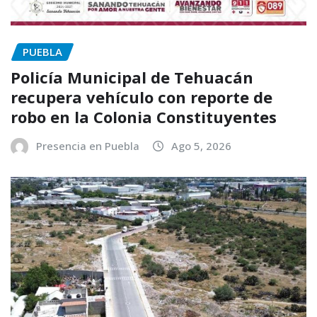
PUEBLA
Policía Municipal de Tehuacán
recupera vehículo con reporte de
robo en la Colonia Constituyentes
Presencia en Puebla
Ago 5, 2026