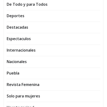
De Todo y para Todos
Deportes
Destacadas
Espectaculos
Internacionales
Nacionales
Puebla
Revista Femenina
Solo para mujeres