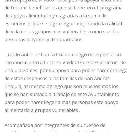
de tres mil beneficiarios que se tiene en el programa
de apoyo alimentario y es gracias a la suma de
esfuerzos el que se logra seguir mejorando la calidad
de vida de los grupos mas vulnerables como son las
personas mayores y discapacitados .
Tras lo anterior Lupita Cuautla luego de expresar su
reconocimiento a Luciano Valdez González director de
Cholula Games por su apoyo para poder hacer entrega
de estas despensas a las familias de San Andrés
Cholula, asi mismo agrego que son muchos mas los
que se han sumado al trabajo de este Ayuntamiento
para poder hacer llegar a mas personas este apoyo
alimentario a grupos vulnerables .
Acompañada por integrantes de su cuerpo de