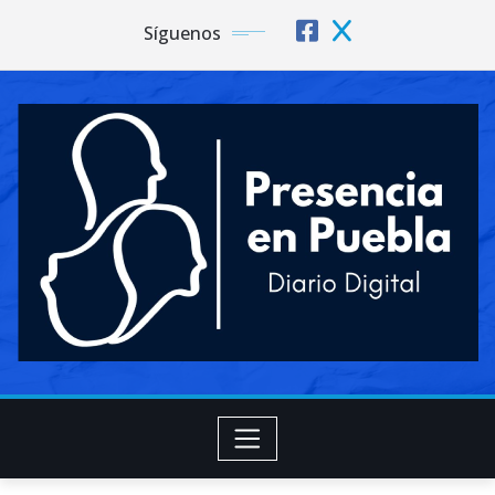
Síguenos