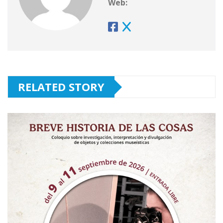
Web:
RELATED STORY