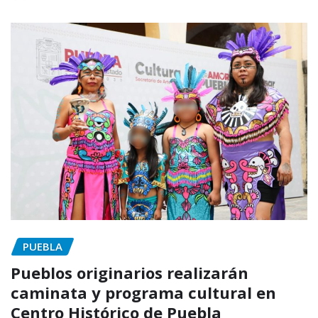
PUEBLA
Pueblos originarios realizarán
caminata y programa cultural en
Centro Histórico de Puebla