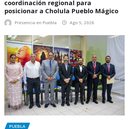
coordinación regional para
posicionar a Cholula Pueblo Mágico
Presencia en Puebla
Ago 5, 2026
PUEBLA