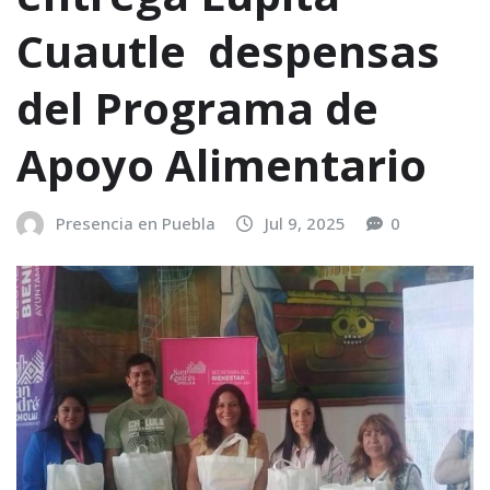
Cuautle despensas
del Programa de
Apoyo Alimentario
Presencia en Puebla
Jul 9, 2025
0