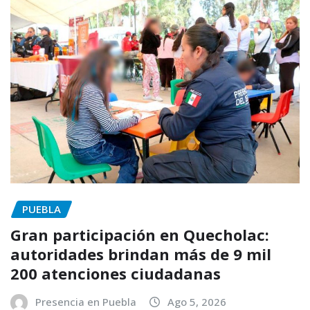
PUEBLA
Gran participación en Quecholac:
autoridades brindan más de 9 mil
200 atenciones ciudadanas
Presencia en Puebla
Ago 5, 2026