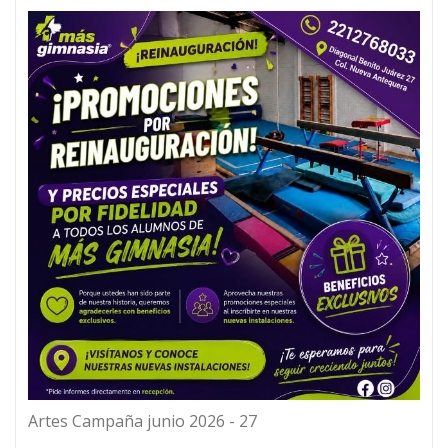
Artes Campaña junio 2026 - 27