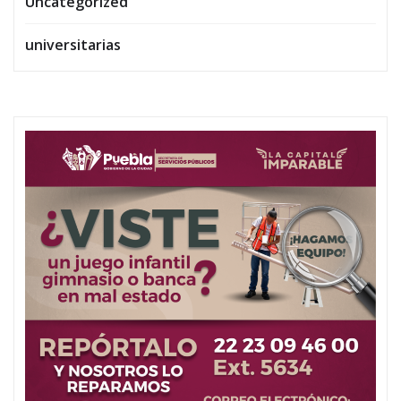
Uncategorized
universitarias