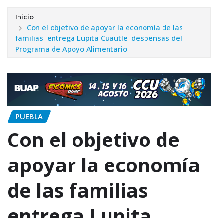
Inicio
Con el objetivo de apoyar la economía de las
familias entrega Lupita Cuautle despensas del
Programa de Apoyo Alimentario
PUEBLA
Con el objetivo de
apoyar la economía
de las familias
entrega Lupita