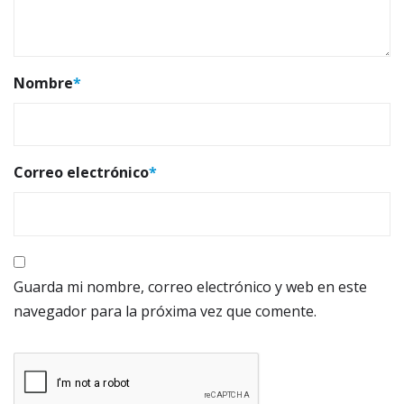
Nombre
*
Correo electrónico
*
Guarda mi nombre, correo electrónico y web en este
navegador para la próxima vez que comente.