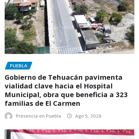
PUEBLA
Gobierno de Tehuacán pavimenta
vialidad clave hacia el Hospital
Municipal, obra que beneficia a 323
familias de El Carmen
Presencia en Puebla
Ago 5, 2026