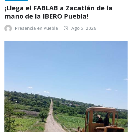
¡Llega el FABLAB a Zacatlán de la
mano de la IBERO Puebla!
Presencia en Puebla
Ago 5, 2026