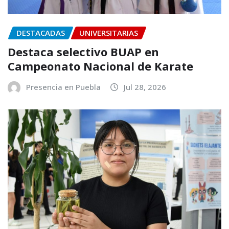
DESTACADAS
UNIVERSITARIAS
Destaca selectivo BUAP en
Campeonato Nacional de Karate
Presencia en Puebla
Jul 28, 2026