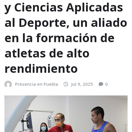
y Ciencias Aplicadas
al Deporte, un aliado
en la formación de
atletas de alto
rendimiento
Presencia en Puebla
Jul 9, 2025
0