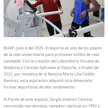
BUAP.-Julio 6 del 2025.-El deporte es uno de los pilares
de la vida universitaria para promover estilos de vida
saludable. Con la creación del Laboratorio Escuela de
Medicina y Ciencias Aplicadas al Deporte, a finales de
2022, por iniciativa de la Rectora María Lilia Cedillo
Ramírez, esta aspiración adquirió otra dimensión:
formar deportistas de alto rendimiento.
Al frente de este espacio, Sergio Jiménez Cancino,
reconocido maratonista, campeón nacional en 1992 y