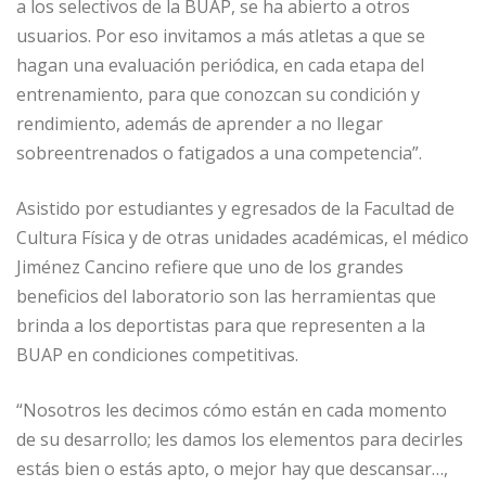
a los selectivos de la BUAP, se ha abierto a otros
usuarios. Por eso invitamos a más atletas a que se
hagan una evaluación periódica, en cada etapa del
entrenamiento, para que conozcan su condición y
rendimiento, además de aprender a no llegar
sobreentrenados o fatigados a una competencia”.
Asistido por estudiantes y egresados de la Facultad de
Cultura Física y de otras unidades académicas, el médico
Jiménez Cancino refiere que uno de los grandes
beneficios del laboratorio son las herramientas que
brinda a los deportistas para que representen a la
BUAP en condiciones competitivas.
“Nosotros les decimos cómo están en cada momento
de su desarrollo; les damos los elementos para decirles
estás bien o estás apto, o mejor hay que descansar…,