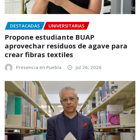
DESTACADAS
UNIVERSITARIAS
Propone estudiante BUAP
aprovechar residuos de agave para
crear fibras textiles
Presencia en Puebla
Jul 26, 2026