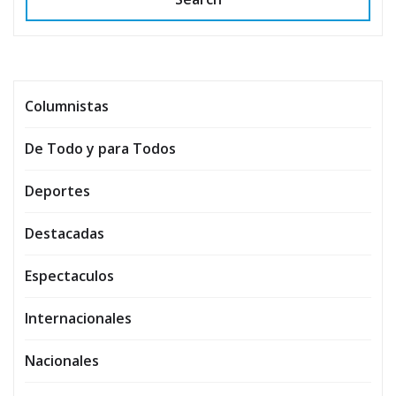
Columnistas
De Todo y para Todos
Deportes
Destacadas
Espectaculos
Internacionales
Nacionales