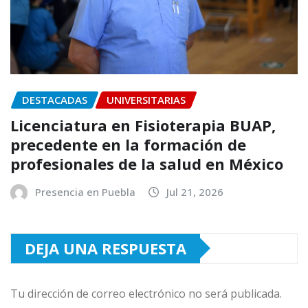
DESTACADAS
UNIVERSITARIAS
Licenciatura en Fisioterapia BUAP,
precedente en la formación de
profesionales de la salud en México
Presencia en Puebla
Jul 21, 2026
DEJA UNA RESPUESTA
Tu dirección de correo electrónico no será publicada.