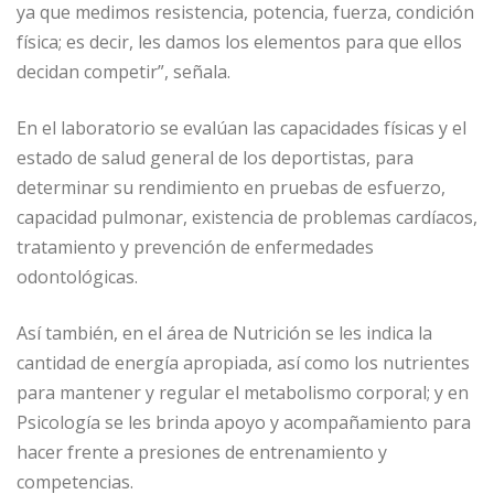
ya que medimos resistencia, potencia, fuerza, condición
física; es decir, les damos los elementos para que ellos
decidan competir”, señala.
En el laboratorio se evalúan las capacidades físicas y el
estado de salud general de los deportistas, para
determinar su rendimiento en pruebas de esfuerzo,
capacidad pulmonar, existencia de problemas cardíacos,
tratamiento y prevención de enfermedades
odontológicas.
Así también, en el área de Nutrición se les indica la
cantidad de energía apropiada, así como los nutrientes
para mantener y regular el metabolismo corporal; y en
Psicología se les brinda apoyo y acompañamiento para
hacer frente a presiones de entrenamiento y
competencias.