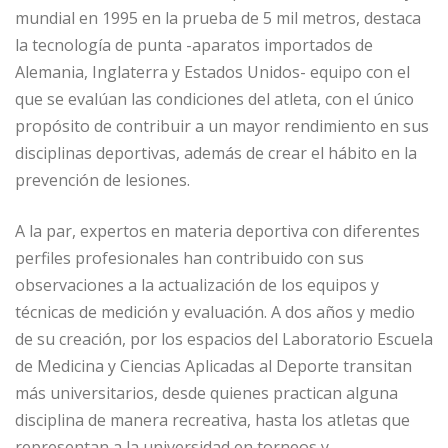
mundial en 1995 en la prueba de 5 mil metros, destaca
la tecnología de punta -aparatos importados de
Alemania, Inglaterra y Estados Unidos- equipo con el
que se evalúan las condiciones del atleta, con el único
propósito de contribuir a un mayor rendimiento en sus
disciplinas deportivas, además de crear el hábito en la
prevención de lesiones.
A la par, expertos en materia deportiva con diferentes
perfiles profesionales han contribuido con sus
observaciones a la actualización de los equipos y
técnicas de medición y evaluación. A dos años y medio
de su creación, por los espacios del Laboratorio Escuela
de Medicina y Ciencias Aplicadas al Deporte transitan
más universitarios, desde quienes practican alguna
disciplina de manera recreativa, hasta los atletas que
representan a la universidad en torneos y