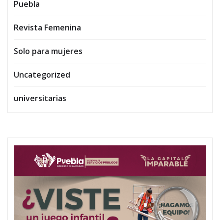
Puebla
Revista Femenina
Solo para mujeres
Uncategorized
universitarias