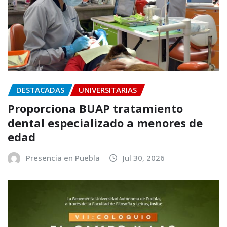
DESTACADAS
UNIVERSITARIAS
Proporciona BUAP tratamiento
dental especializado a menores de
edad
Presencia en Puebla
Jul 30, 2026