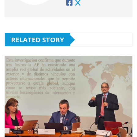
RELATED STORY