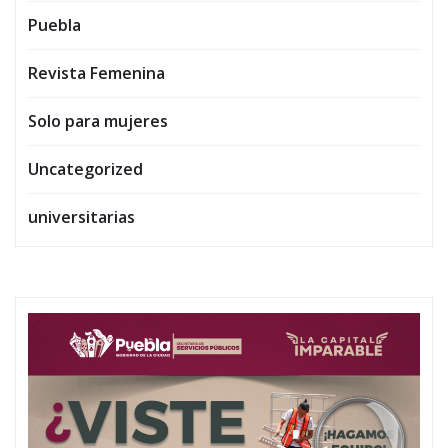
Puebla
Revista Femenina
Solo para mujeres
Uncategorized
universitarias