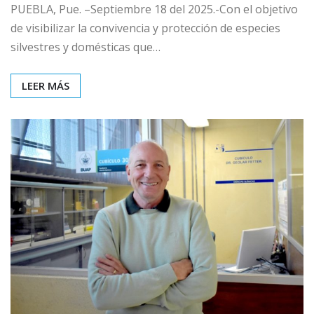
PUEBLA, Pue. –Septiembre 18 del 2025.-Con el objetivo
de visibilizar la convivencia y protección de especies
silvestres y domésticas que…
LEER MÁS