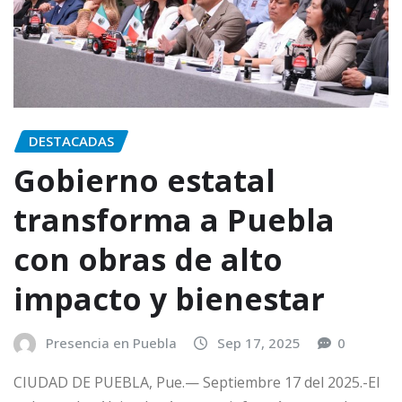
DESTACADAS
Gobierno estatal
transforma a Puebla
con obras de alto
impacto y bienestar
Presencia en Puebla
Sep 17, 2025
0
CIUDAD DE PUEBLA, Pue.— Septiembre 17 del 2025.-El