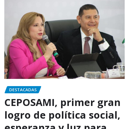
DESTACADAS
CEPOSAMI, primer gran
logro de política social,
esperanza y luz para