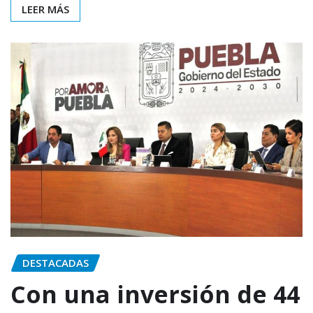
LEER MÁS
DESTACADAS
Con una inversión de 44