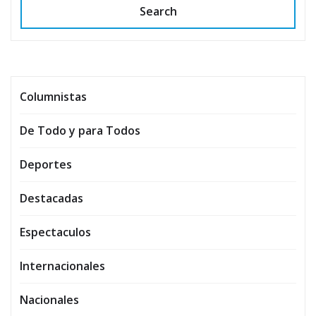
Search
Columnistas
De Todo y para Todos
Deportes
Destacadas
Espectaculos
Internacionales
Nacionales