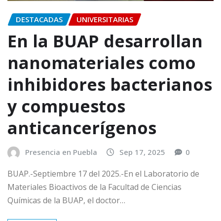
DESTACADAS
UNIVERSITARIAS
En la BUAP desarrollan
nanomateriales como
inhibidores bacterianos
y compuestos
anticancerígenos
Presencia en Puebla
Sep 17, 2025
0
BUAP.-Septiembre 17 del 2025.-En el Laboratorio de
Materiales Bioactivos de la Facultad de Ciencias
Químicas de la BUAP, el doctor…