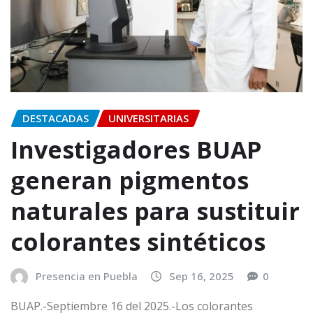
DESTACADAS
UNIVERSITARIAS
Investigadores BUAP
generan pigmentos
naturales para sustituir
colorantes sintéticos
Presencia en Puebla
Sep 16, 2025
0
BUAP.-Septiembre 16 del 2025.-Los colorantes