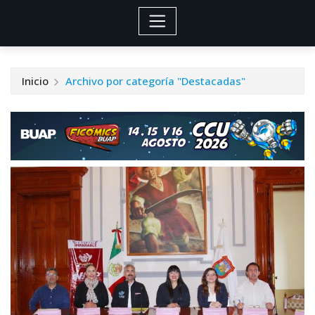
Inicio
Archivo por categoría "Destacadas"