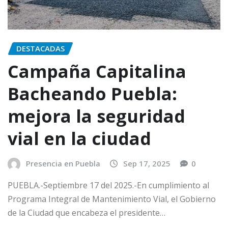
DESTACADAS
Campaña Capitalina
Bacheando Puebla:
mejora la seguridad
vial en la ciudad
Presencia en Puebla
Sep 17, 2025
0
PUEBLA.-Septiembre 17 del 2025.-En cumplimiento al
Programa Integral de Mantenimiento Vial, el Gobierno
de la Ciudad que encabeza el presidente…