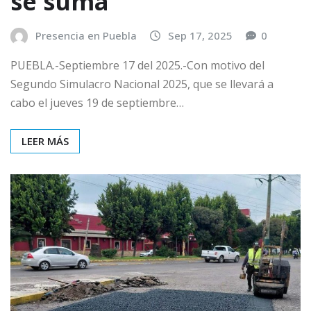
se suma
Presencia en Puebla
Sep 17, 2025
0
PUEBLA.-Septiembre 17 del 2025.-Con motivo del
Segundo Simulacro Nacional 2025, que se llevará a
cabo el jueves 19 de septiembre…
LEER MÁS