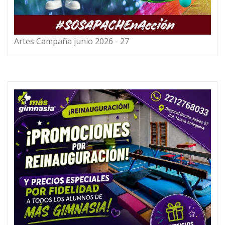
Artes Campaña junio 2026 - 27