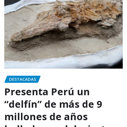
DESTACADAS
Presenta Perú un
“delfín” de más de 9
millones de años