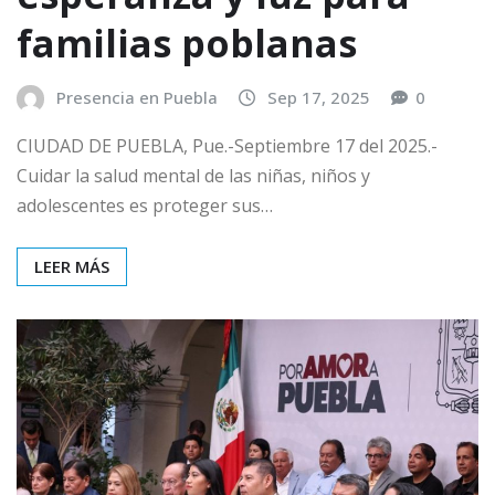
familias poblanas
Presencia en Puebla
Sep 17, 2025
0
CIUDAD DE PUEBLA, Pue.-Septiembre 17 del 2025.-
Cuidar la salud mental de las niñas, niños y
adolescentes es proteger sus…
LEER MÁS