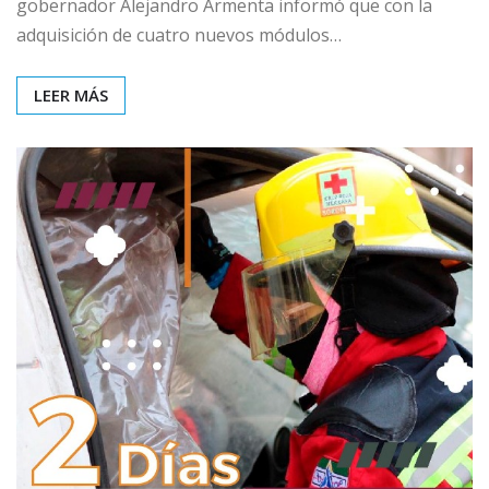
gobernador Alejandro Armenta informó que con la
adquisición de cuatro nuevos módulos…
LEER MÁS