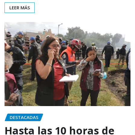
LEER MÁS
DESTACADAS
Hasta las 10 horas de