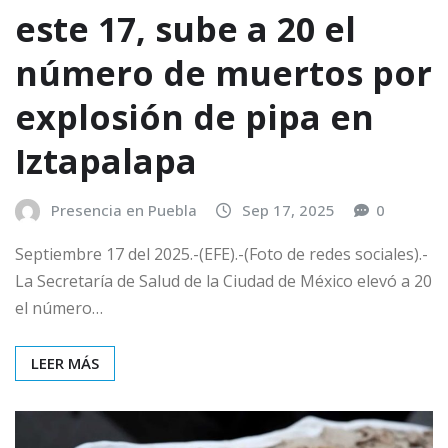
este 17, sube a 20 el
número de muertos por
explosión de pipa en
Iztapalapa
Presencia en Puebla
Sep 17, 2025
0
Septiembre 17 del 2025.-(EFE).-(Foto de redes sociales).-
La Secretaría de Salud de la Ciudad de México elevó a 20
el número…
LEER MÁS