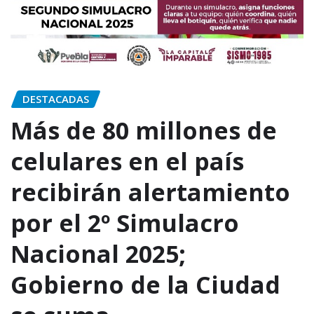
DESTACADAS
Más de 80 millones de
celulares en el país
recibirán alertamiento
por el 2º Simulacro
Nacional 2025;
Gobierno de la Ciudad