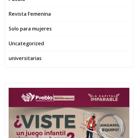
Revista Femenina
Solo para mujeres
Uncategorized
universitarias