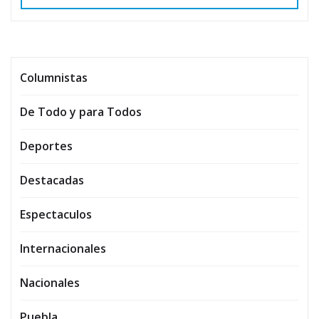
Columnistas
De Todo y para Todos
Deportes
Destacadas
Espectaculos
Internacionales
Nacionales
Puebla