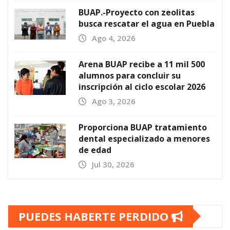
BUAP.-Proyecto con zeolitas
busca rescatar el agua en Puebla
Ago 4, 2026
Arena BUAP recibe a 11 mil 500
alumnos para concluir su
inscripción al ciclo escolar 2026
Ago 3, 2026
Proporciona BUAP tratamiento
dental especializado a menores
de edad
Jul 30, 2026
PUEDES HABERTE PERDIDO