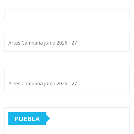
Artes Campaña junio 2026 - 27
Artes Campaña junio 2026 - 27
PUEBLA