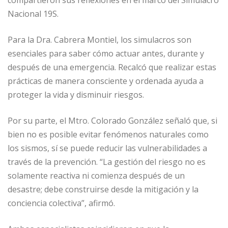
compartieron sus reflexiones en el marco del Simulacro
Nacional 19S.
Para la Dra. Cabrera Montiel, los simulacros son
esenciales para saber cómo actuar antes, durante y
después de una emergencia. Recalcó que realizar estas
prácticas de manera consciente y ordenada ayuda a
proteger la vida y disminuir riesgos.
Por su parte, el Mtro. Colorado González señaló que, si
bien no es posible evitar fenómenos naturales como
los sismos, sí se puede reducir las vulnerabilidades a
través de la prevención. “La gestión del riesgo no es
solamente reactiva ni comienza después de un
desastre; debe construirse desde la mitigación y la
conciencia colectiva”, afirmó.