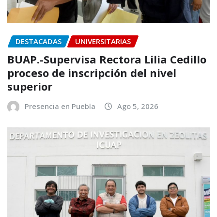
DESTACADAS
UNIVERSITARIAS
BUAP.-Supervisa Rectora Lilia Cedillo
proceso de inscripción del nivel
superior
Presencia en Puebla
Ago 5, 2026