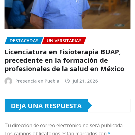
DESTACADAS
UNIVERSITARIAS
Licenciatura en Fisioterapia BUAP,
precedente en la formación de
profesionales de la salud en México
Presencia en Puebla
Jul 21, 2026
DEJA UNA RESPUESTA
Tu dirección de correo electrónico no será publicada.
Los campos obligatorios están marcados con
*