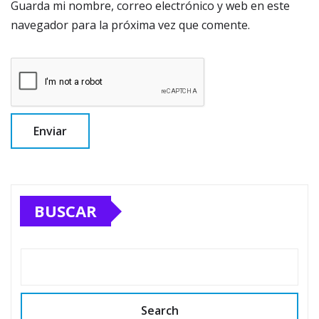
Guarda mi nombre, correo electrónico y web en este
navegador para la próxima vez que comente.
BUSCAR
Search