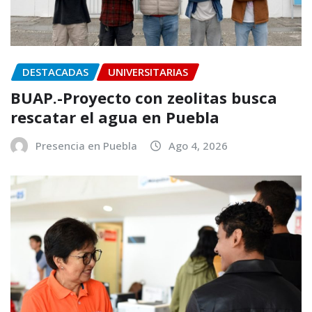
DESTACADAS
UNIVERSITARIAS
BUAP.-Proyecto con zeolitas busca
rescatar el agua en Puebla
Presencia en Puebla
Ago 4, 2026