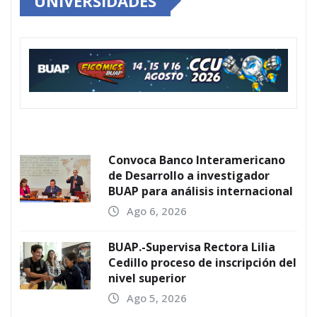
UNIVERSIDADES
Convoca Banco Interamericano
de Desarrollo a investigador
BUAP para análisis internacional
Ago 6, 2026
BUAP.-Supervisa Rectora Lilia
Cedillo proceso de inscripción del
nivel superior
Ago 5, 2026