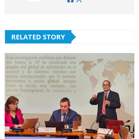
RELATED STORY