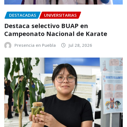
DESTACADAS
UNIVERSITARIAS
Destaca selectivo BUAP en
Campeonato Nacional de Karate
Presencia en Puebla
Jul 28, 2026