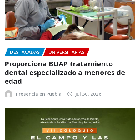
DESTACADAS
UNIVERSITARIAS
Proporciona BUAP tratamiento
dental especializado a menores de
edad
Presencia en Puebla
Jul 30, 2026