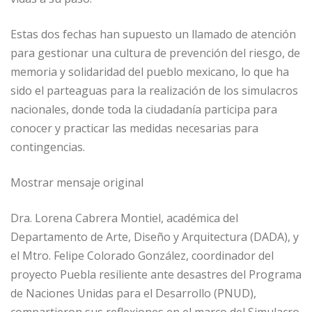
Estas dos fechas han supuesto un llamado de atención
para gestionar una cultura de prevención del riesgo, de
memoria y solidaridad del pueblo mexicano, lo que ha
sido el parteaguas para la realización de los simulacros
nacionales, donde toda la ciudadanía participa para
conocer y practicar las medidas necesarias para
contingencias.
Mostrar mensaje original
Dra. Lorena Cabrera Montiel, académica del
Departamento de Arte, Diseño y Arquitectura (DADA), y
el Mtro. Felipe Colorado González, coordinador del
proyecto Puebla resiliente ante desastres del Programa
de Naciones Unidas para el Desarrollo (PNUD),