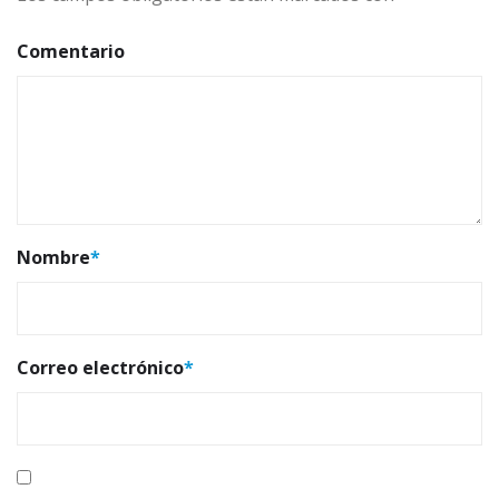
Comentario
Nombre
*
Correo electrónico
*