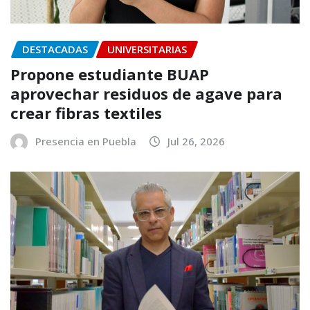
DESTACADAS
UNIVERSITARIAS
Propone estudiante BUAP
aprovechar residuos de agave para
crear fibras textiles
Presencia en Puebla
Jul 26, 2026