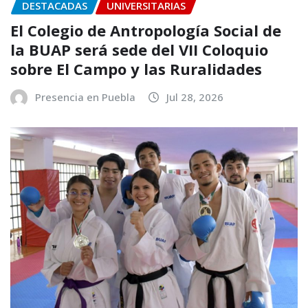
DESTACADAS
UNIVERSITARIAS
El Colegio de Antropología Social de
la BUAP será sede del VII Coloquio
sobre El Campo y las Ruralidades
Presencia en Puebla
Jul 28, 2026