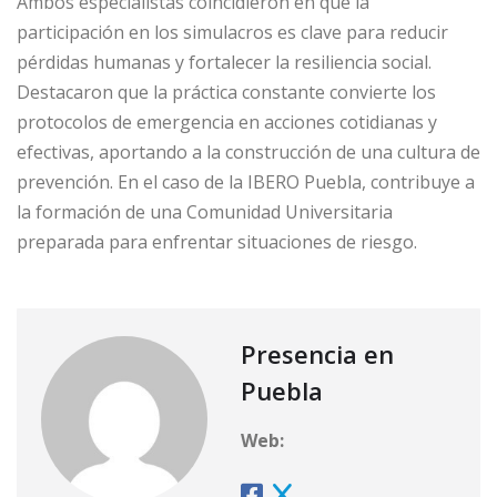
Ambos especialistas coincidieron en que la
participación en los simulacros es clave para reducir
pérdidas humanas y fortalecer la resiliencia social.
Destacaron que la práctica constante convierte los
protocolos de emergencia en acciones cotidianas y
efectivas, aportando a la construcción de una cultura de
prevención. En el caso de la IBERO Puebla, contribuye a
la formación de una Comunidad Universitaria
preparada para enfrentar situaciones de riesgo.
Presencia en
Puebla
Web: