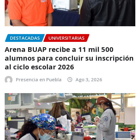
DESTACADAS
UNIVERSITARIAS
Arena BUAP recibe a 11 mil 500
alumnos para concluir su inscripción
al ciclo escolar 2026
Presencia en Puebla
Ago 3, 2026