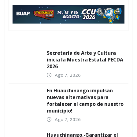
Secretaría de Arte y Cultura
inicia la Muestra Estatal PECDA
2026
Ago 7, 2026
En Huauchinango impulsan
nuevas alternativas para
fortalecer el campo de nuestro
municipio!
Ago 7, 2026
Huauchinango.-Garantizar el