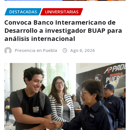
DESTACADAS
UNIVERSITARIAS
Convoca Banco Interamericano de
Desarrollo a investigador BUAP para
análisis internacional
Presencia en Puebla
Ago 6, 2026