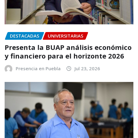
DESTACADAS
UNIVERSITARIAS
Presenta la BUAP análisis económico
y financiero para el horizonte 2026
Presencia en Puebla
Jul 23, 2026