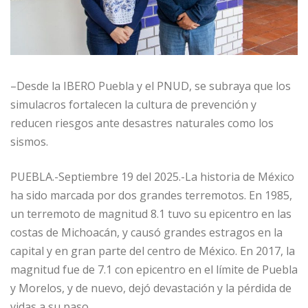
–Desde la IBERO Puebla y el PNUD, se subraya que los
simulacros fortalecen la cultura de prevención y
reducen riesgos ante desastres naturales como los
sismos.
PUEBLA.-Septiembre 19 del 2025.-La historia de México
ha sido marcada por dos grandes terremotos. En 1985,
un terremoto de magnitud 8.1 tuvo su epicentro en las
costas de Michoacán, y causó grandes estragos en la
capital y en gran parte del centro de México. En 2017, la
magnitud fue de 7.1 con epicentro en el límite de Puebla
y Morelos, y de nuevo, dejó devastación y la pérdida de
vidas a su paso.